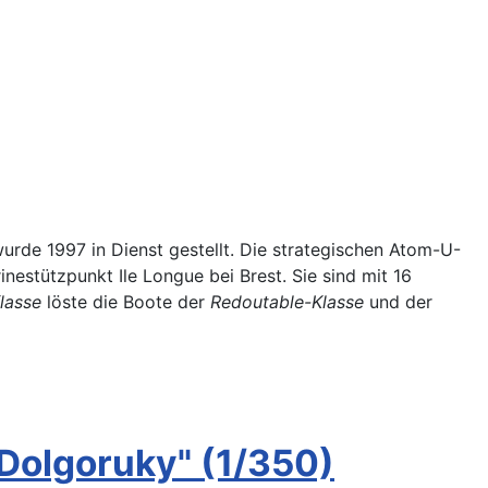
urde 1997 in Dienst gestellt. Die strategischen Atom-U-
inestützpunkt Ile Longue bei Brest. Sie sind mit 16
lasse
löste die Boote der
Redoutable-Klasse
und der
Dolgoruky" (1/350)