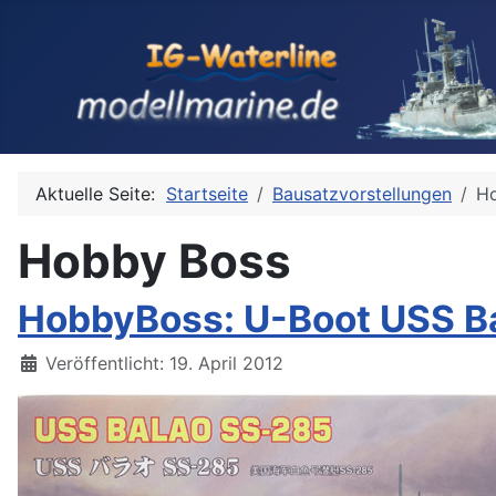
Aktuelle Seite:
Startseite
Bausatzvorstellungen
H
Hobby Boss
HobbyBoss: U-Boot USS Ba
Details
Veröffentlicht: 19. April 2012