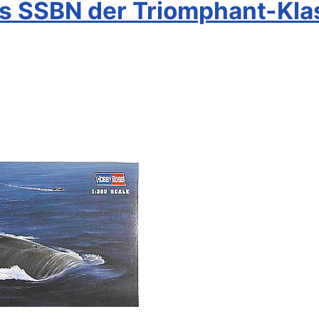
s SSBN der Triomphant-Kla