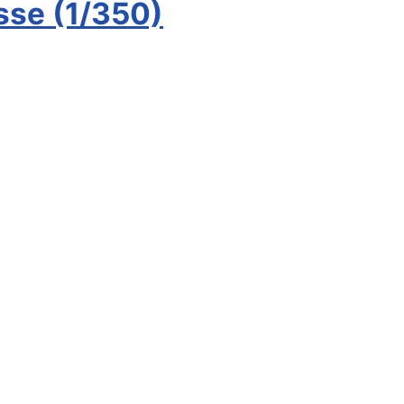
sse (1/350)