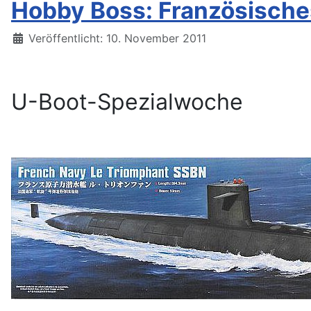
Hobby Boss: Französische
Details
Veröffentlicht: 10. November 2011
U-Boot-Spezialwoche