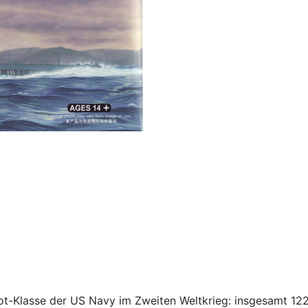
-Klasse der US Navy im Zweiten Weltkrieg: insgesamt 122 w