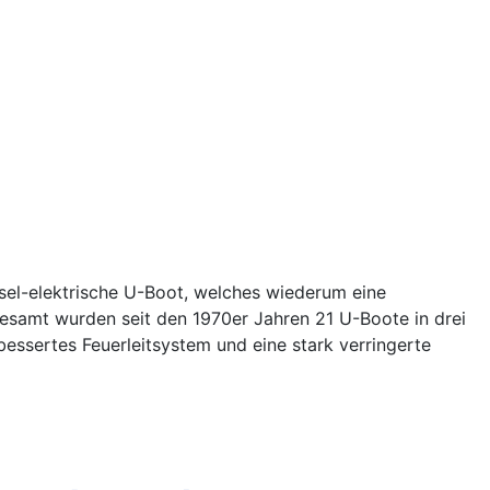
sel-elektrische U-Boot, welches wiederum eine
gesamt wurden seit den 1970er Jahren 21 U-Boote in drei
essertes Feuerleitsystem und eine stark verringerte