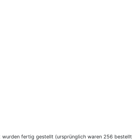
urden fertig gestellt (ursprünglich waren 256 bestellt