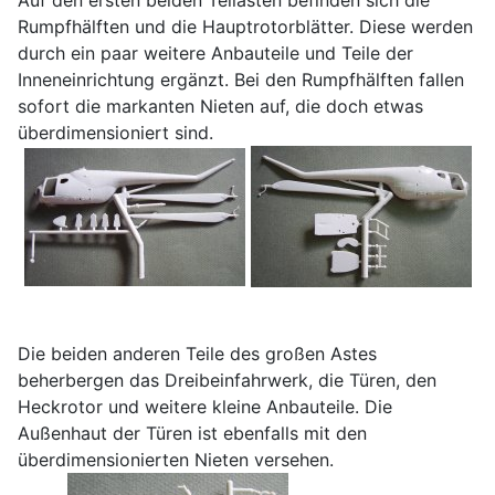
Auf den ersten beiden Teilästen befinden sich die
Rumpfhälften und die Hauptrotorblätter. Diese werden
durch ein paar weitere Anbauteile und Teile der
Inneneinrichtung ergänzt. Bei den Rumpfhälften fallen
sofort die markanten Nieten auf, die doch etwas
überdimensioniert sind.
Die beiden anderen Teile des großen Astes
beherbergen das Dreibeinfahrwerk, die Türen, den
Heckrotor und weitere kleine Anbauteile. Die
Außenhaut der Türen ist ebenfalls mit den
überdimensionierten Nieten versehen.