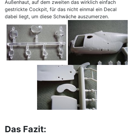
Außenhaut, auf dem zweiten das wirklich einfach
gestrickte Cockpit, für das nicht einmal ein Decal
dabei liegt, um diese Schwäche auszumerzen.
Das Fazit: