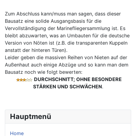
Zum Abschluss kann/muss man sagen, dass dieser
Bausatz eine solide Ausgangsbasis für die
Vervollständigung der Marinefliegersammlung ist. Es
bleibt abzuwarten, was an Umbauten für die deutsche
Version von Nöten ist (z.B. die transparenten Kuppeln
anstatt der hinteren Türen).
Leider geben die massiven Reihen von Nieten auf der
Außenhaut auch einige Abzüge und so kann man dem
Bausatz noch wie folgt bewerten:
DURCHSCHNITT; OHNE BESONDERE
STÄRKEN UND SCHWÄCHEN
.
Hauptmenü
Home