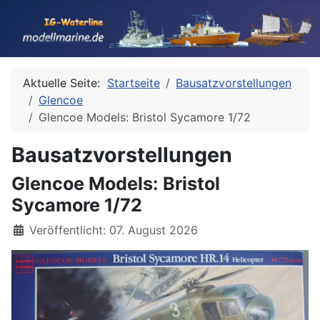
Aktuelle Seite:
Startseite
Bausatzvorstellungen
Glencoe
Glencoe Models: Bristol Sycamore 1/72
Bausatzvorstellungen
Glencoe Models: Bristol
Sycamore 1/72
Details
Veröffentlicht: 07. August 2026