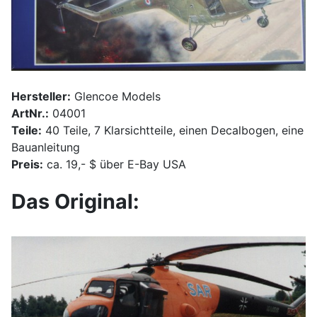
Hersteller:
Glencoe Models
ArtNr.:
04001
Teile:
40 Teile, 7 Klarsichtteile, einen Decalbogen, eine
Bauanleitung
Preis:
ca. 19,- $ über E-Bay USA
Das Original: