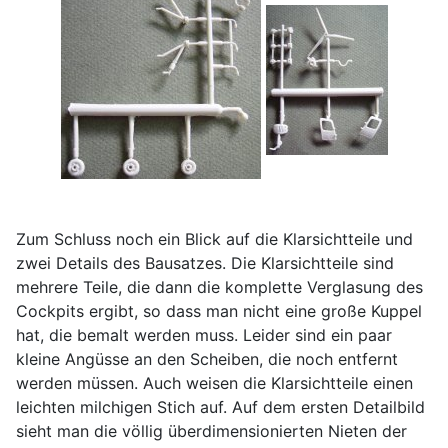
Zum Schluss noch ein Blick auf die Klarsichtteile und
zwei Details des Bausatzes. Die Klarsichtteile sind
mehrere Teile, die dann die komplette Verglasung des
Cockpits ergibt, so dass man nicht eine große Kuppel
hat, die bemalt werden muss. Leider sind ein paar
kleine Angüsse an den Scheiben, die noch entfernt
werden müssen. Auch weisen die Klarsichtteile einen
leichten milchigen Stich auf. Auf dem ersten Detailbild
sieht man die völlig überdimensionierten Nieten der