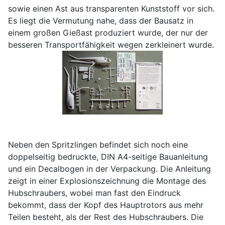
sowie einen Ast aus transparenten Kunststoff vor sich.
Es liegt die Vermutung nahe, dass der Bausatz in
einem großen Gießast produziert wurde, der nur der
besseren Transportfähigkeit wegen zerkleinert wurde.
Neben den Spritzlingen befindet sich noch eine
doppelseitig bedruckte, DIN A4-seitige Bauanleitung
und ein Decalbogen in der Verpackung. Die Anleitung
zeigt in einer Explosionszeichnung die Montage des
Hubschraubers, wobei man fast den Eindruck
bekommt, dass der Kopf des Hauptrotors aus mehr
Teilen besteht, als der Rest des Hubschraubers. Die