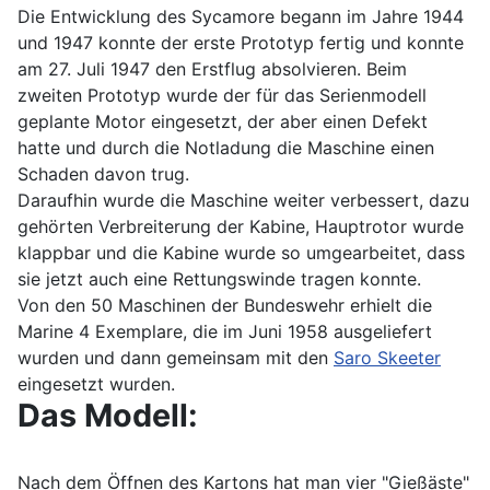
Die Entwicklung des Sycamore begann im Jahre 1944
und 1947 konnte der erste Prototyp fertig und konnte
am 27. Juli 1947 den Erstflug absolvieren. Beim
zweiten Prototyp wurde der für das Serienmodell
geplante Motor eingesetzt, der aber einen Defekt
hatte und durch die Notladung die Maschine einen
Schaden davon trug.
Daraufhin wurde die Maschine weiter verbessert, dazu
gehörten Verbreiterung der Kabine, Hauptrotor wurde
klappbar und die Kabine wurde so umgearbeitet, dass
sie jetzt auch eine Rettungswinde tragen konnte.
Von den 50 Maschinen der Bundeswehr erhielt die
Marine 4 Exemplare, die im Juni 1958 ausgeliefert
wurden und dann gemeinsam mit den
Saro Skeeter
eingesetzt wurden.
Das Modell:
Nach dem Öffnen des Kartons hat man vier "Gießäste"