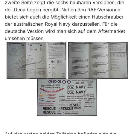
zweite Seite zeigt die sechs baubaren Versionen, die
der Decalbogen hergibt. Neben den RAF-Versionen
bietet sich auch die Möglichkeit einen Hubschrauber
der australischen Royal Navy darzustellen. Für die
deutsche Version wird man sich auf dem Aftermarket
umsehen müssen.