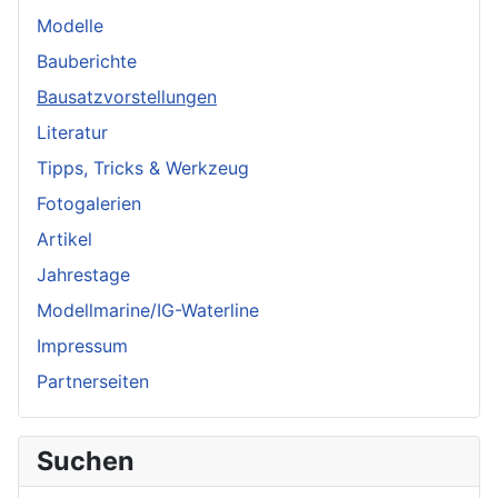
Modelle
Bauberichte
Bausatzvorstellungen
Literatur
Tipps, Tricks & Werkzeug
Fotogalerien
Artikel
Jahrestage
Modellmarine/IG-Waterline
Impressum
Partnerseiten
Suchen