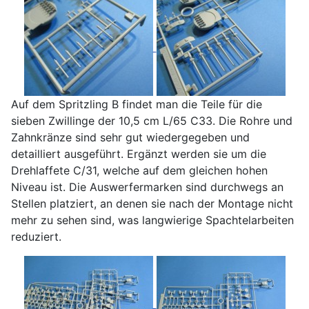
Auf dem Spritzling B findet man die Teile für die
sieben Zwillinge der 10,5 cm L/65 C33. Die Rohre und
Zahnkränze sind sehr gut wiedergegeben und
detailliert ausgeführt. Ergänzt werden sie um die
Drehlaffete C/31, welche auf dem gleichen hohen
Niveau ist. Die Auswerfermarken sind durchwegs an
Stellen platziert, an denen sie nach der Montage nicht
mehr zu sehen sind, was langwierige Spachtelarbeiten
reduziert.