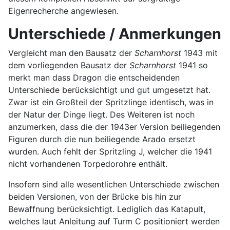
Eigenrecherche angewiesen.
Unterschiede / Anmerkungen
Vergleicht man den Bausatz der
Scharnhorst
1943 mit
dem vorliegenden Bausatz der
Scharnhorst
1941 so
merkt man dass Dragon die entscheidenden
Unterschiede berücksichtigt und gut umgesetzt hat.
Zwar ist ein Großteil der Spritzlinge identisch, was in
der Natur der Dinge liegt. Des Weiteren ist noch
anzumerken, dass die der 1943er Version beiliegenden
Figuren durch die nun beiliegende Arado ersetzt
wurden. Auch fehlt der Spritzling J, welcher die 1941
nicht vorhandenen Torpedorohre enthält.
Insofern sind alle wesentlichen Unterschiede zwischen
beiden Versionen, von der Brücke bis hin zur
Bewaffnung berücksichtigt. Lediglich das Katapult,
welches laut Anleitung auf Turm C positioniert werden