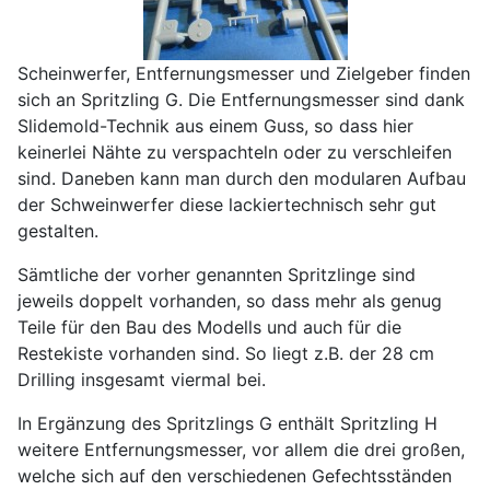
Scheinwerfer, Entfernungsmesser und Zielgeber finden
sich an Spritzling G. Die Entfernungsmesser sind dank
Slidemold-Technik aus einem Guss, so dass hier
keinerlei Nähte zu verspachteln oder zu verschleifen
sind. Daneben kann man durch den modularen Aufbau
der Schweinwerfer diese lackiertechnisch sehr gut
gestalten.
Sämtliche der vorher genannten Spritzlinge sind
jeweils doppelt vorhanden, so dass mehr als genug
Teile für den Bau des Modells und auch für die
Restekiste vorhanden sind. So liegt z.B. der 28 cm
Drilling insgesamt viermal bei.
In Ergänzung des Spritzlings G enthält Spritzling H
weitere Entfernungsmesser, vor allem die drei großen,
welche sich auf den verschiedenen Gefechtsständen