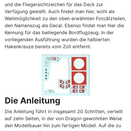
und die Fliegersichtzeichen für das Deck zur
Verfügung gestellt. Auch findet man hier, wohl als
Wahlmöglichkeit zu den oben erwähnten Fotoätzteilen,
den Namenszug als Decal. Ebenso findet man hier die
Kennung für das beiliegende Bordflugzeug. In der
vorliegenden Ausführung wurden die halbierten
Hakenkreuze bereits vom Zoll entfernt.
Die Anleitung
Die Anleitung führt in insgesamt 20 Schritten, verteilt
auf zehn Seiten, in der von Dragon gewohnten Weise
den Modellbauer hin zum fertigen Modell. Auf die zu