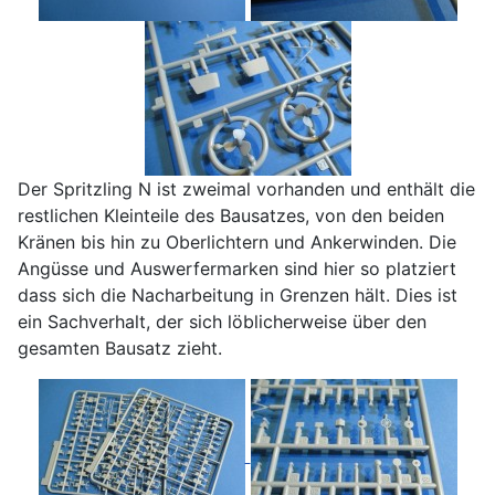
Der Spritzling N ist zweimal vorhanden und enthält die
restlichen Kleinteile des Bausatzes, von den beiden
Kränen bis hin zu Oberlichtern und Ankerwinden. Die
Angüsse und Auswerfermarken sind hier so platziert
dass sich die Nacharbeitung in Grenzen hält. Dies ist
ein Sachverhalt, der sich löblicherweise über den
gesamten Bausatz zieht.