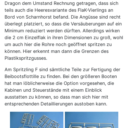
Dragon dem Umstand Rechnung getragen, dass sich
teils auch die Heeresvariante des FlaK-Vierlings an
Bord von Scharnhorst befand. Die Angüsse sind recht
überlegt platziert, so dass die Versäuberungen auf ein
Minimum reduziert werden dürften. Allerdings wirken
die 2 cm Einzelflak in ihren Dimensionen zu groß, wohl
um auch hier die Rohre noch geöffnet spritzen zu
können. Hier erkennt man dann die Grenzen des
Plastikspritzgusses.
Am Spritzling F sind sämtliche Teile zur Fertigung der
Beibootsflottille zu finden. Bei den größeren Booten
hat man löblicherweise die Option vorgesehen, die
Kabinen und Steuerstände mit einem Einblick
ausstatten zu können, so dass man sich hier mit
entsprechenden Detaillierungen austoben kann.