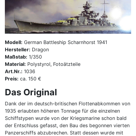
Modell:
German Battleship Scharnhorst 1941
Hersteller:
Dragon
Maßstab:
1/350
Material:
Polystyrol, Fotoätzteile
Art.Nr.:
1036
Preis:
ca. 150 €
Das Original
Dank der im deutsch-britischen Flottenabkommen von
1935 erlaubten höheren Tonnage für die einzelnen
Schiffstypen wurde von der Kriegsmarine schon bald
der Entschluss gefasst, den Bau des begonnen vierten
Panzerschiffs abzubrechen. Statt dessen wurde mit