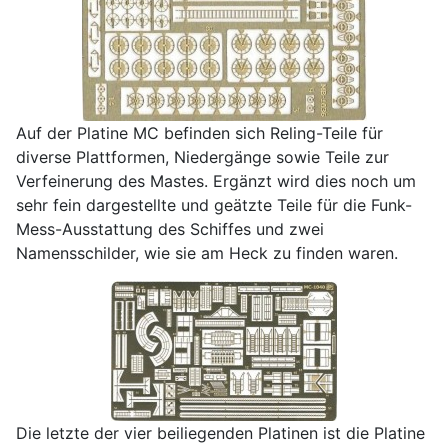
Auf der Platine MC befinden sich Reling-Teile für
diverse Plattformen, Niedergänge sowie Teile zur
Verfeinerung des Mastes. Ergänzt wird dies noch um
sehr fein dargestellte und geätzte Teile für die Funk-
Mess-Ausstattung des Schiffes und zwei
Namensschilder, wie sie am Heck zu finden waren.
Die letzte der vier beiliegenden Platinen ist die Platine