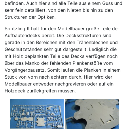
befinden. Auch hier sind alle Teile aus einem Guss und
sehr fein detailliert, von den Nieten bis hin zu den
Strukturen der Optiken.
Spritzling K hält für den Modellbauer große Teile der
Aufbautendecks bereit. Die Decksstrukturen sind
gerade in den Bereichen mit den Tränenblechen und
Geschützständen sehr gut dargestellt. Lediglich die
mit Holz beplankten Teile des Decks verfügen noch
über das Manko der fehlenden Plankenstöße vom
Vorgängerbausatz. Somit laufen die Planken in einem
Stück von vorn nach achtern durch. Hier wird der
Modellbauer entweder nachgravieren oder auf ein
Holzdeck zurückgreifen müssen.