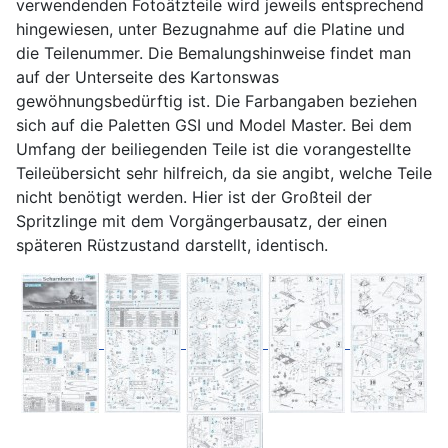
verwendenden Fotoätzteile wird jeweils entsprechend
hingewiesen, unter Bezugnahme auf die Platine und
die Teilenummer. Die Bemalungshinweise findet man
auf der Unterseite des Kartonswas
gewöhnungsbedürftig ist. Die Farbangaben beziehen
sich auf die Paletten GSI und Model Master. Bei dem
Umfang der beiliegenden Teile ist die vorangestellte
Teileübersicht sehr hilfreich, da sie angibt, welche Teile
nicht benötigt werden. Hier ist der Großteil der
Spritzlinge mit dem Vorgängerbausatz, der einen
späteren Rüstzustand darstellt, identisch.