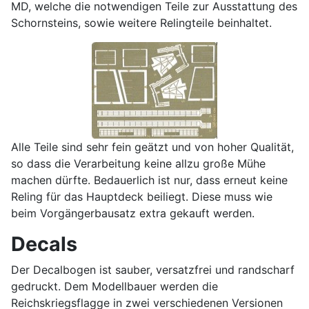
MD, welche die notwendigen Teile zur Ausstattung des
Schornsteins, sowie weitere Relingteile beinhaltet.
Alle Teile sind sehr fein geätzt und von hoher Qualität,
so dass die Verarbeitung keine allzu große Mühe
machen dürfte. Bedauerlich ist nur, dass erneut keine
Reling für das Hauptdeck beiliegt. Diese muss wie
beim Vorgängerbausatz extra gekauft werden.
Decals
Der Decalbogen ist sauber, versatzfrei und randscharf
gedruckt. Dem Modellbauer werden die
Reichskriegsflagge in zwei verschiedenen Versionen