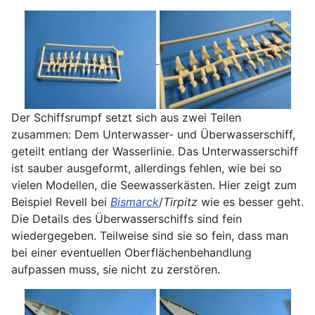
Der Schiffsrumpf setzt sich aus zwei Teilen
zusammen: Dem Unterwasser- und Überwasserschiff,
geteilt entlang der Wasserlinie. Das Unterwasserschiff
ist sauber ausgeformt, allerdings fehlen, wie bei so
vielen Modellen, die Seewasserkästen. Hier zeigt zum
Beispiel Revell bei
Bismarck
/
Tirpitz
wie es besser geht.
Die Details des Überwasserschiffs sind fein
wiedergegeben. Teilweise sind sie so fein, dass man
bei einer eventuellen Oberflächenbehandlung
aufpassen muss, sie nicht zu zerstören.