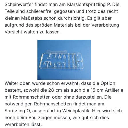
Scheinwerfer findet man am Klarsichtspritzling P. Die
Teile sind schlierenfrei gegossen und trotz des recht
kleinen Maßstabs schön durchsichtig. Es gilt aber
aufgrund des spröden Materials bei der Verarbeitung
Vorsicht walten zu lassen.
Weiter oben wurde schon erwähnt, dass die Option
besteht, sowohl die 28 cm als auch die 15 cm Artillerie
mit Rohrmanschetten oder ohne darzustellen. Die
notwendigen Rohrmanschetten findet man am
Spritzling O, ausgeführt in Weichplastik. Hier wird sich
noch beim Bau zeigen müssen, wie gut sich dies
verarbeiten lässt.