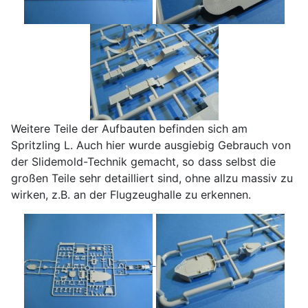
Weitere Teile der Aufbauten befinden sich am
Spritzling L. Auch hier wurde ausgiebig Gebrauch von
der Slidemold-Technik gemacht, so dass selbst die
großen Teile sehr detailliert sind, ohne allzu massiv zu
wirken, z.B. an der Flugzeughalle zu erkennen.