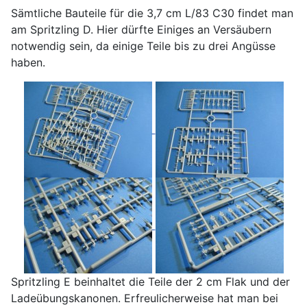
Sämtliche Bauteile für die 3,7 cm L/83 C30 findet man
am Spritzling D. Hier dürfte Einiges an Versäubern
notwendig sein, da einige Teile bis zu drei Angüsse
haben.
Spritzling E beinhaltet die Teile der 2 cm Flak und der
Ladeübungskanonen. Erfreulicherweise hat man bei