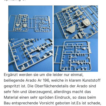
Ergänzt werden sie um die leider nur einmal,
beiliegende Arado Ar 196, welche in klarem Kunststoff
gespritzt ist. Die Oberflächendetails der Arado sind
sehr fein und überzeugend, allerdings macht das
Material einen sehr spröden Eindruck, so dass beim
Bau entsprechende Vorsicht geboten ist.Es ist schade,