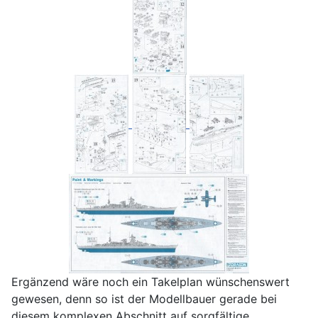
Ergänzend wäre noch ein Takelplan wünschenswert
gewesen, denn so ist der Modellbauer gerade bei
diesem komplexen Abschnitt auf sorgfältige