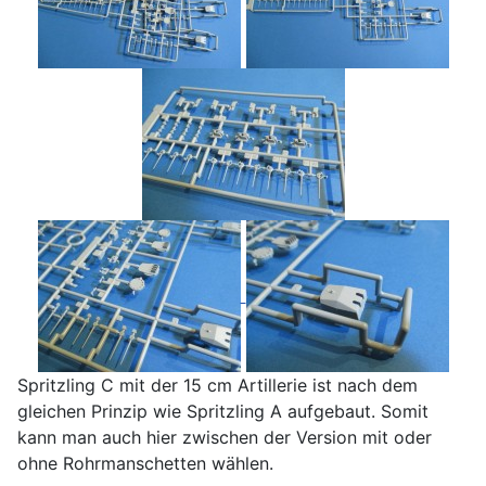
Spritzling C mit der 15 cm Artillerie ist nach dem
gleichen Prinzip wie Spritzling A aufgebaut. Somit
kann man auch hier zwischen der Version mit oder
ohne Rohrmanschetten wählen.