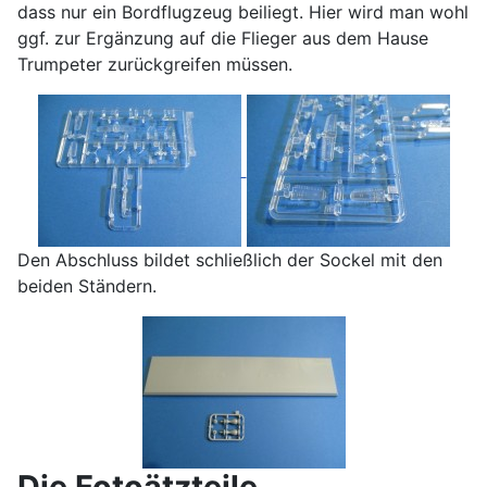
dass nur ein Bordflugzeug beiliegt. Hier wird man wohl
ggf. zur Ergänzung auf die Flieger aus dem Hause
Trumpeter zurückgreifen müssen.
Den Abschluss bildet schließlich der Sockel mit den
beiden Ständern.
Die Fotoätzteile