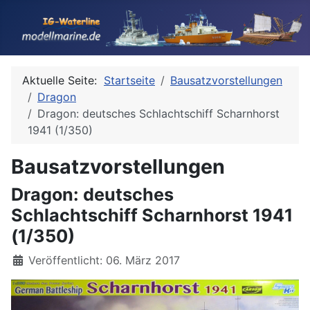
Aktuelle Seite:
Startseite
Bausatzvorstellungen
Dragon
Dragon: deutsches Schlachtschiff Scharnhorst
1941 (1/350)
Bausatzvorstellungen
Dragon: deutsches
Schlachtschiff Scharnhorst 1941
(1/350)
Details
Veröffentlicht: 06. März 2017