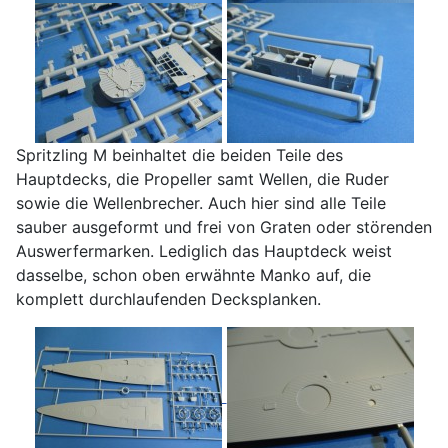
Spritzling M beinhaltet die beiden Teile des
Hauptdecks, die Propeller samt Wellen, die Ruder
sowie die Wellenbrecher. Auch hier sind alle Teile
sauber ausgeformt und frei von Graten oder störenden
Auswerfermarken. Lediglich das Hauptdeck weist
dasselbe, schon oben erwähnte Manko auf, die
komplett durchlaufenden Decksplanken.