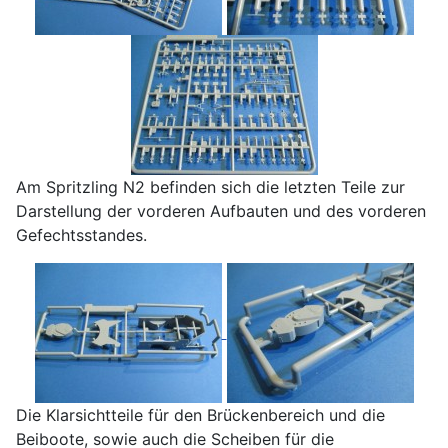
Am Spritzling N2 befinden sich die letzten Teile zur
Darstellung der vorderen Aufbauten und des vorderen
Gefechtsstandes.
Die Klarsichtteile für den Brückenbereich und die
Beiboote, sowie auch die Scheiben für die