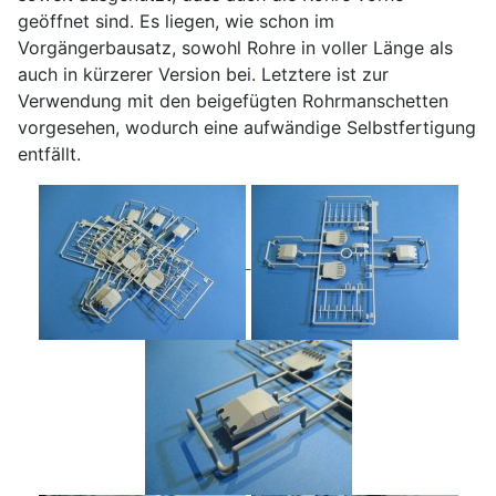
geöffnet sind. Es liegen, wie schon im
Vorgängerbausatz, sowohl Rohre in voller Länge als
auch in kürzerer Version bei. Letztere ist zur
Verwendung mit den beigefügten Rohrmanschetten
vorgesehen, wodurch eine aufwändige Selbstfertigung
entfällt.