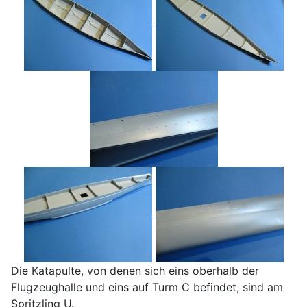
Die Katapulte, von denen sich eins oberhalb der
Flugzeughalle und eins auf Turm C befindet, sind am
Spritzling U.