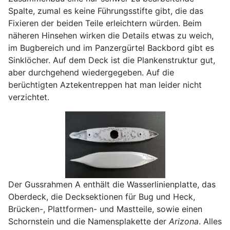
Spalte, zumal es keine Führungsstifte gibt, die das
Fixieren der beiden Teile erleichtern würden. Beim
näheren Hinsehen wirken die Details etwas zu weich,
im Bugbereich und im Panzergürtel Backbord gibt es
Sinklöcher. Auf dem Deck ist die Plankenstruktur gut,
aber durchgehend wiedergegeben. Auf die
berüchtigten Aztekentreppen hat man leider nicht
verzichtet.
Der Gussrahmen A enthält die Wasserlinienplatte, das
Oberdeck, die Decksektionen für Bug und Heck,
Brücken-, Plattformen- und Mastteile, sowie einen
Schornstein und die Namensplakette der
Arizona
. Alles