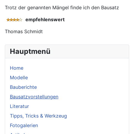
Trotz der genannten Mängel finde ich den Bausatz
empfehlenswert
Thomas Schmidt
Hauptmenü
Home
Modelle
Bauberichte
Bausatzvorstellungen
Literatur
Tipps, Tricks & Werkzeug
Fotogalerien