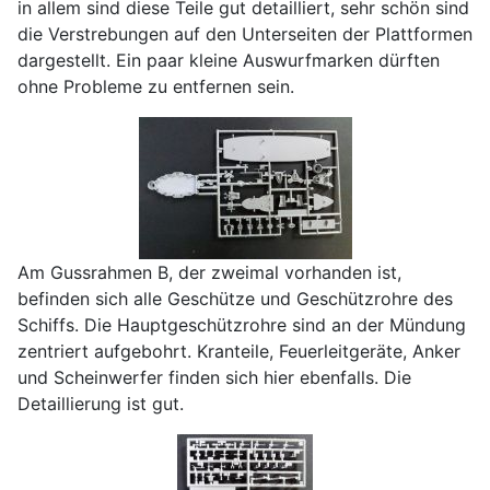
in allem sind diese Teile gut detailliert, sehr schön sind
die Verstrebungen auf den Unterseiten der Plattformen
dargestellt. Ein paar kleine Auswurfmarken dürften
ohne Probleme zu entfernen sein.
Am Gussrahmen B, der zweimal vorhanden ist,
befinden sich alle Geschütze und Geschützrohre des
Schiffs. Die Hauptgeschützrohre sind an der Mündung
zentriert aufgebohrt. Kranteile, Feuerleitgeräte, Anker
und Scheinwerfer finden sich hier ebenfalls. Die
Detaillierung ist gut.