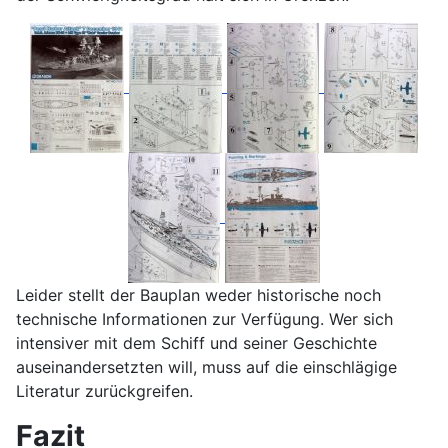
Leider stellt der Bauplan weder historische noch
technische Informationen zur Verfügung. Wer sich
intensiver mit dem Schiff und seiner Geschichte
auseinandersetzten will, muss auf die einschlägige
Literatur zurückgreifen.
Fazit