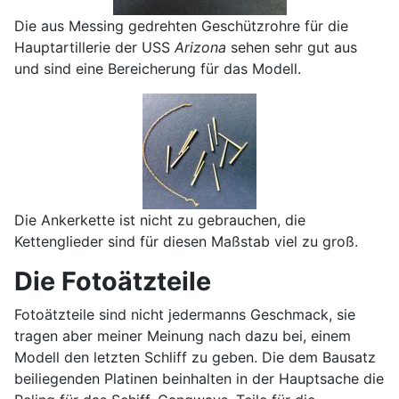
Die aus Messing gedrehten Geschützrohre für die
Hauptartillerie der USS
Arizona
sehen sehr gut aus
und sind eine Bereicherung für das Modell.
Die Ankerkette ist nicht zu gebrauchen, die
Kettenglieder sind für diesen Maßstab viel zu groß.
Die Fotoätzteile
Fotoätzteile sind nicht jedermanns Geschmack, sie
tragen aber meiner Meinung nach dazu bei, einem
Modell den letzten Schliff zu geben. Die dem Bausatz
beiliegenden Platinen beinhalten in der Hauptsache die