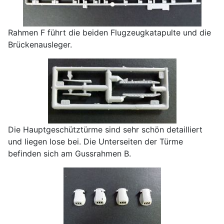
Rahmen F führt die beiden Flugzeugkatapulte und die
Brückenausleger.
Die Hauptgeschütztürme sind sehr schön detailliert
und liegen lose bei. Die Unterseiten der Türme
befinden sich am Gussrahmen B.