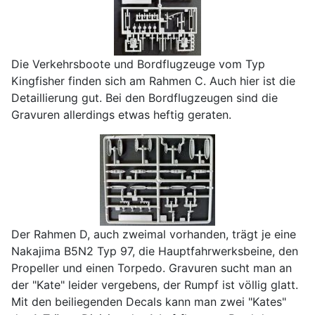
Die Verkehrsboote und Bordflugzeuge vom Typ
Kingfisher finden sich am Rahmen C. Auch hier ist die
Detaillierung gut. Bei den Bordflugzeugen sind die
Gravuren allerdings etwas heftig geraten.
Der Rahmen D, auch zweimal vorhanden, trägt je eine
Nakajima B5N2 Typ 97, die Hauptfahrwerksbeine, den
Propeller und einen Torpedo. Gravuren sucht man an
der "Kate" leider vergebens, der Rumpf ist völlig glatt.
Mit den beiliegenden Decals kann man zwei "Kates"