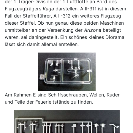
der 1. Träger-Division der 1. Luftflotte an Bord des
Flugzeugträgers
Kaga
darstellen. A II-311 ist in diesem
Fall der Staffelführer, A II-312 ein weiteres Flugzeug
dieser Staffel. Ob nun genau diese beiden Maschinen
unmittelbar an der Versenkung der
Arizona
beteiligt
waren, sei dahingestellt. Ein schönes kleines Diorama
lässt sich damit allemal erstellen.
Am Rahmen E sind Schiffsschrauben, Wellen, Ruder
und Teile der Feuerleitstände zu finden.