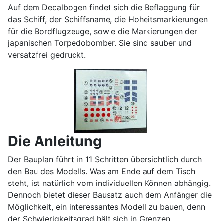
Auf dem Decalbogen findet sich die Beflaggung für
das Schiff, der Schiffsname, die Hoheitsmarkierungen
für die Bordflugzeuge, sowie die Markierungen der
japanischen Torpedobomber. Sie sind sauber und
versatzfrei gedruckt.
Die Anleitung
Der Bauplan führt in 11 Schritten übersichtlich durch
den Bau des Modells. Was am Ende auf dem Tisch
steht, ist natürlich vom individuellen Können abhängig.
Dennoch bietet dieser Bausatz auch dem Anfänger die
Möglichkeit, ein interessantes Modell zu bauen, denn
der Schwierigkeitsgrad hält sich in Grenzen.