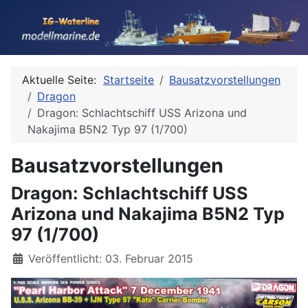
Aktuelle Seite:
Startseite
Bausatzvorstellungen
Dragon
Dragon: Schlachtschiff USS Arizona und
Nakajima B5N2 Typ 97 (1/700)
Bausatzvorstellungen
Dragon: Schlachtschiff USS
Arizona und Nakajima B5N2 Typ
97 (1/700)
Details
Veröffentlicht: 03. Februar 2015