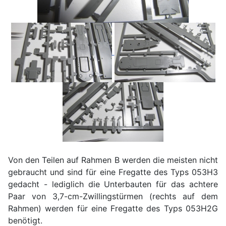
Von den Teilen auf Rahmen B werden die meisten nicht
gebraucht und sind für eine Fregatte des Typs 053H3
gedacht - lediglich die Unterbauten für das achtere
Paar von 3,7-cm-Zwillingstürmen (rechts auf dem
Rahmen) werden für eine Fregatte des Typs 053H2G
benötigt.