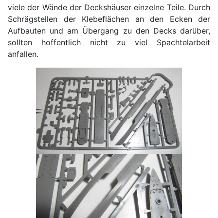
viele der Wände der Deckshäuser einzelne Teile. Durch
Schrägstellen der Klebeflächen an den Ecken der
Aufbauten und am Übergang zu den Decks darüber,
sollten hoffentlich nicht zu viel Spachtelarbeit
anfallen.