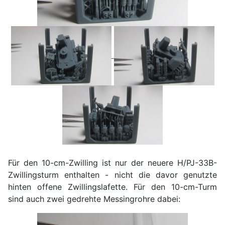
Für den 10-cm-Zwilling ist nur der neuere H/PJ-33B-
Zwillingsturm enthalten - nicht die davor genutzte
hinten offene Zwillingslafette. Für den 10-cm-Turm
sind auch zwei gedrehte Messingrohre dabei: