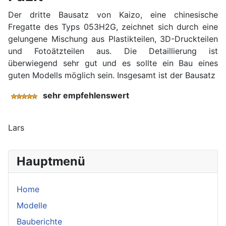
Der dritte Bausatz von Kaizo, eine chinesische
Fregatte des Typs 053H2G, zeichnet sich durch eine
gelungene Mischung aus Plastikteilen, 3D-Druckteilen
und Fotoätzteilen aus. Die Detaillierung ist
überwiegend sehr gut und es sollte ein Bau eines
guten Modells möglich sein. Insgesamt ist der Bausatz
sehr empfehlenswert
Lars
Hauptmenü
Home
Modelle
Bauberichte