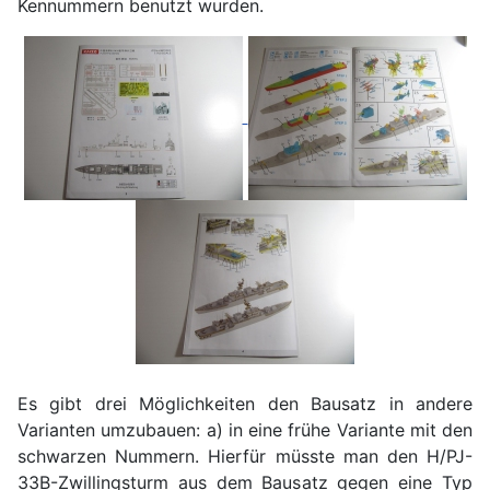
Kennummern benutzt wurden.
Es gibt drei Möglichkeiten den Bausatz in andere
Varianten umzubauen: a) in eine frühe Variante mit den
schwarzen Nummern. Hierfür müsste man den H/PJ-
33B-Zwillingsturm aus dem Bausatz gegen eine Typ