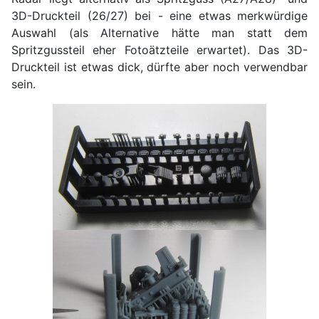
3D-Druckteil (26/27) bei - eine etwas merkwürdige
Auswahl (als Alternative hätte man statt dem
Spritzgussteil eher Fotoätzteile erwartet). Das 3D-
Druckteil ist etwas dick, dürfte aber noch verwendbar
sein.