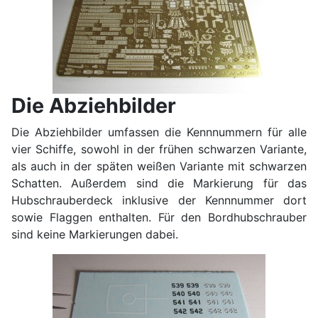
Die Abziehbilder
Die Abziehbilder umfassen die Kennnummern für alle
vier Schiffe, sowohl in der frühen schwarzen Variante,
als auch in der späten weißen Variante mit schwarzen
Schatten. Außerdem sind die Markierung für das
Hubschrauberdeck inklusive der Kennnummer dort
sowie Flaggen enthalten. Für den Bordhubschrauber
sind keine Markierungen dabei.