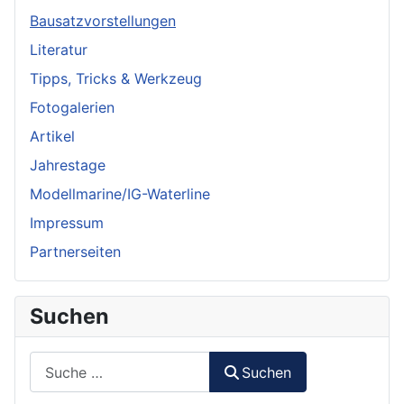
Bausatzvorstellungen
Literatur
Tipps, Tricks & Werkzeug
Fotogalerien
Artikel
Jahrestage
Modellmarine/IG-Waterline
Impressum
Partnerseiten
Suchen
Suchen
Suchen