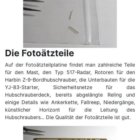
Die Fotoätzteile
Auf der Fotoätzteilplatine findet man zahlreiche Teile
für den Mast, den Typ 517-Radar, Rotoren für den
Harbin Z-9-Bordhubschrauber, die Unterbauten für die
YJ-83-Starter, Sicherheitsnetze für das
Hubschrauberdeck, bereits abgelängte Reling und
einige Details wie Ankerkette, Fallreep, Niedergänge,
künstlicher Horizont für die Leitung des
Hubschraubers... Die Qualität der Fotoätzteile ist gut.