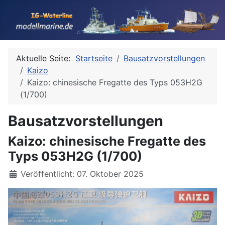
Aktuelle Seite:
Startseite
Bausatzvorstellungen
Kaizo
Kaizo: chinesische Fregatte des Typs 053H2G
(1/700)
Bausatzvorstellungen
Kaizo: chinesische Fregatte des
Typs 053H2G (1/700)
Details
Veröffentlicht: 07. Oktober 2025