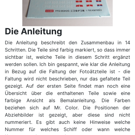
Die Anleitung
Die Anleitung beschreibt den Zusammenbau in 14
Schritten. Die Teile sind farbig markiert, so dass immer
sichtbar ist, welche Teile in diesem Schritt ergänzt
werden sollen. Ich bin gespannt, wie klar die Anleitung
in Bezug auf die Faltung der Fotoätzteile ist - die
Faltung wird nicht beschrieben, nur das gefaltete Teil
gezeigt. Auf der ersten Seite findet man noch eine
Übersicht über die enthaltenen Teile sowie eine
farbige Ansicht als Bemalanleitung. Die Farben
beziehen sich auf Mr. Color. Die Positionen der
Abziehbilder ist gezeigt, aber diese sind nicht
nummeriert. Es gibt auch keine Hinweise welche
Nummer für welches Schiff oder wann welche