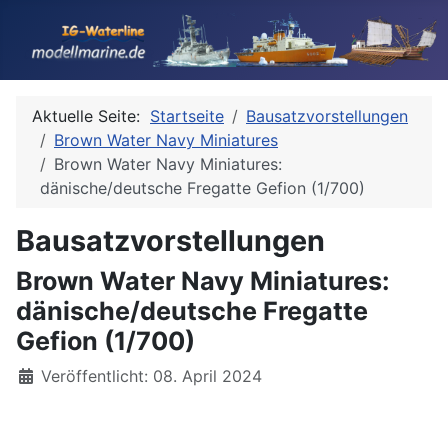
Aktuelle Seite:
Startseite
Bausatzvorstellungen
Brown Water Navy Miniatures
Brown Water Navy Miniatures:
dänische/deutsche Fregatte Gefion (1/700)
Bausatzvorstellungen
Brown Water Navy Miniatures:
dänische/deutsche Fregatte
Gefion (1/700)
Details
Veröffentlicht: 08. April 2024