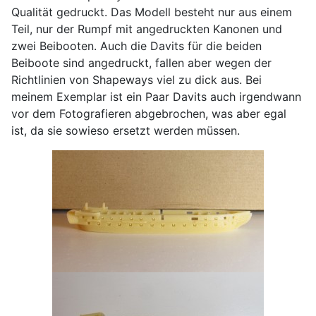
Qualität gedruckt. Das Modell besteht nur aus einem
Teil, nur der Rumpf mit angedruckten Kanonen und
zwei Beibooten. Auch die Davits für die beiden
Beiboote sind angedruckt, fallen aber wegen der
Richtlinien von Shapeways viel zu dick aus. Bei
meinem Exemplar ist ein Paar Davits auch irgendwann
vor dem Fotografieren abgebrochen, was aber egal
ist, da sie sowieso ersetzt werden müssen.