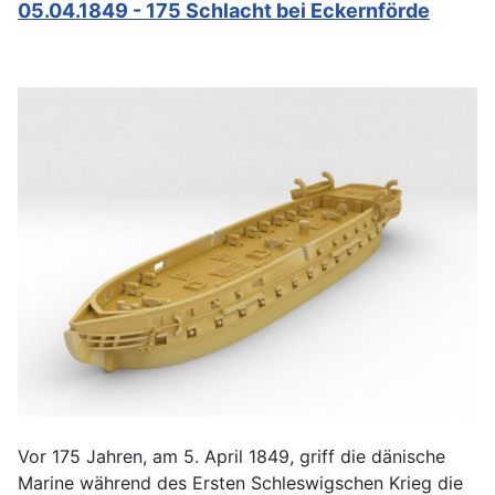
05.04.1849 - 175 Schlacht bei Eckernförde
Vor 175 Jahren, am 5. April 1849, griff die dänische
Marine während des Ersten Schleswigschen Krieg die