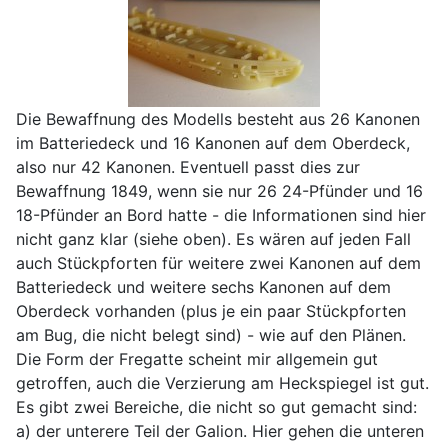
Die Bewaffnung des Modells besteht aus 26 Kanonen
im Batteriedeck und 16 Kanonen auf dem Oberdeck,
also nur 42 Kanonen. Eventuell passt dies zur
Bewaffnung 1849, wenn sie nur 26 24-Pfünder und 16
18-Pfünder an Bord hatte - die Informationen sind hier
nicht ganz klar (siehe oben). Es wären auf jeden Fall
auch Stückpforten für weitere zwei Kanonen auf dem
Batteriedeck und weitere sechs Kanonen auf dem
Oberdeck vorhanden (plus je ein paar Stückpforten
am Bug, die nicht belegt sind) - wie auf den Plänen.
Die Form der Fregatte scheint mir allgemein gut
getroffen, auch die Verzierung am Heckspiegel ist gut.
Es gibt zwei Bereiche, die nicht so gut gemacht sind:
a) der unterere Teil der Galion. Hier gehen die unteren