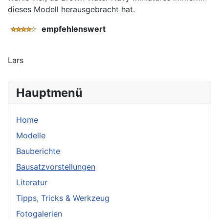
dieses Modell herausgebracht hat.
empfehlenswert
Lars
Hauptmenü
Home
Modelle
Bauberichte
Bausatzvorstellungen
Literatur
Tipps, Tricks & Werkzeug
Fotogalerien