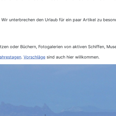
 Wir unterbrechen den Urlaub für ein paar Artikel zu beson
sätzen oder Büchern, Fotogalerien von aktiven Schiffen, M
Jahrestagen
.
Vorschläge
sind auch hier willkommen.