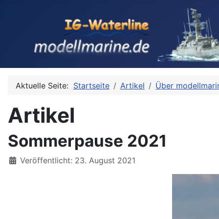
Aktuelle Seite:
Startseite
Artikel
Über modellmari
Artikel
Sommerpause 2021
Details
Veröffentlicht: 23. August 2021