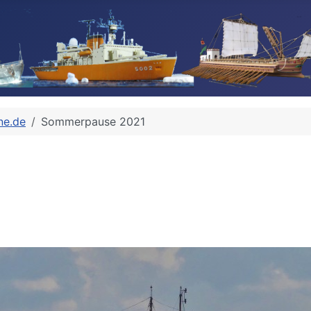
ne.de
Sommerpause 2021