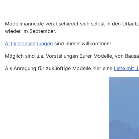
Modellmarine.de verabschiedet sich selbst in den Urlaub.
wieder im September.
Artikeleinsendungen
sind immer willkommen!
Möglich sind u.a. Vorstellungen Eurer Modelle, von Bau
Als Anregung für zukünftige Modelle hier eine
Liste mit 