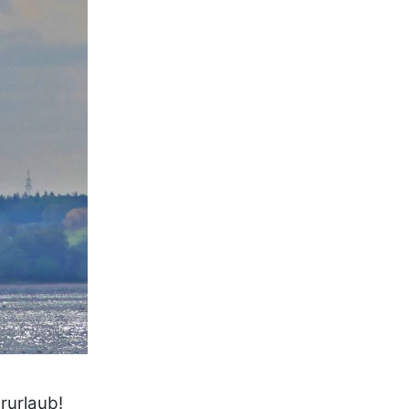
rurlaub!