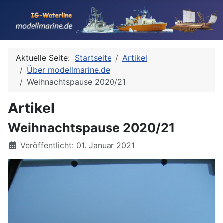
Aktuelle Seite:
Startseite
Artikel
Über modellmarine.de
Weihnachtspause 2020/21
Artikel
Weihnachtspause 2020/21
Details
Veröffentlicht: 01. Januar 2021