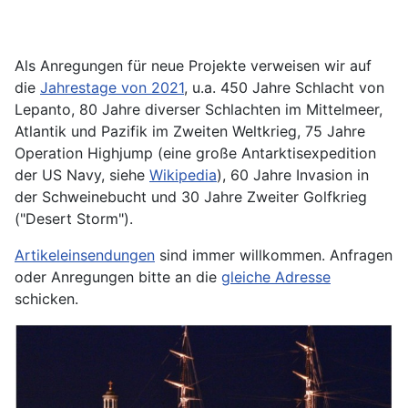
Als Anregungen für neue Projekte verweisen wir auf
die
Jahrestage von 2021
, u.a. 450 Jahre Schlacht von
Lepanto, 80 Jahre diverser Schlachten im Mittelmeer,
Atlantik und Pazifik im Zweiten Weltkrieg, 75 Jahre
Operation Highjump (eine große Antarktisexpedition
der US Navy, siehe
Wikipedia
), 60 Jahre Invasion in
der Schweinebucht und 30 Jahre Zweiter Golfkrieg
("Desert Storm").
Artikeleinsendungen
sind immer willkommen. Anfragen
oder Anregungen bitte an die
gleiche Adresse
schicken.