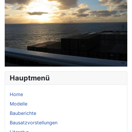
Hauptmenü
Home
Modelle
Bauberichte
Bausatzvorstellungen
Literatur