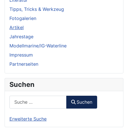
Tipps, Tricks & Werkzeug
Fotogalerien
Artikel
Jahrestage
Modellmarine/IG-Waterline
Impressum
Partnerseiten
Suchen
Suchen
Suchen
Erweiterte Suche