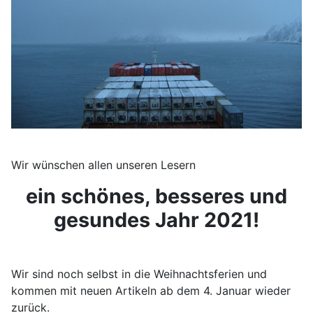
Wir wünschen allen unseren Lesern
ein schönes, besseres und
gesundes Jahr 2021!
Wir sind noch selbst in die Weihnachtsferien und
kommen mit neuen Artikeln ab dem 4. Januar wieder
zurück.