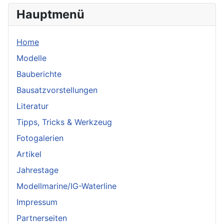
Hauptmenü
Home
Modelle
Bauberichte
Bausatzvorstellungen
Literatur
Tipps, Tricks & Werkzeug
Fotogalerien
Artikel
Jahrestage
Modellmarine/IG-Waterline
Impressum
Partnerseiten