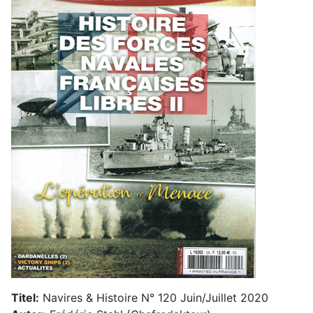
Titel:
Navires & Histoire N° 120 Juin/Juillet 2020