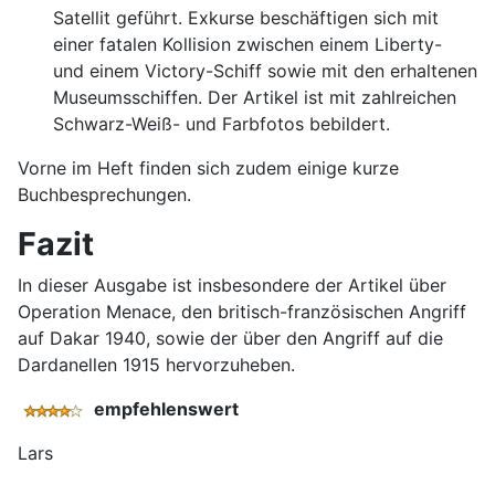
Satellit geführt. Exkurse beschäftigen sich mit
einer fatalen Kollision zwischen einem Liberty-
und einem Victory-Schiff sowie mit den erhaltenen
Museumsschiffen. Der Artikel ist mit zahlreichen
Schwarz-Weiß- und Farbfotos bebildert.
Vorne im Heft finden sich zudem einige kurze
Buchbesprechungen.
Fazit
In dieser Ausgabe ist insbesondere der Artikel über
Operation Menace, den britisch-französischen Angriff
auf Dakar 1940, sowie der über den Angriff auf die
Dardanellen 1915 hervorzuheben.
empfehlenswert
Lars