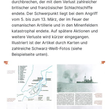
durchbrechen, der mit dem Verlust zahlreicher
britischer und französischer Schlachtschiffe
endete. Der Schwerpunkt liegt bei dem Angriff
vom 5. bis zum 13. März, der im Feuer der
osmanischen Artillerie und in den Minenfeldern
katastrophal endete. Auf spätere Aktionen und
weitere Verluste wird kürzer eingegangen.
Illustriert ist der Artikel durch Karten und
zahlreiche Schwarz-Weiß-Fotos (siehe
Beispielseite unten).