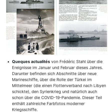
Queques actualités
von Frédéric Stahl über die
Ereignisse im Januar und Februar dieses Jahres.
Darunter befinden sich Abschnitte über neue
Marineschiffe, über die Rolle der Türkei im
Mittelmeer (die einen Flottenverband nach Libyen
schickte), den Syrienkrieg und natürlich auch
schon über die COVID-19-Pandemie. Dieser Teil
enthält zahlreiche Farbfotos moderner
Kriegsschiffe.