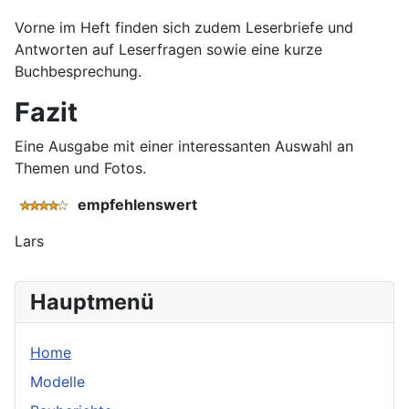
Vorne im Heft finden sich zudem Leserbriefe und
Antworten auf Leserfragen sowie eine kurze
Buchbesprechung.
Fazit
Eine Ausgabe mit einer interessanten Auswahl an
Themen und Fotos.
empfehlenswert
Lars
Hauptmenü
Home
Modelle