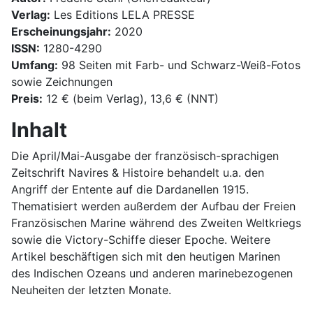
Verlag:
Les Editions LELA PRESSE
Erscheinungsjahr:
2020
ISSN:
1280-4290
Umfang:
98 Seiten mit Farb- und Schwarz-Weiß-Fotos
sowie Zeichnungen
Preis:
12 € (beim Verlag), 13,6 € (NNT)
Inhalt
Die April/Mai-Ausgabe der französisch-sprachigen
Zeitschrift Navires & Histoire behandelt u.a. den
Angriff der Entente auf die Dardanellen 1915.
Thematisiert werden außerdem der Aufbau der Freien
Französischen Marine während des Zweiten Weltkriegs
sowie die Victory-Schiffe dieser Epoche. Weitere
Artikel beschäftigen sich mit den heutigen Marinen
des Indischen Ozeans und anderen marinebezogenen
Neuheiten der letzten Monate.