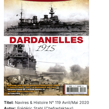
Titel:
Navires & Histoire N° 119 Avril/Mai 2020
Autor:
Frédéric Stahl (Chefredakteur)