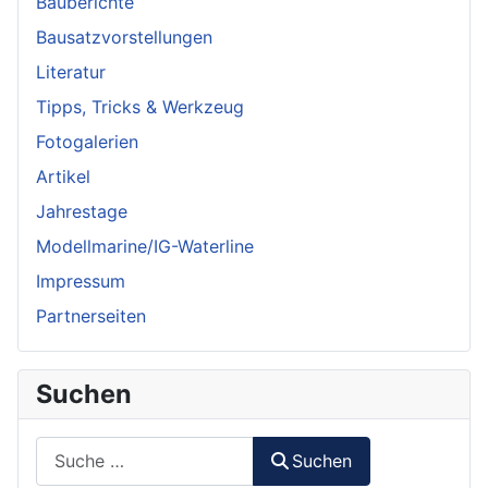
Bauberichte
Bausatzvorstellungen
Literatur
Tipps, Tricks & Werkzeug
Fotogalerien
Artikel
Jahrestage
Modellmarine/IG-Waterline
Impressum
Partnerseiten
Suchen
Suchen
Suchen