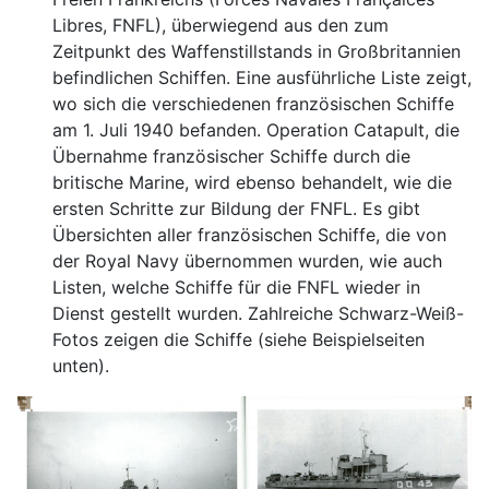
Libres, FNFL), überwiegend aus den zum
Zeitpunkt des Waffenstillstands in Großbritannien
befindlichen Schiffen. Eine ausführliche Liste zeigt,
wo sich die verschiedenen französischen Schiffe
am 1. Juli 1940 befanden. Operation Catapult, die
Übernahme französischer Schiffe durch die
britische Marine, wird ebenso behandelt, wie die
ersten Schritte zur Bildung der FNFL. Es gibt
Übersichten aller französischen Schiffe, die von
der Royal Navy übernommen wurden, wie auch
Listen, welche Schiffe für die FNFL wieder in
Dienst gestellt wurden. Zahlreiche Schwarz-Weiß-
Fotos zeigen die Schiffe (siehe Beispielseiten
unten).