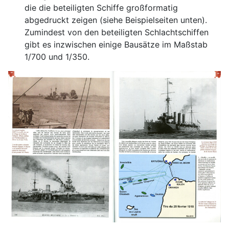
die die beteiligten Schiffe großformatig
abgedruckt zeigen (siehe Beispielseiten unten).
Zumindest von den beteiligten Schlachtschiffen
gibt es inzwischen einige Bausätze im Maßstab
1/700 und 1/350.