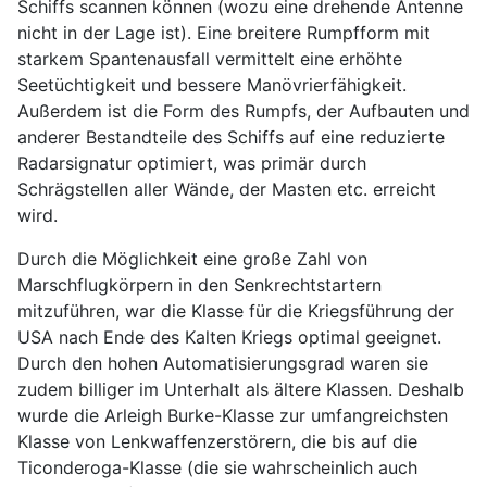
Schiffs scannen können (wozu eine drehende Antenne
nicht in der Lage ist). Eine breitere Rumpfform mit
starkem Spantenausfall vermittelt eine erhöhte
Seetüchtigkeit und bessere Manövrierfähigkeit.
Außerdem ist die Form des Rumpfs, der Aufbauten und
anderer Bestandteile des Schiffs auf eine reduzierte
Radarsignatur optimiert, was primär durch
Schrägstellen aller Wände, der Masten etc. erreicht
wird.
Durch die Möglichkeit eine große Zahl von
Marschflugkörpern in den Senkrechtstartern
mitzuführen, war die Klasse für die Kriegsführung der
USA nach Ende des Kalten Kriegs optimal geeignet.
Durch den hohen Automatisierungsgrad waren sie
zudem billiger im Unterhalt als ältere Klassen. Deshalb
wurde die Arleigh Burke-Klasse zur umfangreichsten
Klasse von Lenkwaffenzerstörern, die bis auf die
Ticonderoga-Klasse (die sie wahrscheinlich auch