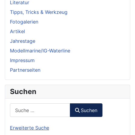
Literatur
Tipps, Tricks & Werkzeug
Fotogalerien
Artikel
Jahrestage
Modellmarine/IG-Waterline
Impressum
Partnerseiten
Suchen
Suchen
Suchen
Erweiterte Suche