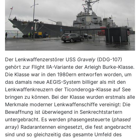
Der Lenkwaffenzerstörer USS
Gravely
(DDG-107)
gehört zur Flight IIA-Variante der Arleigh Burke-Klasse.
Die Klasse war in den 1980ern entworfen worden, um
das damals neue AEGIS-System billiger als mit den
Lenkwaffenkreuzern der Ticonderoga-Klasse auf See
bringen zu können. Bei der Klasse wurden erstmals alle
Merkmale moderner Lenkwaffenschiffe vereinigt: Die
Bewaffnung ist überwiegend in Senkrechtstartern
untergebracht. Es werden phasengesteuerte (
phased
array
) Radarantennen eingesetzt, die fest angebracht
sind und so gleichzeitig das gesamte Umfeld des