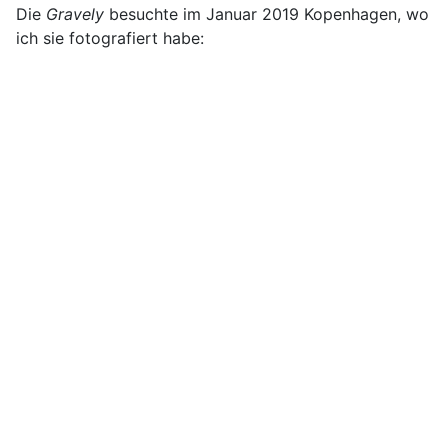
Die
Gravely
besuchte im Januar 2019 Kopenhagen, wo
ich sie fotografiert habe: