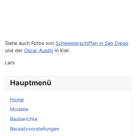
Siehe auch Fotos von
Schwesterschiffen in San Diego
und der
Oscar Austin
in Kiel.
Lars
Hauptmenü
Home
Modelle
Bauberichte
Bausatzvorstellungen