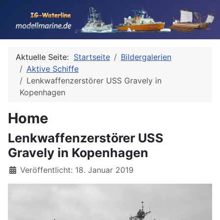
Aktuelle Seite:
Startseite
Bildergalerien
Aktive Schiffe
Lenkwaffenzerstörer USS Gravely in
Kopenhagen
Home
Lenkwaffenzerstörer USS
Gravely in Kopenhagen
Details
Veröffentlicht: 18. Januar 2019