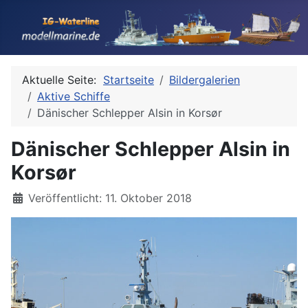
Aktuelle Seite:
Startseite
Bildergalerien
Aktive Schiffe
Dänischer Schlepper Alsin in Korsør
Dänischer Schlepper Alsin in
Korsør
Details
Veröffentlicht: 11. Oktober 2018