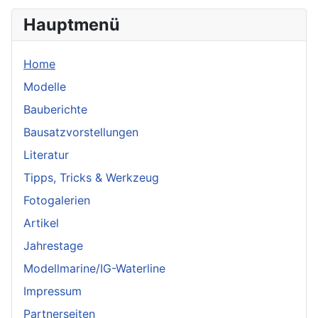
Hauptmenü
Home
Modelle
Bauberichte
Bausatzvorstellungen
Literatur
Tipps, Tricks & Werkzeug
Fotogalerien
Artikel
Jahrestage
Modellmarine/IG-Waterline
Impressum
Partnerseiten