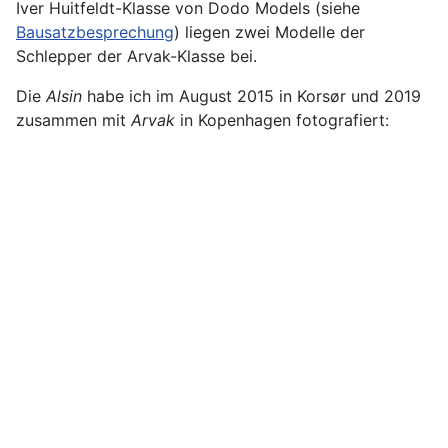
Iver Huitfeldt-Klasse von Dodo Models (siehe
Bausatzbesprechung
) liegen zwei Modelle der
Schlepper der Arvak-Klasse bei.
Die
Alsin
habe ich im August 2015 in Korsør und 2019
zusammen mit
Arvak
in Kopenhagen fotografiert: