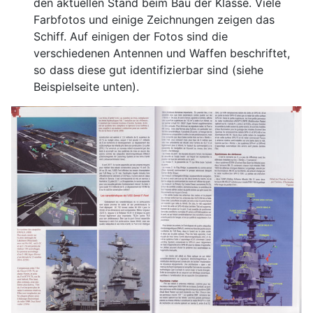
den aktuellen Stand beim Bau der Klasse. Viele
Farbfotos und einige Zeichnungen zeigen das
Schiff. Auf einigen der Fotos sind die
verschiedenen Antennen und Waffen beschriftet,
so dass diese gut identifizierbar sind (siehe
Beispielseite unten).