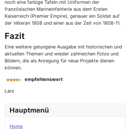
noch eine farbige Tafeln mit Uniformen der
französischen Marineinfanterie aus dem Ersten
Kaiserreich (Premier Empire), genauer ein Soldat auf
der
Véteran
1808 und einer aus der Zeit von 1808-11.
Fazit
Eine weitere gelungene Ausgabe mit historischen und
aktuellen Themen und wieder zahlreichen Fotos und
Bildern, die als Anregung für neue Projekte dienen
können.
empfehlenswert
Lars
Hauptmenü
Home