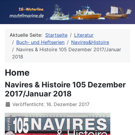
Aktuelle Seite:
Startseite
Literatur
Buch- und Heftserien
Navires&Histoire
Navires & Histoire 105 Dezember 2017/Januar
2018
Home
Navires & Histoire 105 Dezember
2017/Januar 2018
Details
Veröffentlicht: 16. Dezember 2017