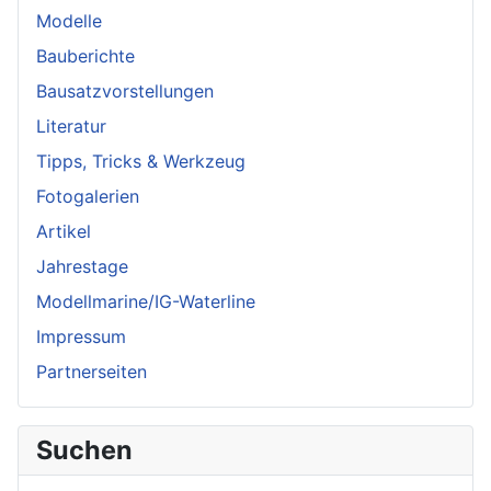
Modelle
Bauberichte
Bausatzvorstellungen
Literatur
Tipps, Tricks & Werkzeug
Fotogalerien
Artikel
Jahrestage
Modellmarine/IG-Waterline
Impressum
Partnerseiten
Suchen