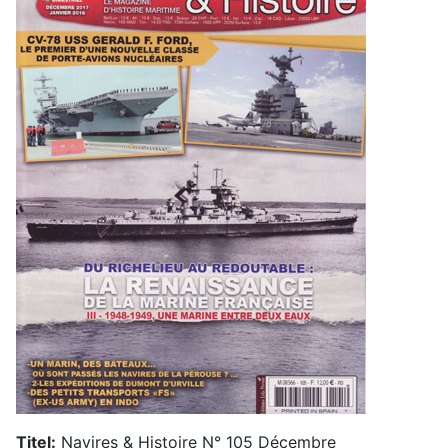
Titel:
Navires & Histoire N° 105 Décembre