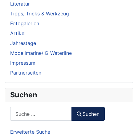
Literatur
Tipps, Tricks & Werkzeug
Fotogalerien
Artikel
Jahrestage
Modellmarine/IG-Waterline
Impressum
Partnerseiten
Suchen
Suchen
Suchen
Erweiterte Suche