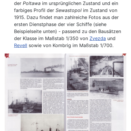
der
Poltawa
im ursprünglichen Zustand und ein
farbiges Profil der
Sewastopol
im Zustand von
1915. Dazu findet man zahlreiche Fotos aus der
ersten Dienstphase der vier Schiffe (siehe
Beispielseite unten) - passend zu den Bausätzen
der Klasse im Maßstab 1/350 von
Zvezda
und
Revell
sowie von Kombrig im Maßstab 1/700.