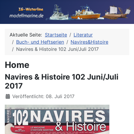
Aktuelle Seite:
Startseite
Literatur
Buch- und Heftserien
Navires&Histoire
Navires & Histoire 102 Juni/Juli 2017
Home
Navires & Histoire 102 Juni/Juli
2017
Details
Veröffentlicht: 08. Juli 2017