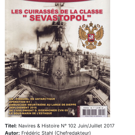
Titel:
Navires & Histoire N° 102 Juin/Juillet 2017
Autor:
Frédéric Stahl (Chefredakteur)