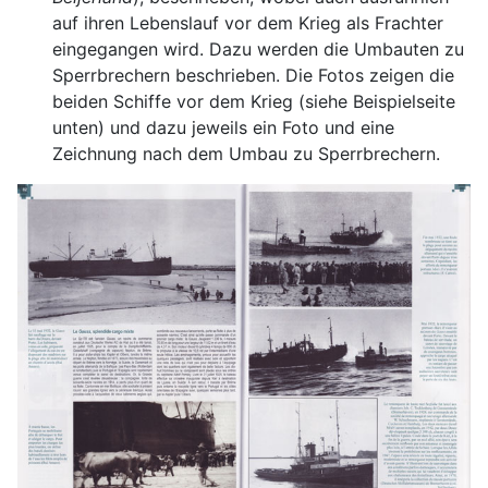
auf ihren Lebenslauf vor dem Krieg als Frachter
eingegangen wird. Dazu werden die Umbauten zu
Sperrbrechern beschrieben. Die Fotos zeigen die
beiden Schiffe vor dem Krieg (siehe Beispielseite
unten) und dazu jeweils ein Foto und eine
Zeichnung nach dem Umbau zu Sperrbrechern.