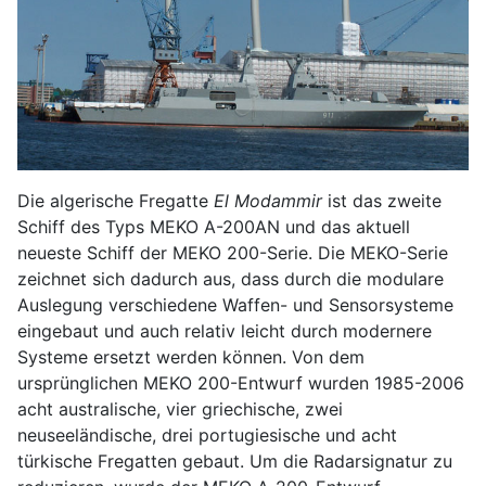
Die algerische Fregatte
El Modammir
ist das zweite
Schiff des Typs MEKO A-200AN und das aktuell
neueste Schiff der MEKO 200-Serie. Die MEKO-Serie
zeichnet sich dadurch aus, dass durch die modulare
Auslegung verschiedene Waffen- und Sensorsysteme
eingebaut und auch relativ leicht durch modernere
Systeme ersetzt werden können. Von dem
ursprünglichen MEKO 200-Entwurf wurden 1985-2006
acht australische, vier griechische, zwei
neuseeländische, drei portugiesische und acht
türkische Fregatten gebaut. Um die Radarsignatur zu