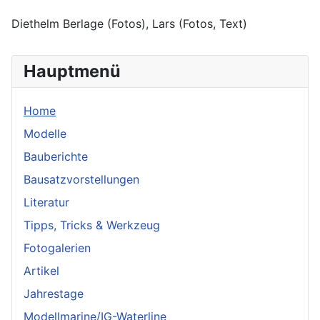
Diethelm Berlage (Fotos), Lars (Fotos, Text)
Hauptmenü
Home
Modelle
Bauberichte
Bausatzvorstellungen
Literatur
Tipps, Tricks & Werkzeug
Fotogalerien
Artikel
Jahrestage
Modellmarine/IG-Waterline