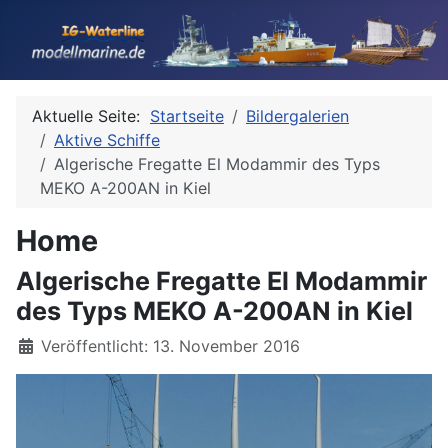
Aktuelle Seite:
Startseite
Bildergalerien
Aktive Schiffe
Algerische Fregatte El Modammir des Typs
MEKO A-200AN in Kiel
Home
Algerische Fregatte El Modammir
des Typs MEKO A-200AN in Kiel
Details
Veröffentlicht: 13. November 2016