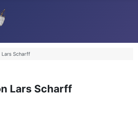
 Lars Scharff
n Lars Scharff