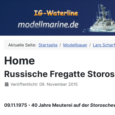
Aktuelle Seite:
Startseite
Modellbauer
Lars Scharf
Home
Russische Fregatte Storos
Details
Veröffentlicht: 09. November 2015
09.11.1975 - 40 Jahre Meuterei auf der
Storosche