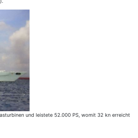
).
asturbinen und leistete 52.000 PS, womit 32 kn erreicht