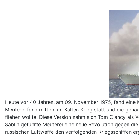
Heute vor 40 Jahren, am 09. November 1975, fand eine M
Meuterei fand mittem im Kalten Krieg statt und die ge
fliehen wollte. Diese Version nahm sich Tom Clancy als V
Sablin geführte Meuterei eine neue Revolution gegen die 
russischen Luftwaffe den verfolgenden Kriegsschiffen er