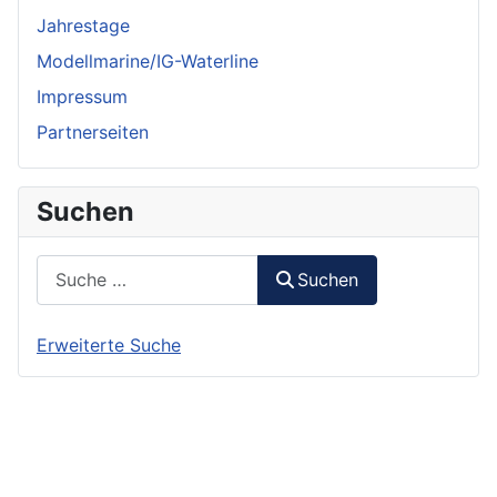
Jahrestage
Modellmarine/IG-Waterline
Impressum
Partnerseiten
Suchen
Suchen
Suchen
Erweiterte Suche