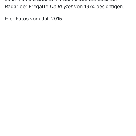
Radar der Fregatte
De Ruyter
von 1974 besichtigen.
Hier Fotos vom Juli 2015: