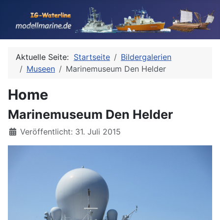
Aktuelle Seite:
Startseite
Bildergalerien
Museen
Marinemuseum Den Helder
Home
Marinemuseum Den Helder
Details
Veröffentlicht: 31. Juli 2015