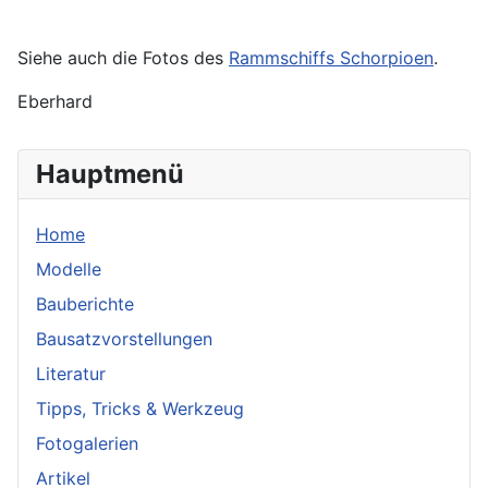
Siehe auch die Fotos des
Rammschiffs Schorpioen
.
Eberhard
Hauptmenü
Home
Modelle
Bauberichte
Bausatzvorstellungen
Literatur
Tipps, Tricks & Werkzeug
Fotogalerien
Artikel