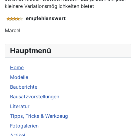
kleinere Variationsmöglichkeiten bietet
empfehlenswert
Marcel
Hauptmenü
Home
Modelle
Bauberichte
Bausatzvorstellungen
Literatur
Tipps, Tricks & Werkzeug
Fotogalerien
Artikel