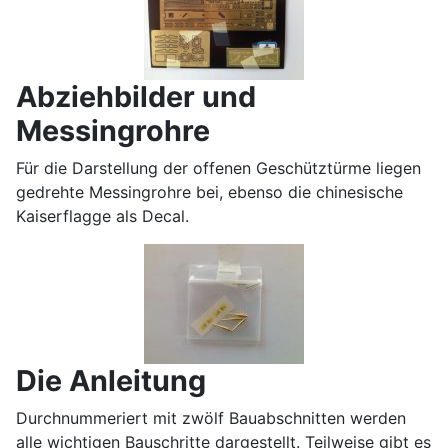
Abziehbilder und
Messingrohre
Für die Darstellung der offenen Geschütztürme liegen
gedrehte Messingrohre bei, ebenso die chinesische
Kaiserflagge als Decal.
Die Anleitung
Durchnummeriert mit zwölf Bauabschnitten werden
alle wichtigen Bauschritte dargestellt. Teilweise gibt es