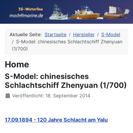
Aktuelle Seite:
Startseite
Hersteller
S-Model
S-Model: chinesisches Schlachtschiff Zhenyuan
(1/700)
Home
S-Model: chinesisches
Schlachtschiff Zhenyuan (1/700)
Details
Veröffentlicht: 18. September 2014
17.09.1894 - 120 Jahre Schlacht am Yalu