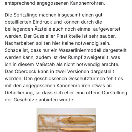
entsprechend angegossenen Kanonenrohren.
Die Spritzlinge machen insgesamt einen gut
detaillierten Eindruck und können durch die
beiliegenden Ätzteile auch noch einmal aufgewertet
werden. Der Guss aller Plastikteile ist sehr sauber,
Nacharbeiten sollten hier keine notwendig sein.
Schade ist, dass nur ein Wasserlinienmodell dargestellt
werden kann, zudem ist der Rumpf zweigeteilt, was
ich in diesem Maßstab als nicht notwendig erachte.
Das Oberdeck kann in zwei Versionen dargestellt
werden. Den geschlossenen Geschütztürmen fehlt es
mit den angegossenen Kanonenrohren etwas an
Detaillierung, so dass sich eher eine offene Darstellung
der Geschütze anbieten würde.