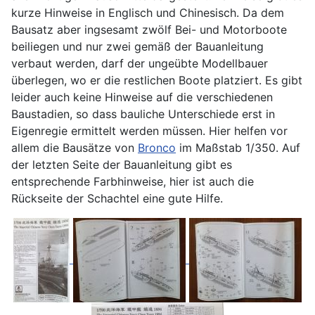
kurze Hinweise in Englisch und Chinesisch. Da dem
Bausatz aber ingsesamt zwölf Bei- und Motorboote
beiliegen und nur zwei gemäß der Bauanleitung
verbaut werden, darf der ungeübte Modellbauer
überlegen, wo er die restlichen Boote platziert. Es gibt
leider auch keine Hinweise auf die verschiedenen
Baustadien, so dass bauliche Unterschiede erst in
Eigenregie ermittelt werden müssen. Hier helfen vor
allem die Bausätze von
Bronco
im Maßstab 1/350. Auf
der letzten Seite der Bauanleitung gibt es
entsprechende Farbhinweise, hier ist auch die
Rückseite der Schachtel eine gute Hilfe.