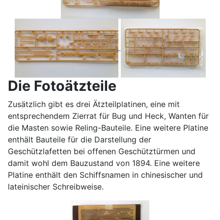
Die Fotoätzteile
Zusätzlich gibt es drei Ätzteilplatinen, eine mit
entsprechendem Zierrat für Bug und Heck, Wanten für
die Masten sowie Reling-Bauteile. Eine weitere Platine
enthält Bauteile für die Darstellung der
Geschützlafetten bei offenen Geschütztürmen und
damit wohl dem Bauzustand von 1894. Eine weitere
Platine enthält den Schiffsnamen in chinesischer und
lateinischer Schreibweise.