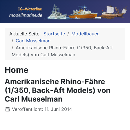
Aktuelle Seite:
Startseite
Modellbauer
Carl Musselman
Amerikanische Rhino-Fähre (1/350, Back-Aft
Models) von Carl Musselman
Home
Amerikanische Rhino-Fähre
(1/350, Back-Aft Models) von
Carl Musselman
Details
Veröffentlicht: 11. Juni 2014