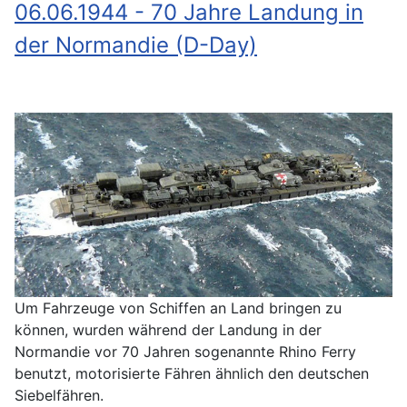
06.06.1944 - 70 Jahre Landung in
der Normandie (D-Day)
Um Fahrzeuge von Schiffen an Land bringen zu
können, wurden während der Landung in der
Normandie vor 70 Jahren sogenannte Rhino Ferry
benutzt, motorisierte Fähren ähnlich den deutschen
Siebelfähren.