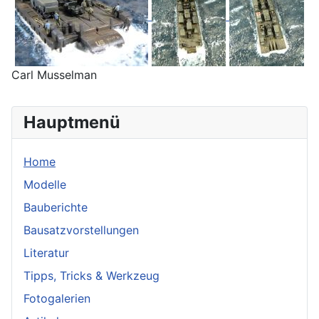
Carl Musselman
Hauptmenü
Home
Modelle
Bauberichte
Bausatzvorstellungen
Literatur
Tipps, Tricks & Werkzeug
Fotogalerien