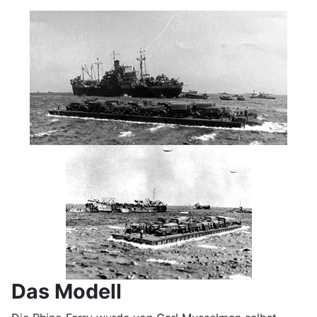
Das Modell