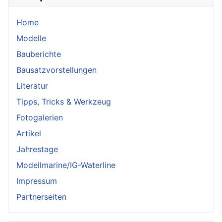
Home
Modelle
Bauberichte
Bausatzvorstellungen
Literatur
Tipps, Tricks & Werkzeug
Fotogalerien
Artikel
Jahrestage
Modellmarine/IG-Waterline
Impressum
Partnerseiten