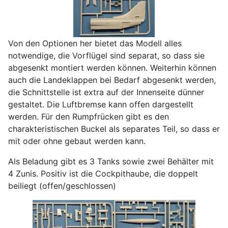
Von den Optionen her bietet das Modell alles
notwendige, die Vorflügel sind separat, so dass sie
abgesenkt montiert werden können. Weiterhin können
auch die Landeklappen bei Bedarf abgesenkt werden,
die Schnittstelle ist extra auf der Innenseite dünner
gestaltet. Die Luftbremse kann offen dargestellt
werden. Für den Rumpfrücken gibt es den
charakteristischen Buckel als separates Teil, so dass er
mit oder ohne gebaut werden kann.
Als Beladung gibt es 3 Tanks sowie zwei Behälter mit
4 Zunis. Positiv ist die Cockpithaube, die doppelt
beiliegt (offen/geschlossen)