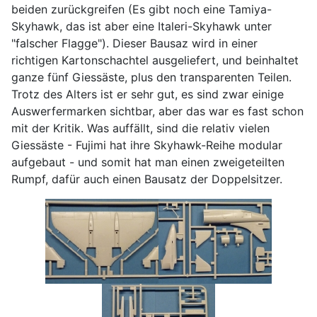
beiden zurückgreifen (Es gibt noch eine Tamiya-
Skyhawk, das ist aber eine Italeri-Skyhawk unter
"falscher Flagge"). Dieser Bausaz wird in einer
richtigen Kartonschachtel ausgeliefert, und beinhaltet
ganze fünf Giessäste, plus den transparenten Teilen.
Trotz des Alters ist er sehr gut, es sind zwar einige
Auswerfermarken sichtbar, aber das war es fast schon
mit der Kritik. Was auffällt, sind die relativ vielen
Giessäste - Fujimi hat ihre Skyhawk-Reihe modular
aufgebaut - und somit hat man einen zweigeteilten
Rumpf, dafür auch einen Bausatz der Doppelsitzer.