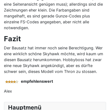
eine Seitenansicht genügen muss); allerdings sind die
Zeichnungen eher klein. Die Farbangaben sind
mangelhaft, es sind gerade Gunze-Codes plus
einzelne FS-Codes angegeben, aber nicht alle
notwendigen.
Fazit
Der Bausatz hat immer noch seine Berechtigung. Wer
eine wirklich schöne Skyhawk möchte, wird kaum um
diesen Bausatz herumkommen. Hobbyboss hat zwar
eine neue Skyhawk angekündigt, aber es dürfte
schwer sein, dieses Modell vom Thron zu stossen.
empfehlenswert
Alex
Hauptmenü