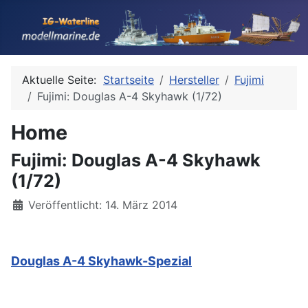
Aktuelle Seite:
Startseite
Hersteller
Fujimi
Fujimi: Douglas A-4 Skyhawk (1/72)
Home
Fujimi: Douglas A-4 Skyhawk
(1/72)
Details
Veröffentlicht: 14. März 2014
Douglas A-4 Skyhawk-Spezial