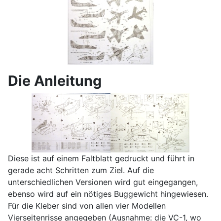
Die Anleitung
Diese ist auf einem Faltblatt gedruckt und führt in
gerade acht Schritten zum Ziel. Auf die
unterschiedlichen Versionen wird gut eingegangen,
ebenso wird auf ein nötiges Buggewicht hingewiesen.
Für die Kleber sind von allen vier Modellen
Vierseitenrisse angegeben (Ausnahme: die VC-1, wo