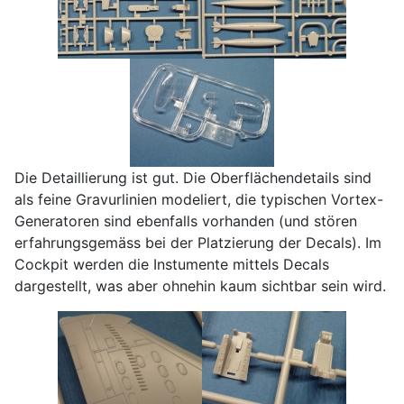
Die Detaillierung ist gut. Die Oberflächendetails sind
als feine Gravurlinien modeliert, die typischen Vortex-
Generatoren sind ebenfalls vorhanden (und stören
erfahrungsgemäss bei der Platzierung der Decals). Im
Cockpit werden die Instumente mittels Decals
dargestellt, was aber ohnehin kaum sichtbar sein wird.