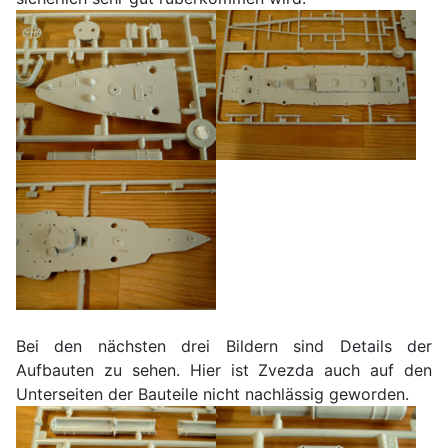
Bei den nächsten drei Bildern sind Details der
Aufbauten zu sehen. Hier ist Zvezda auch auf den
Unterseiten der Bauteile nicht nachlässig geworden.