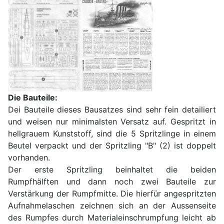
Die Bauteile:
Dei Bauteile dieses Bausatzes sind sehr fein detailiert
und weisen nur minimalsten Versatz auf. Gespritzt in
hellgrauem Kunststoff, sind die 5 Spritzlinge in einem
Beutel verpackt und der Spritzling "B" (2) ist doppelt
vorhanden.
Der erste Spritzling beinhaltet die beiden
Rumpfhälften und dann noch zwei Bauteile zur
Verstärkung der Rumpfmitte. Die hierfür angespritzten
Aufnahmelaschen zeichnen sich an der Aussenseite
des Rumpfes durch Materialeinschrumpfung leicht ab