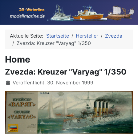
Aktuelle Seite:
Startseite
Hersteller
Zvezda
Zvezda: Kreuzer "Varyag" 1/350
Home
Zvezda: Kreuzer "Varyag" 1/350
Details
Veröffentlicht: 30. November 1999