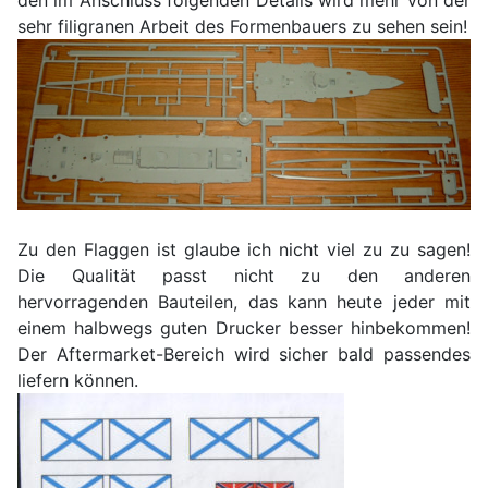
sehr filigranen Arbeit des Formenbauers zu sehen sein!
Zu den Flaggen ist glaube ich nicht viel zu zu sagen!
Die Qualität passt nicht zu den anderen
hervorragenden Bauteilen, das kann heute jeder mit
einem halbwegs guten Drucker besser hinbekommen!
Der Aftermarket-Bereich wird sicher bald passendes
liefern können.