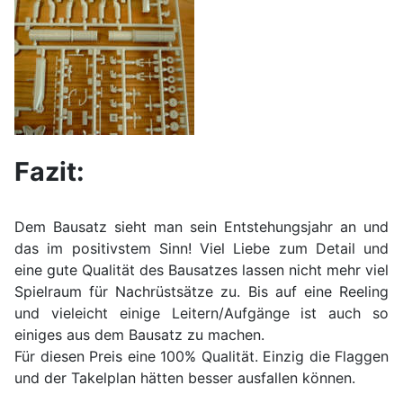
Fazit:
Dem Bausatz sieht man sein Entstehungsjahr an und
das im positivstem Sinn! Viel Liebe zum Detail und
eine gute Qualität des Bausatzes lassen nicht mehr viel
Spielraum für Nachrüstsätze zu. Bis auf eine Reeling
und vieleicht einige Leitern/Aufgänge ist auch so
einiges aus dem Bausatz zu machen.
Für diesen Preis eine 100% Qualität. Einzig die Flaggen
und der Takelplan hätten besser ausfallen können.