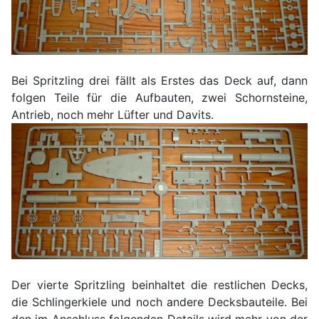
Bei Spritzling drei fällt als Erstes das Deck auf, dann
folgen Teile für die Aufbauten, zwei Schornsteine,
Antrieb, noch mehr Lüfter und Davits.
Der vierte Spritzling beinhaltet die restlichen Decks,
die Schlingerkiele und noch andere Decksbauteile. Bei
den im Anschluss folgenden Details wird mehr von der