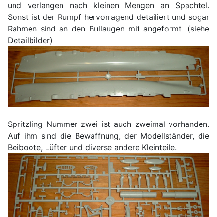
und verlangen nach kleinen Mengen an Spachtel.
Sonst ist der Rumpf hervorragend detailiert und sogar
Rahmen sind an den Bullaugen mit angeformt. (siehe
Detailbilder)
Spritzling Nummer zwei ist auch zweimal vorhanden.
Auf ihm sind die Bewaffnung, der Modellständer, die
Beiboote, Lüfter und diverse andere Kleinteile.