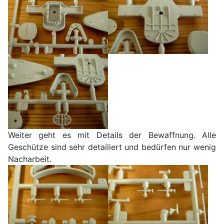
Weiter geht es mit Details der Bewaffnung. Alle
Geschütze sind sehr detailiert und bedürfen nur wenig
Nacharbeit.