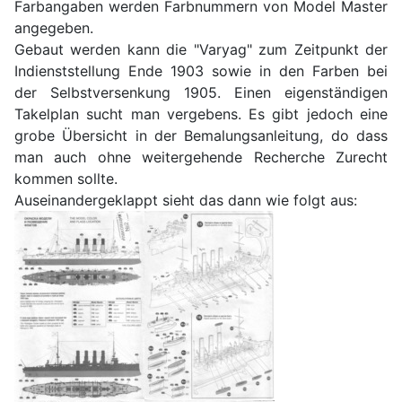
Farbangaben werden Farbnummern von Model Master
angegeben.
Gebaut werden kann die "Varyag" zum Zeitpunkt der
Indienststellung Ende 1903 sowie in den Farben bei
der Selbstversenkung 1905. Einen eigenständigen
Takelplan sucht man vergebens. Es gibt jedoch eine
grobe Übersicht in der Bemalungsanleitung, do dass
man auch ohne weitergehende Recherche Zurecht
kommen sollte.
Auseinandergeklappt sieht das dann wie folgt aus: