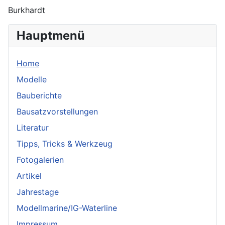
Burkhardt
Hauptmenü
Home
Modelle
Bauberichte
Bausatzvorstellungen
Literatur
Tipps, Tricks & Werkzeug
Fotogalerien
Artikel
Jahrestage
Modellmarine/IG-Waterline
Impressum