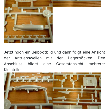
Jetzt noch ein Beibootbild und dann folgt eine Ansicht
der Antriebswellen mit den Lagerböcken. Den
Abschluss bildet eine Gesamtansicht mehrerer
Kleinteile.