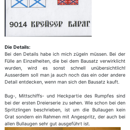
Die Details:
Bei den Details habe ich mich zügeln müssen. Bei der
Fülle an Einzelheiten, die bei dem Bausatz verwirklicht
wurden, wird es sonst schnell unübersichtlich!
Ausserdem soll man ja auch noch das ein oder andere
Detail entdecken, wenn man sich den Bausatz kauft.
Bug-, Mittschiffs- und Heckpartie des Rumpfes sind
bei der ersten Dreierserie zu sehen. Wie schon bei den
Spritzlingen beschrieben, ist um die Bullaugen kein
Grat sondern ein Rahmen mit Angespritz, der auch bei
allen Bullaugen sehr gut ausgeführt ist.