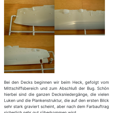
Bei den Decks beginnen wir beim Heck, gefolgt vom
Mittschiffsbereich und zum Abschluß der Bug. Schön
hierbei sind die ganzen Decksniedergänge, die vielen
Luken und die Plankenstruktur, die auf den ersten Bilck
sehr stark graviert scheint, aber nach dem Farbauftrag
sicherlich sehr gut rüberkommen wird.