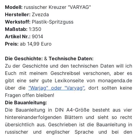
Modell:
russischer Kreuzer "VARYAG"
Hersteller:
Zvezda
Werkstoff:
Plastik-Spritzguss
Maßstab:
1:350
Artikel Nr.:
9014
Preis:
ab 14,99 Euro
Die Geschichte:
&
Technische Daten:
Zu der Geschichte und den technischen Daten will ich
Euch mit meinem Geschreibsel verschonen, aber es
gibt eine sehr gute Lexikonseite von monagenda.de
über die
"Warjag" oder "Varyag"
, dort sollten keine
Fragen offen bleiben!
Die Bauanleitung:
Die Bauanleitung in DIN A4-Größe besteht aus vier
hintereinanderfolgenden Blättern und sieht so recht
übersichtlich aus. Geschrieben ist die Bauanleitung in
russischer und englischer Sprache und bei den