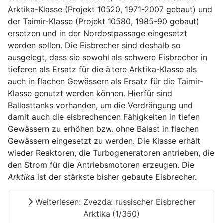
Arktika-Klasse (Projekt 10520, 1971-2007 gebaut) und
der Taimir-Klasse (Projekt 10580, 1985-90 gebaut)
ersetzen und in der Nordostpassage eingesetzt
werden sollen. Die Eisbrecher sind deshalb so
ausgelegt, dass sie sowohl als schwere Eisbrecher in
tieferen als Ersatz für die ältere Arktika-Klasse als
auch in flachen Gewässern als Ersatz für die Taimir-
Klasse genutzt werden können. Hierfür sind
Ballasttanks vorhanden, um die Verdrängung und
damit auch die eisbrechenden Fähigkeiten in tiefen
Gewässern zu erhöhen bzw. ohne Balast in flachen
Gewässern eingesetzt zu werden. Die Klasse erhält
wieder Reaktoren, die Turbogeneratoren antrieben, die
den Strom für die Antriebsmotoren erzeugen. Die
Arktika
ist der stärkste bisher gebaute Eisbrecher.
Weiterlesen: Zvezda: russischer Eisbrecher
Arktika (1/350)