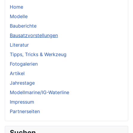
Home
Modelle
Bauberichte
Bausatzvorstellungen
Literatur
Tipps, Tricks & Werkzeug
Fotogalerien
Artikel
Jahrestage
Modellmarine/IG-Waterline
Impressum
Partnerseiten
Suchen