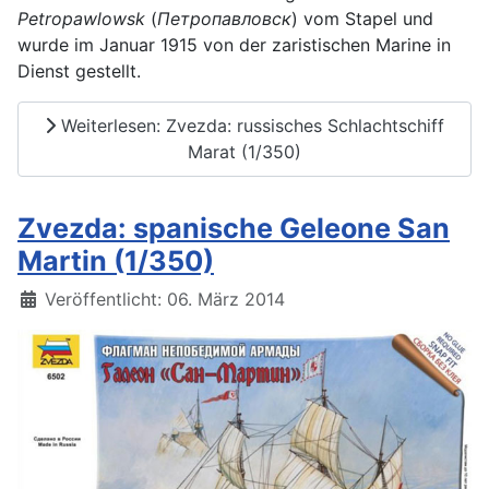
Petropawlowsk
(
Петропавловск
) vom Stapel und
wurde im Januar 1915 von der zaristischen Marine in
Dienst gestellt.
Weiterlesen: Zvezda: russisches Schlachtschiff
Marat (1/350)
Zvezda: spanische Geleone San
Martin (1/350)
Details
Veröffentlicht: 06. März 2014