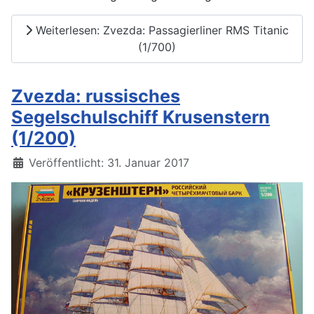
Weiterlesen: Zvezda: Passagierliner RMS Titanic
(1/700)
Zvezda: russisches
Segelschulschiff Krusenstern
(1/200)
Details
Veröffentlicht: 31. Januar 2017