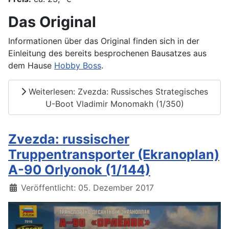
Das Original
Informationen über das Original finden sich in der
Einleitung des bereits besprochenen Bausatzes aus
dem Hause
Hobby Boss
.
Weiterlesen: Zvezda: Russisches Strategisches
U-Boot Vladimir Monomakh (1/350)
Zvezda: russischer
Truppentransporter (Ekranoplan)
A-90 Orlyonok (1/144)
Details
Veröffentlicht: 05. Dezember 2017