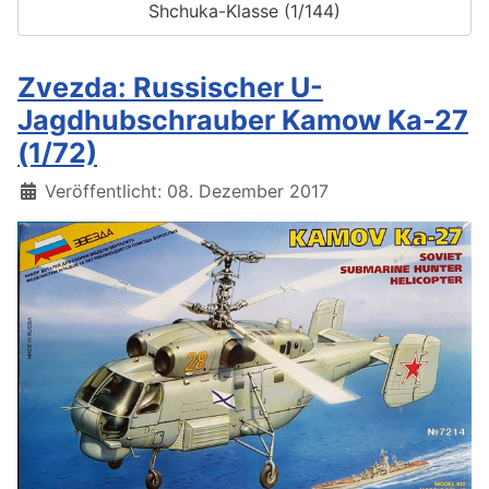
Shchuka-Klasse (1/144)
Zvezda: Russischer U-
Jagdhubschrauber Kamow Ka-27
(1/72)
Details
Veröffentlicht: 08. Dezember 2017