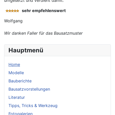
umgesetzt und verdient damit:
sehr empfehlenswert
Wolfgang
Wir danken Faller für das Bausatzmuster
Hauptmenü
Home
Modelle
Bauberichte
Bausatzvorstellungen
Literatur
Tipps, Tricks & Werkzeug
Fotogalerien