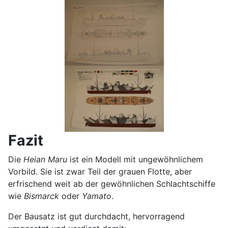
Fazit
Die
Heian Maru
ist ein Modell mit ungewöhnlichem
Vorbild. Sie ist zwar Teil der grauen Flotte, aber
erfrischend weit ab der gewöhnlichen Schlachtschiffe
wie
Bismarck
oder
Yamato
.
Der Bausatz ist gut durchdacht, hervorragend