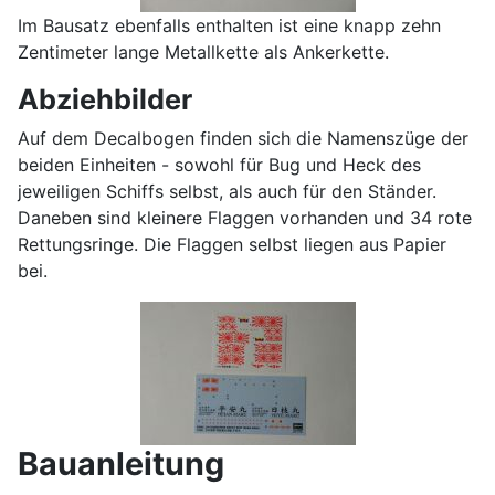
Im Bausatz ebenfalls enthalten ist eine knapp zehn
Zentimeter lange Metallkette als Ankerkette.
Abziehbilder
Auf dem Decalbogen finden sich die Namenszüge der
beiden Einheiten - sowohl für Bug und Heck des
jeweiligen Schiffs selbst, als auch für den Ständer.
Daneben sind kleinere Flaggen vorhanden und 34 rote
Rettungsringe. Die Flaggen selbst liegen aus Papier
bei.
Bauanleitung