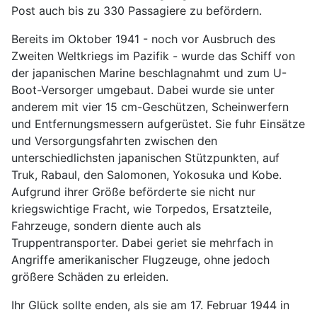
Post auch bis zu 330 Passagiere zu befördern.
Bereits im Oktober 1941 - noch vor Ausbruch des
Zweiten Weltkriegs im Pazifik - wurde das Schiff von
der japanischen Marine beschlagnahmt und zum U-
Boot-Versorger umgebaut. Dabei wurde sie unter
anderem mit vier 15 cm-Geschützen, Scheinwerfern
und Entfernungsmessern aufgerüstet. Sie fuhr Einsätze
und Versorgungsfahrten zwischen den
unterschiedlichsten japanischen Stützpunkten, auf
Truk, Rabaul, den Salomonen, Yokosuka und Kobe.
Aufgrund ihrer Größe beförderte sie nicht nur
kriegswichtige Fracht, wie Torpedos, Ersatzteile,
Fahrzeuge, sondern diente auch als
Truppentransporter. Dabei geriet sie mehrfach in
Angriffe amerikanischer Flugzeuge, ohne jedoch
größere Schäden zu erleiden.
Ihr Glück sollte enden, als sie am 17. Februar 1944 in