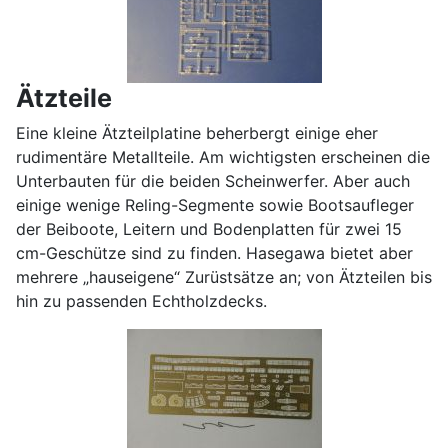
Ätzteile
Eine kleine Ätzteilplatine beherbergt einige eher
rudimentäre Metallteile. Am wichtigsten erscheinen die
Unterbauten für die beiden Scheinwerfer. Aber auch
einige wenige Reling-Segmente sowie Bootsaufleger
der Beiboote, Leitern und Bodenplatten für zwei 15
cm-Geschütze sind zu finden. Hasegawa bietet aber
mehrere „hauseigene“ Zurüstsätze an; von Ätzteilen bis
hin zu passenden Echtholzdecks.