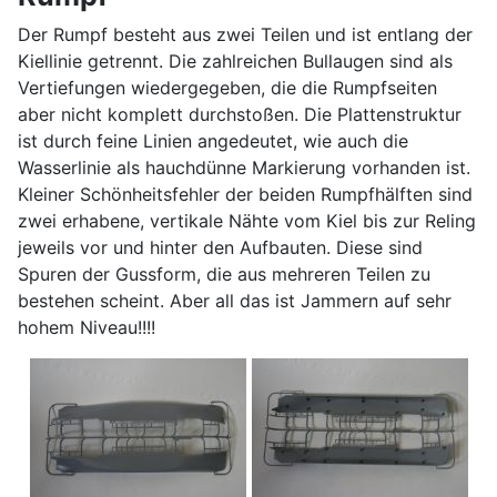
Der Rumpf besteht aus zwei Teilen und ist entlang der
Kiellinie getrennt. Die zahlreichen Bullaugen sind als
Vertiefungen wiedergegeben, die die Rumpfseiten
aber nicht komplett durchstoßen. Die Plattenstruktur
ist durch feine Linien angedeutet, wie auch die
Wasserlinie als hauchdünne Markierung vorhanden ist.
Kleiner Schönheitsfehler der beiden Rumpfhälften sind
zwei erhabene, vertikale Nähte vom Kiel bis zur Reling
jeweils vor und hinter den Aufbauten. Diese sind
Spuren der Gussform, die aus mehreren Teilen zu
bestehen scheint. Aber all das ist Jammern auf sehr
hohem Niveau!!!!