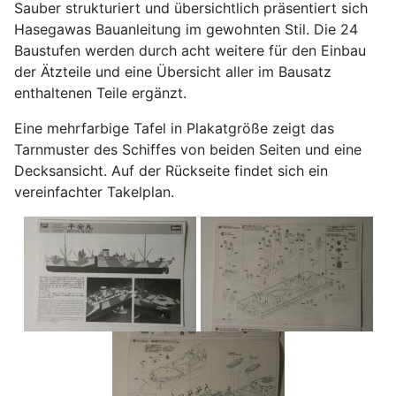
Sauber strukturiert und übersichtlich präsentiert sich
Hasegawas Bauanleitung im gewohnten Stil. Die 24
Baustufen werden durch acht weitere für den Einbau
der Ätzteile und eine Übersicht aller im Bausatz
enthaltenen Teile ergänzt.
Eine mehrfarbige Tafel in Plakatgröße zeigt das
Tarnmuster des Schiffes von beiden Seiten und eine
Decksansicht. Auf der Rückseite findet sich ein
vereinfachter Takelplan.