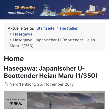
Aktuelle Seite:
Startseite
Hersteller
Hasegawa
Hasegawa: Japanischer U-Boottender Heian
Maru (1/350)
Home
Hasegawa: Japanischer U-
Boottender Heian Maru (1/350)
Details
Veröffentlicht: 25. November 2013