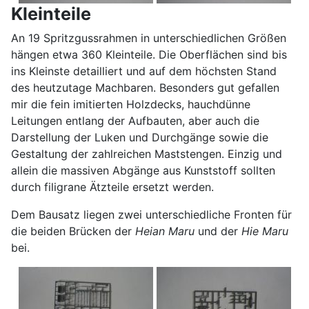
Kleinteile
An 19 Spritzgussrahmen in unterschiedlichen Größen
hängen etwa 360 Kleinteile. Die Oberflächen sind bis
ins Kleinste detailliert und auf dem höchsten Stand
des heutzutage Machbaren. Besonders gut gefallen
mir die fein imitierten Holzdecks, hauchdünne
Leitungen entlang der Aufbauten, aber auch die
Darstellung der Luken und Durchgänge sowie die
Gestaltung der zahlreichen Maststengen. Einzig und
allein die massiven Abgänge aus Kunststoff sollten
durch filigrane Ätzteile ersetzt werden.
Dem Bausatz liegen zwei unterschiedliche Fronten für
die beiden Brücken der
Heian Maru
und der
Hie Maru
bei.