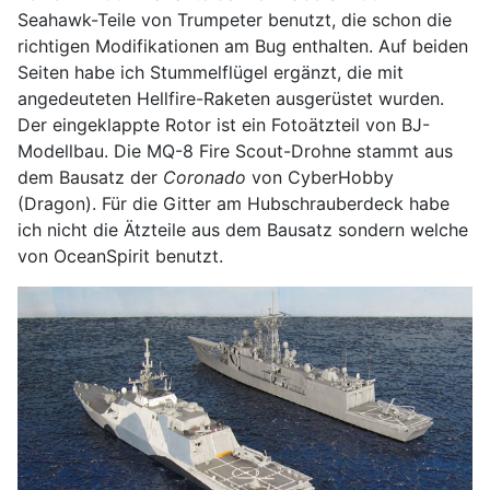
Seahawk-Teile von Trumpeter benutzt, die schon die
richtigen Modifikationen am Bug enthalten. Auf beiden
Seiten habe ich Stummelflügel ergänzt, die mit
angedeuteten Hellfire-Raketen ausgerüstet wurden.
Der eingeklappte Rotor ist ein Fotoätzteil von BJ-
Modellbau. Die MQ-8 Fire Scout-Drohne stammt aus
dem Bausatz der
Coronado
von CyberHobby
(Dragon). Für die Gitter am Hubschrauberdeck habe
ich nicht die Ätzteile aus dem Bausatz sondern welche
von OceanSpirit benutzt.