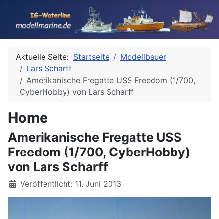
Aktuelle Seite:
Startseite
Modellbauer
Lars Scharff
Amerikanische Fregatte USS Freedom (1/700,
CyberHobby) von Lars Scharff
Home
Amerikanische Fregatte USS
Freedom (1/700, CyberHobby)
von Lars Scharff
Details
Veröffentlicht: 11. Juni 2013