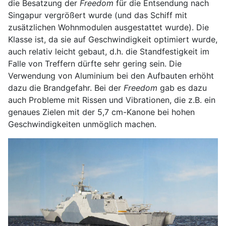
die Besatzung der
Freedom
für die Entsendung nach
Singapur vergrößert wurde (und das Schiff mit
zusätzlichen Wohnmodulen ausgestattet wurde). Die
Klasse ist, da sie auf Geschwindigkeit optimiert wurde,
auch relativ leicht gebaut, d.h. die Standfestigkeit im
Falle von Treffern dürfte sehr gering sein. Die
Verwendung von Aluminium bei den Aufbauten erhöht
dazu die Brandgefahr. Bei der
Freedom
gab es dazu
auch Probleme mit Rissen und Vibrationen, die z.B. ein
genaues Zielen mit der 5,7 cm-Kanone bei hohen
Geschwindigkeiten unmöglich machen.