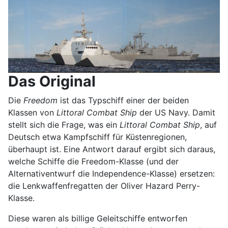
Das Original
Die
Freedom
ist das Typschiff einer der beiden
Klassen von
Littoral Combat Ship
der US Navy. Damit
stellt sich die Frage, was ein
Littoral Combat Ship
, auf
Deutsch etwa Kampfschiff für Küstenregionen,
überhaupt ist. Eine Antwort darauf ergibt sich daraus,
welche Schiffe die Freedom-Klasse (und der
Alternativentwurf die Independence-Klasse) ersetzen:
die Lenkwaffenfregatten der Oliver Hazard Perry-
Klasse.
Diese waren als billige Geleitschiffe entworfen