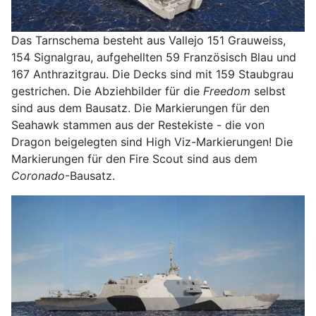
Das Tarnschema besteht aus Vallejo 151 Grauweiss,
154 Signalgrau, aufgehellten 59 Französisch Blau und
167 Anthrazitgrau. Die Decks sind mit 159 Staubgrau
gestrichen. Die Abziehbilder für die
Freedom
selbst
sind aus dem Bausatz. Die Markierungen für den
Seahawk stammen aus der Restekiste - die von
Dragon beigelegten sind High Viz-Markierungen! Die
Markierungen für den Fire Scout sind aus dem
Coronado
-Bausatz.