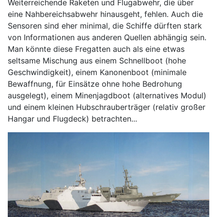
Weiterreichende Raketen und Flugabwehr, die über
eine Nahbereichsabwehr hinausgeht, fehlen. Auch die
Sensoren sind eher minimal, die Schiffe dürften stark
von Informationen aus anderen Quellen abhängig sein.
Man könnte diese Fregatten auch als eine etwas
seltsame Mischung aus einem Schnellboot (hohe
Geschwindigkeit), einem Kanonenboot (minimale
Bewaffnung, für Einsätze ohne hohe Bedrohung
ausgelegt), einem Minenjagdboot (alternatives Modul)
und einem kleinen Hubschrauberträger (relativ großer
Hangar und Flugdeck) betrachten...