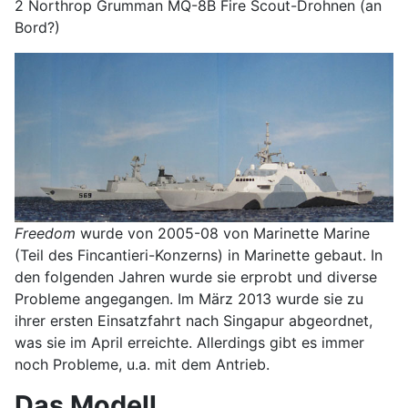
2 Northrop Grumman MQ-8B Fire Scout-Drohnen (an
Bord?)
Freedom
wurde von 2005-08 von Marinette Marine
(Teil des Fincantieri-Konzerns) in Marinette gebaut. In
den folgenden Jahren wurde sie erprobt und diverse
Probleme angegangen. Im März 2013 wurde sie zu
ihrer ersten Einsatzfahrt nach Singapur abgeordnet,
was sie im April erreichte. Allerdings gibt es immer
noch Probleme, u.a. mit dem Antrieb.
Das Modell