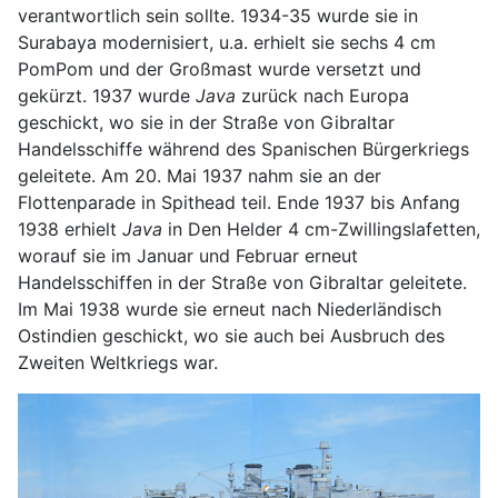
verantwortlich sein sollte. 1934-35 wurde sie in
Surabaya modernisiert, u.a. erhielt sie sechs 4 cm
PomPom und der Großmast wurde versetzt und
gekürzt. 1937 wurde
Java
zurück nach Europa
geschickt, wo sie in der Straße von Gibraltar
Handelsschiffe während des Spanischen Bürgerkriegs
geleitete. Am 20. Mai 1937 nahm sie an der
Flottenparade in Spithead teil. Ende 1937 bis Anfang
1938 erhielt
Java
in Den Helder 4 cm-Zwillingslafetten,
worauf sie im Januar und Februar erneut
Handelsschiffen in der Straße von Gibraltar geleitete.
Im Mai 1938 wurde sie erneut nach Niederländisch
Ostindien geschickt, wo sie auch bei Ausbruch des
Zweiten Weltkriegs war.