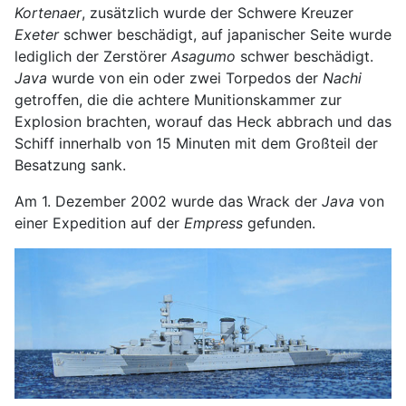
Kortenaer
, zusätzlich wurde der Schwere Kreuzer
Exeter
schwer beschädigt, auf japanischer Seite wurde
lediglich der Zerstörer
Asagumo
schwer beschädigt.
Java
wurde von ein oder zwei Torpedos der
Nachi
getroffen, die die achtere Munitionskammer zur
Explosion brachten, worauf das Heck abbrach und das
Schiff innerhalb von 15 Minuten mit dem Großteil der
Besatzung sank.
Am 1. Dezember 2002 wurde das Wrack der
Java
von
einer Expedition auf der
Empress
gefunden.