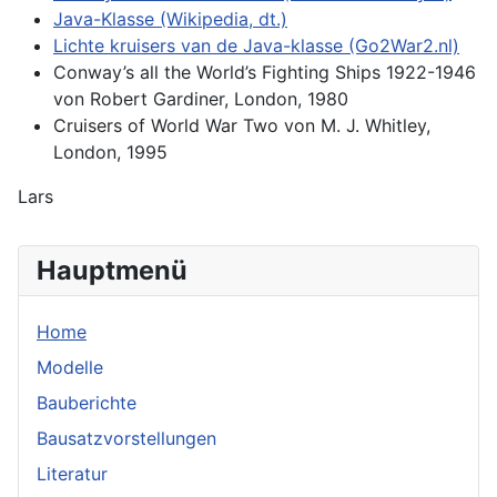
Java-Klasse (Wikipedia, dt.)
Lichte kruisers van de Java-klasse (Go2War2.nl)
Conway’s all the World’s Fighting Ships 1922-1946
von Robert Gardiner, London, 1980
Cruisers of World War Two von M. J. Whitley,
London, 1995
Lars
Hauptmenü
Home
Modelle
Bauberichte
Bausatzvorstellungen
Literatur