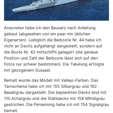
Ansonsten habe ich den Bausatz nach Anleitung
gebaut (abgesehen von ein paar mir üblichen
Eigenarten). Lediglich die Beiboote Nr. 44 habe ich
nicht an Davits aufgehängt dargestellt, sondern auf
die Boote Nr. 42 mittschiffs gelagert (die genaue
Position und Zahl der Beiboote lässt sich auf den
Fotos nur schwer bestimmen). Die Takelung erfolgte
mit gezogenem Gussast.
Bemalt wurde das Modell mit Vallejo-Farben. Das
Tarnschema habe ich mit 155 Silbergrau und 162
Basaltgrau dargestellt. Die beplankten Decks sind mit
110 Achatgrau und die Stahldecks mit 158 Mittelgrau
gestrichen. Die Persenning habe ich mit 154 Signalgrau
bemalt.