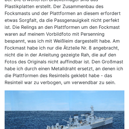
Plastikplatten erstellt. Der Zusammenbau des
Focksmasts und der Plattformen an diesem erfordert
etwas Sorgfalt, da die Passgenauigkeit nicht perfekt
ist. Die Relings an den Plattformen um den Fockmast
waren auf meinem Vorbildfoto mit Persenning
bespannt, was ich mit Weißleim dargestellt habe. Am
Fockmast habe ich nur die Ätzteile Nr. 8 angebracht,
nicht die in der Anleitung gezeigte Rah, die auf den
Fotos des Originals nicht auffindbar ist. Den Großmast
habe ich durch einen Metalldraht ersetzt, an denen ich
die Plattformen des Resinteils geklebt habe - das
Resinteil war zu verbogen, um verwendbar zu sein.