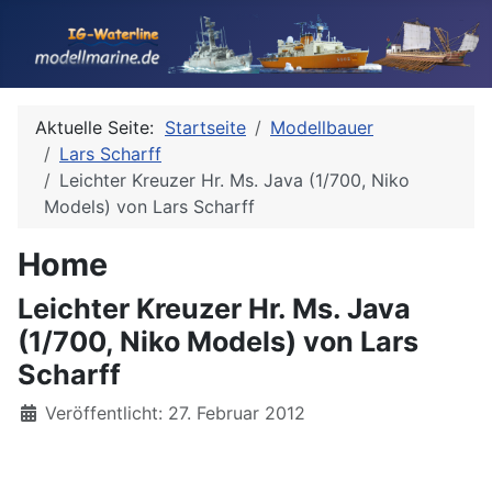
Aktuelle Seite:
Startseite
Modellbauer
Lars Scharff
Leichter Kreuzer Hr. Ms. Java (1/700, Niko
Models) von Lars Scharff
Home
Leichter Kreuzer Hr. Ms. Java
(1/700, Niko Models) von Lars
Scharff
Details
Veröffentlicht: 27. Februar 2012