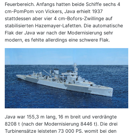
Feuerbereich. Anfangs hatten beide Schiffe sechs 4
cm-PomPom von Vickers,
Java
erhielt 1937
stattdessen aber vier 4 cm-Bofors-Zwillinge auf
stabilisierten Hazemayer-Lafetten. Die automatische
Flak der
Java
war nach der Modernisierung sehr
modern, es fehlte allerdings eine schwere Flak.
Java
war 155,3 m lang, 16 m breit und verdrängte
8208 t (nach der Modernisierung 8446 t). Die drei
Turbinensätze leisteten 73 000 PS, womit bei den