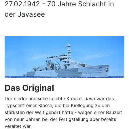
27.02.1942 - 70 Jahre Schlacht in
der Javasee
Das Original
Der niederländische Leichte Kreuzer
Java
war das
Typschiff einer Klasse, die bei Kiellegung zu den
stärksten der Welt gehört hätte - wegen einer Bauzeit
von neun Jahren bei der Fertigstellung aber bereits
veraltet war.