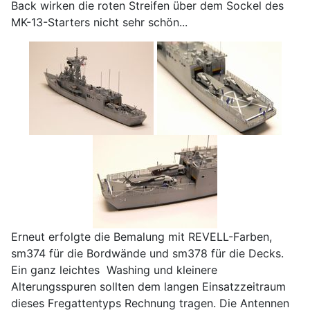
Back wirken die roten Streifen über dem Sockel des
MK-13-Starters nicht sehr schön...
Erneut erfolgte die Bemalung mit REVELL-Farben,
sm374 für die Bordwände und sm378 für die Decks.
Ein ganz leichtes Washing und kleinere
Alterungsspuren sollten dem langen Einsatzzeitraum
dieses Fregattentyps Rechnung tragen. Die Antennen