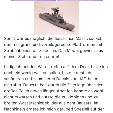
Somit war es möglich, die hässlichen Massivsockel
durch filigrane und vorbildgerechte Plattformen mit
Strebenbeinen darzustellen. Das Model gewinnt aus
meiner Sicht dadurch enorm!
Lediglich bei den Warnstreifen auf dem Deck hätte ich
noch ein wenig warten sollen, bis die deutlich
schöneren und schmaleren Decals von JAG bei mir
eintrafen. Dauerte halt durch die Feiertage über den
großen Teich etwas länger. Aber ich konnte es wohl
nicht erwarten und nutzte die zu klobigen und zu
breiten Wasserschiebebilder aus dem Bausatz. Im
Nachhinein ärgere ich mich darüber! Speziell auf der