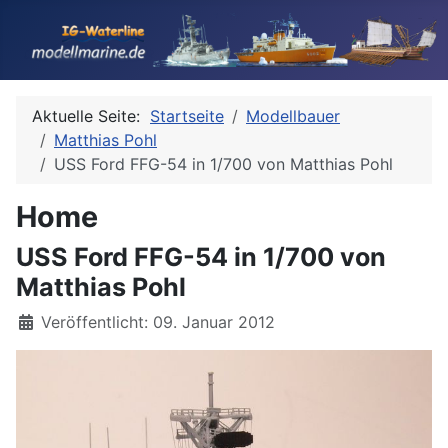
Aktuelle Seite:
Startseite
Modellbauer
Matthias Pohl
USS Ford FFG-54 in 1/700 von Matthias Pohl
Home
USS Ford FFG-54 in 1/700 von
Matthias Pohl
Details
Veröffentlicht: 09. Januar 2012