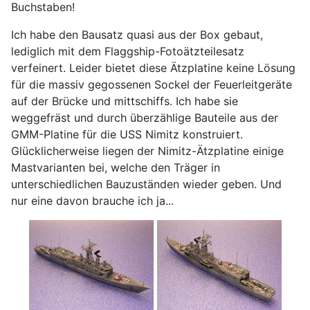
Buchstaben!
Ich habe den Bausatz quasi aus der Box gebaut,
lediglich mit dem Flaggship-Fotoätzteilesatz
verfeinert. Leider bietet diese Ätzplatine keine Lösung
für die massiv gegossenen Sockel der Feuerleitgeräte
auf der Brücke und mittschiffs. Ich habe sie
weggefräst und durch überzählige Bauteile aus der
GMM-Platine für die USS Nimitz konstruiert.
Glücklicherweise liegen der Nimitz-Ätzplatine einige
Mastvarianten bei, welche den Träger in
unterschiedlichen Bauzuständen wieder geben. Und
nur eine davon brauche ich ja...