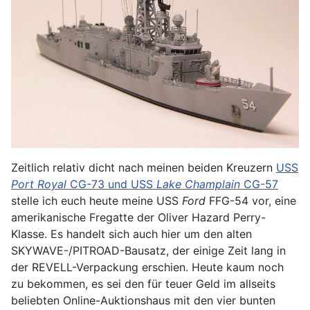
Zeitlich relativ dicht nach meinen beiden Kreuzern
USS
Port Royal
CG-73 und USS
Lake Champlain
CG-57
stelle ich euch heute meine USS
Ford
FFG-54 vor, eine
amerikanische Fregatte der Oliver Hazard Perry-
Klasse. Es handelt sich auch hier um den alten
SKYWAVE-/PITROAD-Bausatz, der einige Zeit lang in
der REVELL-Verpackung erschien. Heute kaum noch
zu bekommen, es sei den für teuer Geld im allseits
beliebten Online-Auktionshaus mit den vier bunten