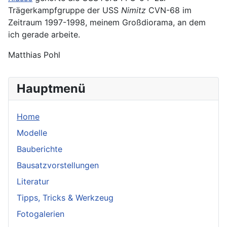
Trägerkampfgruppe der USS
Nimitz
CVN-68 im
Zeitraum 1997-1998, meinem Großdiorama, an dem
ich gerade arbeite.
Matthias Pohl
Hauptmenü
Home
Modelle
Bauberichte
Bausatzvorstellungen
Literatur
Tipps, Tricks & Werkzeug
Fotogalerien