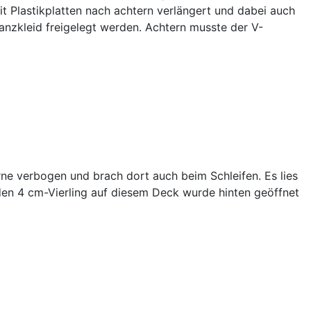
t Plastikplatten nach achtern verlängert und dabei auch
anzkleid freigelegt werden. Achtern musste der V-
e verbogen und brach dort auch beim Schleifen. Es lies
 den 4 cm-Vierling auf diesem Deck wurde hinten geöffnet