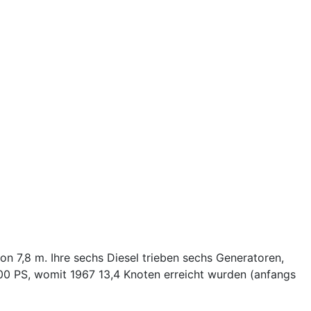
on 7,8 m. Ihre sechs Diesel trieben sechs Generatoren,
00 PS, womit 1967 13,4 Knoten erreicht wurden (anfangs