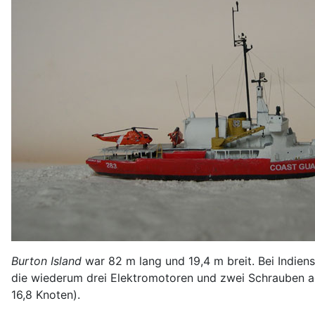
Burton Island
war 82 m lang und 19,4 m breit. Bei Indiens
die wiederum drei Elektromotoren und zwei Schrauben ac
16,8 Knoten).