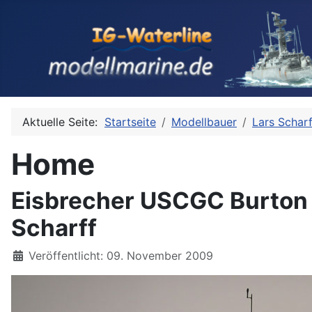
Aktuelle Seite:
Startseite
Modellbauer
Lars Scharf
Home
Eisbrecher USCGC Burton I
Scharff
Details
Veröffentlicht: 09. November 2009