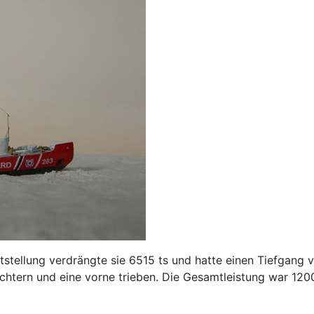
tstellung verdrängte sie 6515 ts und hatte einen Tiefgang v
htern und eine vorne trieben. Die Gesamtleistung war 120