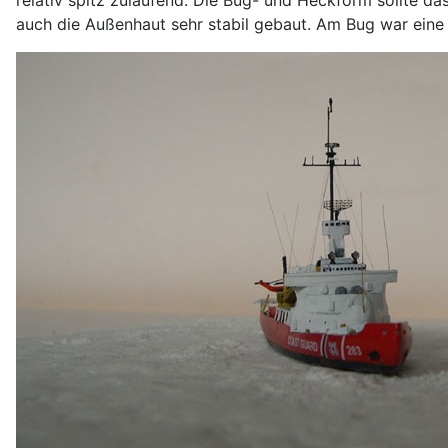
auch die Außenhaut sehr stabil gebaut. Am Bug war eine z