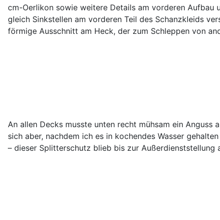
cm-Oerlikon sowie weitere Details am vorderen Aufbau u
gleich Sinkstellen am vorderen Teil des Schanzkleids ve
förmige Ausschnitt am Heck, der zum Schleppen von ande
An allen Decks musste unten recht mühsam ein Anguss a
sich aber, nachdem ich es in kochendes Wasser gehalten 
– dieser Splitterschutz blieb bis zur Außerdienststellung 