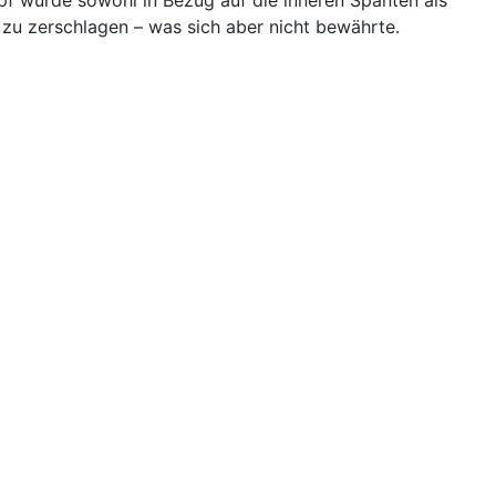
 zu zerschlagen – was sich aber nicht bewährte.