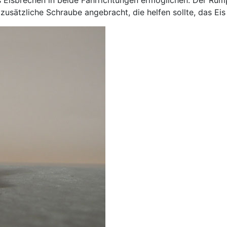
usätzliche Schraube angebracht, die helfen sollte, das Eis