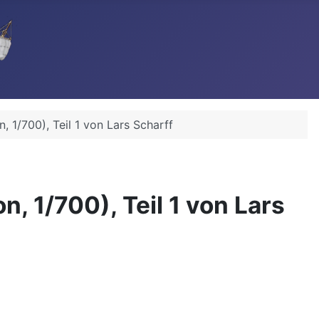
1/700), Teil 1 von Lars Scharff
 1/700), Teil 1 von Lars