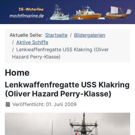
Aktuelle Seite:
Startseite
Bildergalerien
Aktive Schiffe
Lenkwaffenfregatte USS Klakring (Oliver
Hazard Perry-Klasse)
Home
Lenkwaffenfregatte USS Klakring
(Oliver Hazard Perry-Klasse)
Details
Veröffentlicht: 01. Juni 2009