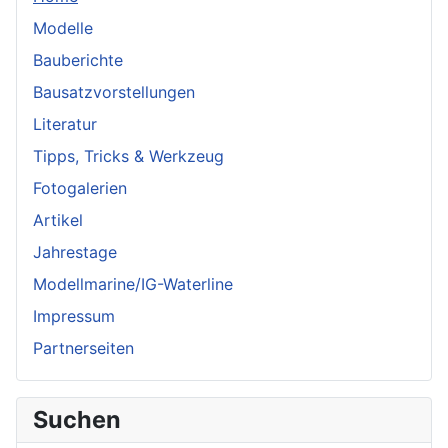
Modelle
Bauberichte
Bausatzvorstellungen
Literatur
Tipps, Tricks & Werkzeug
Fotogalerien
Artikel
Jahrestage
Modellmarine/IG-Waterline
Impressum
Partnerseiten
Suchen