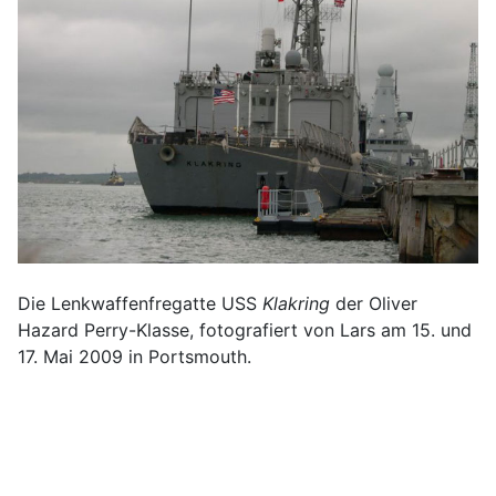
Die Lenkwaffenfregatte USS
Klakring
der Oliver
Hazard Perry-Klasse, fotografiert von Lars am 15. und
17. Mai 2009 in Portsmouth.