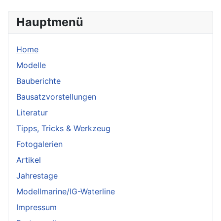
Hauptmenü
Home
Modelle
Bauberichte
Bausatzvorstellungen
Literatur
Tipps, Tricks & Werkzeug
Fotogalerien
Artikel
Jahrestage
Modellmarine/IG-Waterline
Impressum