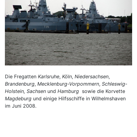
Die Fregatten
Karlsruhe
,
Köln
,
Niedersachsen
,
Brandenburg
,
Mecklenburg-Vorpommern
,
Schleswig-
Holstein, Sachsen
und
Hamburg
sowie die Korvette
Magdeburg
und einige Hilfsschiffe in Wilhelmshaven
im Juni 2008.