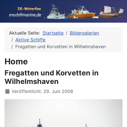
Aktuelle Seite:
Startseite
Bildergalerien
Aktive Schiffe
Fregatten und Korvetten in Wilhelmshaven
Home
Fregatten und Korvetten in
Wilhelmshaven
Details
Veröffentlicht: 29. Juni 2008