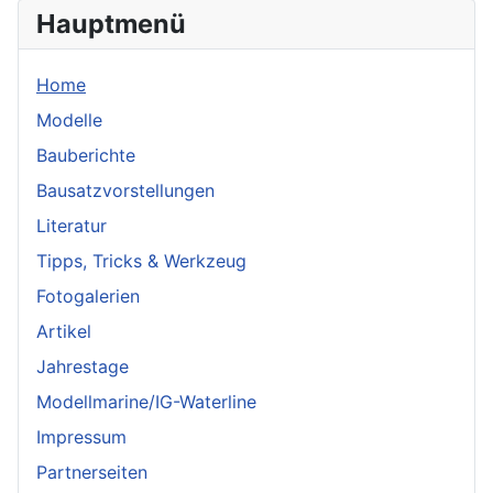
Hauptmenü
Home
Modelle
Bauberichte
Bausatzvorstellungen
Literatur
Tipps, Tricks & Werkzeug
Fotogalerien
Artikel
Jahrestage
Modellmarine/IG-Waterline
Impressum
Partnerseiten