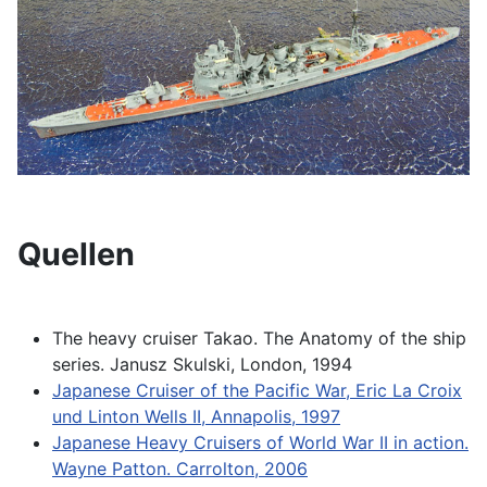
Quellen
The heavy cruiser Takao. The Anatomy of the ship
series. Janusz Skulski, London, 1994
Japanese Cruiser of the Pacific War, Eric La Croix
und Linton Wells II, Annapolis, 1997
Japanese Heavy Cruisers of World War II in action.
Wayne Patton. Carrolton, 2006