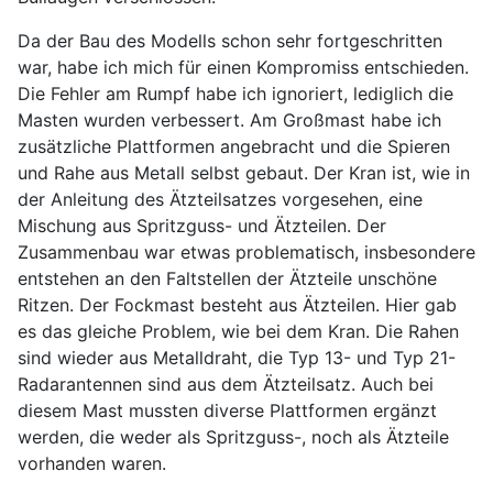
Da der Bau des Modells schon sehr fortgeschritten
war, habe ich mich für einen Kompromiss entschieden.
Die Fehler am Rumpf habe ich ignoriert, lediglich die
Masten wurden verbessert. Am Großmast habe ich
zusätzliche Plattformen angebracht und die Spieren
und Rahe aus Metall selbst gebaut. Der Kran ist, wie in
der Anleitung des Ätzteilsatzes vorgesehen, eine
Mischung aus Spritzguss- und Ätzteilen. Der
Zusammenbau war etwas problematisch, insbesondere
entstehen an den Faltstellen der Ätzteile unschöne
Ritzen. Der Fockmast besteht aus Ätzteilen. Hier gab
es das gleiche Problem, wie bei dem Kran. Die Rahen
sind wieder aus Metalldraht, die Typ 13- und Typ 21-
Radarantennen sind aus dem Ätzteilsatz. Auch bei
diesem Mast mussten diverse Plattformen ergänzt
werden, die weder als Spritzguss-, noch als Ätzteile
vorhanden waren.