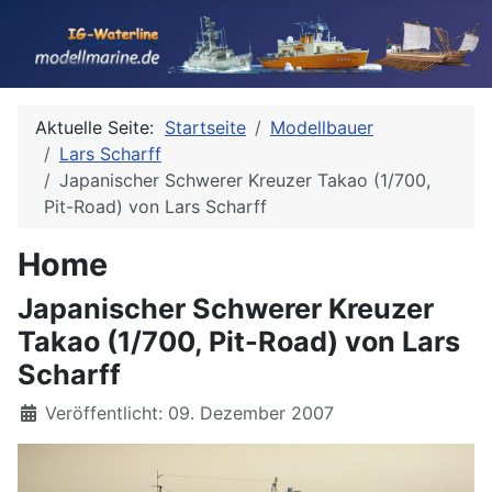
Aktuelle Seite:
Startseite
Modellbauer
Lars Scharff
Japanischer Schwerer Kreuzer Takao (1/700,
Pit-Road) von Lars Scharff
Home
Japanischer Schwerer Kreuzer
Takao (1/700, Pit-Road) von Lars
Scharff
Details
Veröffentlicht: 09. Dezember 2007