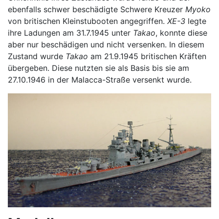
ebenfalls schwer beschädigte Schwere Kreuzer
Myoko
von britischen Kleinstubooten angegriffen.
XE-3
legte
ihre Ladungen am 31.7.1945 unter
Takao
, konnte diese
aber nur beschädigen und nicht versenken. In diesem
Zustand wurde
Takao
am 21.9.1945 britischen Kräften
übergeben. Diese nutzten sie als Basis bis sie am
27.10.1946 in der Malacca-Straße versenkt wurde.