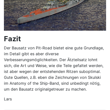
Fazit
Der Bausatz von Pit-Road bietet eine gute Grundlage,
im Detail gibt es aber diverse
Verbesserungsmöglichkeiten. Der Ätzteilsatz lohnt
sich, die Art und Weise, wie die Teile gefaltet werden,
ist aber wegen der entstehenden Ritzen suboptimal.
Gute Quellen, z.B. eben die Zeichnungen von Skulski
im Anatomy of the Ship-Band, sind unbedingt nötig,
um den Bausatz originalgetreuer zu machen.
Lars