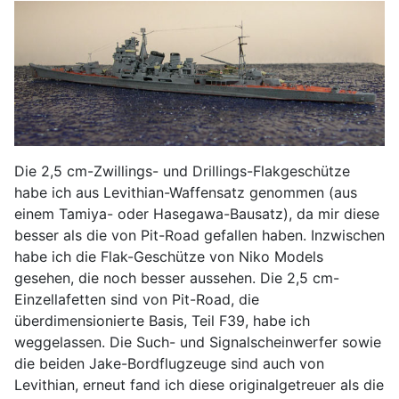
Die 2,5 cm-Zwillings- und Drillings-Flakgeschütze
habe ich aus Levithian-Waffensatz genommen (aus
einem Tamiya- oder Hasegawa-Bausatz), da mir diese
besser als die von Pit-Road gefallen haben. Inzwischen
habe ich die Flak-Geschütze von Niko Models
gesehen, die noch besser aussehen. Die 2,5 cm-
Einzellafetten sind von Pit-Road, die
überdimensionierte Basis, Teil F39, habe ich
weggelassen. Die Such- und Signalscheinwerfer sowie
die beiden Jake-Bordflugzeuge sind auch von
Levithian, erneut fand ich diese originalgetreuer als die