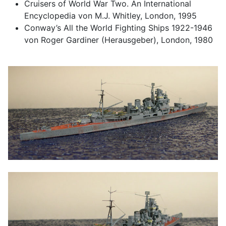
Cruisers of World War Two. An International
Encyclopedia von M.J. Whitley, London, 1995
Conway’s All the World Fighting Ships 1922-1946
von Roger Gardiner (Herausgeber), London, 1980