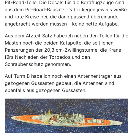
Pit-Road-Teile. Die Decals für die Bordflugzeuge sind
aus dem Pit-Road-Bausatz. Dabei liegen jeweils weiße
und rote Kreise bei, die dann passend übereinander
angebracht werden müssen – keine nette Aufgabe.
Aus dem Ätzteil-Satz habe ich neben den Teilen für die
Masten noch die beiden Katapulte, die seitlichen
Panzerungen der 20,3 cm-Zwillingstürme, die Kräne
fürs Nachladen der Torpedos und den
Schraubenschutz genommen.
Auf Turm B habe ich noch einen Antennenträger aus
gezogenen Gussästen gebaut, die Antennen sind
ebenfalls aus gezogenen Gussästen.