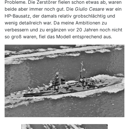
Probleme. Die Zerstörer fielen schon etwas ab, waren
beide aber immer noch gut. Die
Giulio Cesare
war ein
HP-Bausatz, der damals relativ grobschlächtig und
wenig detailreich war. Da meine Ambitionen zu
verbessern und zu ergänzen vor 20 Jahren noch nicht
so groß waren, fiel das Modell entsprechend aus.