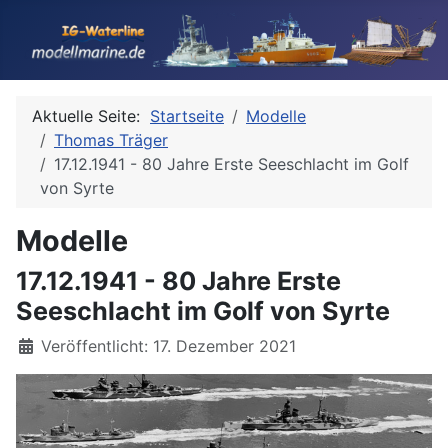
Aktuelle Seite:
Startseite
Modelle
Thomas Träger
17.12.1941 - 80 Jahre Erste Seeschlacht im Golf
von Syrte
Modelle
17.12.1941 - 80 Jahre Erste
Seeschlacht im Golf von Syrte
Details
Veröffentlicht: 17. Dezember 2021