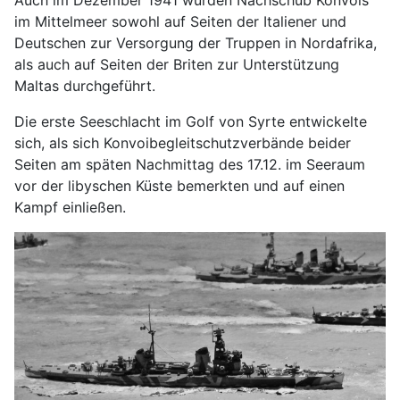
im Mittelmeer sowohl auf Seiten der Italiener und
Deutschen zur Versorgung der Truppen in Nordafrika,
als auch auf Seiten der Briten zur Unterstützung
Maltas durchgeführt.
Die erste Seeschlacht im Golf von Syrte entwickelte
sich, als sich Konvoibegleitschutzverbände beider
Seiten am späten Nachmittag des 17.12. im Seeraum
vor der libyschen Küste bemerkten und auf einen
Kampf einließen.