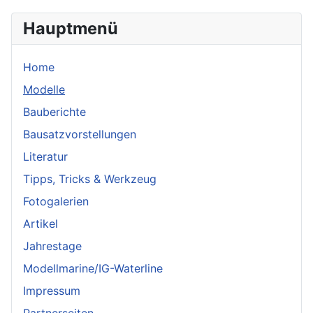
Hauptmenü
Home
Modelle
Bauberichte
Bausatzvorstellungen
Literatur
Tipps, Tricks & Werkzeug
Fotogalerien
Artikel
Jahrestage
Modellmarine/IG-Waterline
Impressum