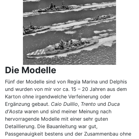
Die Modelle
Fünf der Modelle sind von Regia Marina und Delphis
und wurden von mir vor ca. 15 – 20 Jahren aus dem
Karton ohne irgendwelche Verfeinerung oder
Ergänzung gebaut.
Caio Duillio
,
Trento
und
Duca
d'Aosta
waren und sind meiner Meinung nach
hervorragende Modelle mit einer sehr guten
Detaillierung. Die Bauanleitung war gut,
Passgenauigkeit bestens und der Zusammenbau ohne