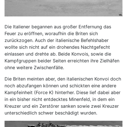
Die Italiener begannen aus großer Entfernung das
Feuer zu eröffnen, woraufhin die Briten sich
zurückzogen. Auch der italienische Befehlshaber
wollte sich nicht auf ein drohendes Nachtgefecht
einlassen und drehte ab. Beide Konvois, sowie die
Kampfgruppen beider Seiten erreichten ihre Zielhäfen
ohne weitere Zwischenfälle.
Die Briten meinten aber, den italienischen Konvoi doch
noch abzufangen können und schickten eine andere
Kampfeinheit (Force K) hinterher. Diese lief dabei aber
in ein bisher nicht entdecktes Minenfeld, in dem ein
Kreuzer und ein Zerstörer sanken sowie zwei Kreuzer
unterschiedlich schwer beschädigt wurden.