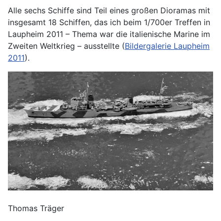
Alle sechs Schiffe sind Teil eines großen Dioramas mit
insgesamt 18 Schiffen, das ich beim 1/700er Treffen in
Laupheim 2011 – Thema war die italienische Marine im
Zweiten Weltkrieg – ausstellte (
Bildergalerie Laupheim
2011
).
Thomas Träger