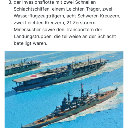
der Invasionsflotte mit zwei Schnellen
Schlachtschiffen, einem Leichten Träger, zwei
Wasserflugzeugträgern, acht Schweren Kreuzern,
zwei Leichten Kreuzern, 21 Zerstörern,
Minensucher sowie den Transportern der
Landungstruppen, die teilweise an der Schlacht
beteiligt waren.