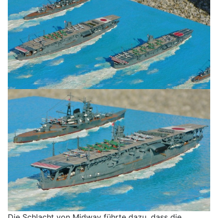
Die Schlacht von Midway führte dazu, dass die