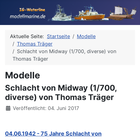
Aktuelle Seite:
Startseite
Modelle
Thomas Träger
Schlacht von Midway (1/700, diverse) von
Thomas Träger
Modelle
Schlacht von Midway (1/700,
diverse) von Thomas Träger
Details
Veröffentlicht: 04. Juni 2017
04.06.1942 - 75 Jahre Schlacht von