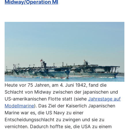
Midway/Operation MI
Heute vor 75 Jahren, am 4. Juni 1942, fand die
Schlacht von Midway zwischen der japanischen und
US-amerikanischen Flotte statt (siehe
Jahrestage auf
Modellmarine
). Das Ziel der Kaiserlich Japanischen
Marine war es, die US Navy zu einer
Entscheidungsschlacht zu zwingen und sie zu
vernichten. Dadurch hoffte sie, die USA zu einem