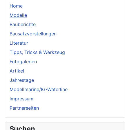
Home
Modelle
Bauberichte
Bausatzvorstellungen
Literatur
Tipps, Tricks & Werkzeug
Fotogalerien
Artikel
Jahrestage
Modellmarine/IG-Waterline
Impressum
Partnerseiten
Suchen