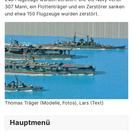
307 Mann, ein Flottenträger und ein Zerstörer sanken
und etwa 150 Flugzeuge wurden zerstört.
Thomas Träger (Modelle, Fotos), Lars (Text)
Hauptmenü