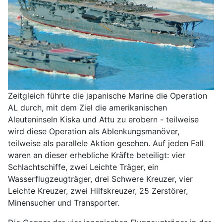
Zeitgleich führte die japanische Marine die Operation
AL durch, mit dem Ziel die amerikanischen
Aleuteninseln Kiska und Attu zu erobern - teilweise
wird diese Operation als Ablenkungsmanöver,
teilweise als parallele Aktion gesehen. Auf jeden Fall
waren an dieser erhebliche Kräfte beteiligt: vier
Schlachtschiffe, zwei Leichte Träger, ein
Wasserflugzeugträger, drei Schwere Kreuzer, vier
Leichte Kreuzer, zwei Hilfskreuzer, 25 Zerstörer,
Minensucher und Transporter.