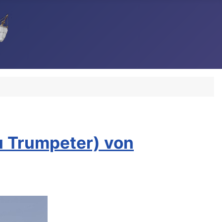
u Trumpeter) von