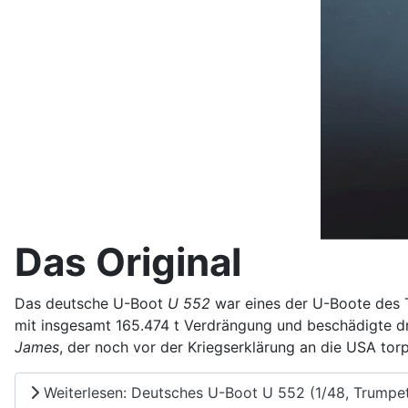
Das Original
Das deutsche U-Boot
U 552
war eines der U-Boote des T
mit insgesamt 165.474 t Verdrängung und beschädigte dr
James
, der noch vor der Kriegserklärung an die USA tor
Weiterlesen: Deutsches U-Boot U 552 (1/48, Trump