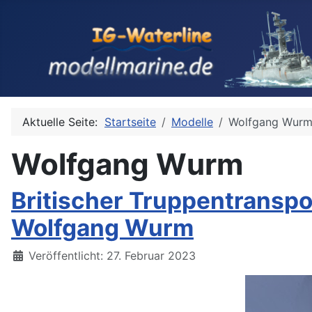
Aktuelle Seite:
Startseite
Modelle
Wolfgang Wur
Wolfgang Wurm
Britischer Truppentransp
Wolfgang Wurm
Details
Veröffentlicht: 27. Februar 2023