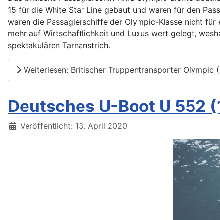
15 für die White Star Line gebaut und waren für den P
waren die Passagierschiffe der Olympic-Klasse nicht für
mehr auf Wirtschaftlichkeit und Luxus wert gelegt, wesha
spektakulären Tarnanstrich.
Weiterlesen: Britischer Truppentransporter Olympi
Deutsches U-Boot U 552 (
Details
Veröffentlicht: 13. April 2020