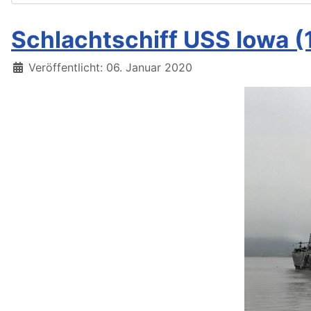
Schlachtschiff USS Iowa 
Details
Veröffentlicht: 06. Januar 2020