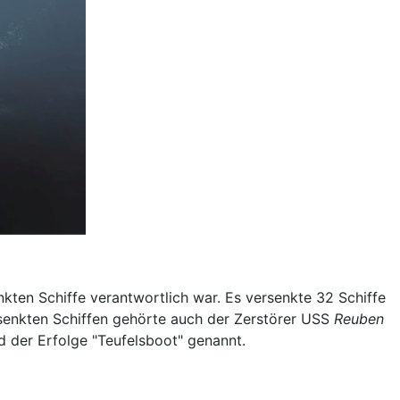
kten Schiffe verantwortlich war. Es versenkte 32 Schiffe
rsenkten Schiffen gehörte auch der Zerstörer USS
Reuben
der Erfolge "Teufelsboot" genannt.