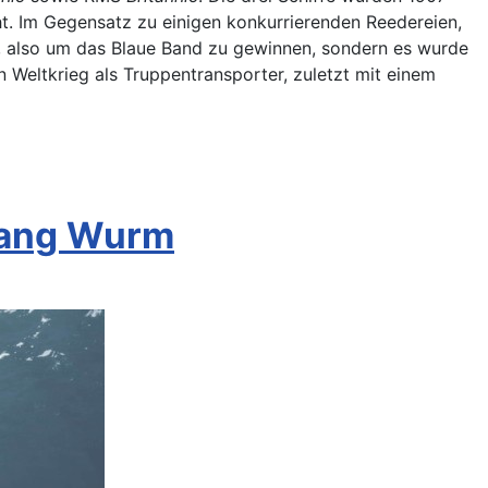
. Im Gegensatz zu einigen konkurrierenden Reedereien,
t, also um das Blaue Band zu gewinnen, sondern es wurde
n Weltkrieg als Truppentransporter, zuletzt mit einem
gang Wurm