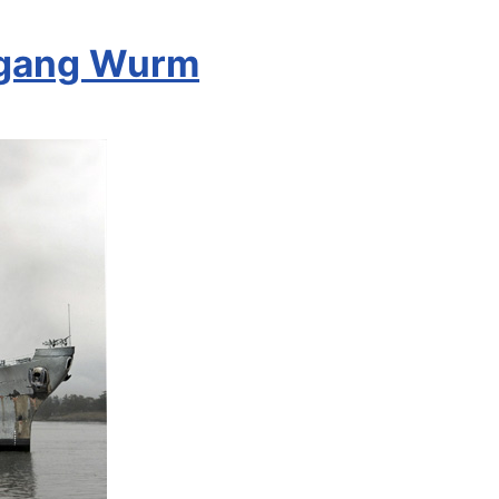
lfgang Wurm