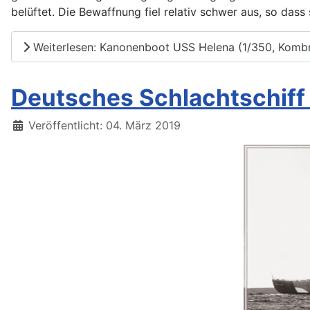
belüftet. Die Bewaffnung fiel relativ schwer aus, so dass
Weiterlesen: Kanonenboot USS Helena (1/350, Komb
Deutsches Schlachtschiff
Details
Veröffentlicht: 04. März 2019