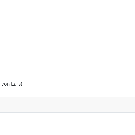
 von Lars)