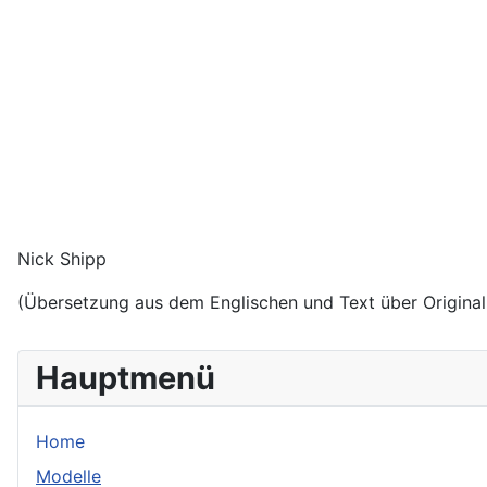
Nick Shipp
(Übersetzung aus dem Englischen und Text über Original
Hauptmenü
Home
Modelle