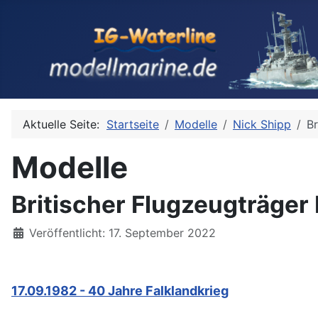
Aktuelle Seite:
Startseite
Modelle
Nick Shipp
Br
Modelle
Britischer Flugzeugträger
Details
Veröffentlicht: 17. September 2022
17.09.1982 - 40 Jahre Falklandkrieg