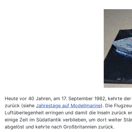
Heute vor 40 Jahren, am 17. September 1982, kehrte de
zurück (siehe
Jahrestage auf Modellmarine
). Die Flugze
Luftüberlegenheit erringen und damit die Inseln zurück 
einige Zeit im Südatlantik verblieben, um dort weiter St
abgelöst und kehrte nach Großbritannien zurück.