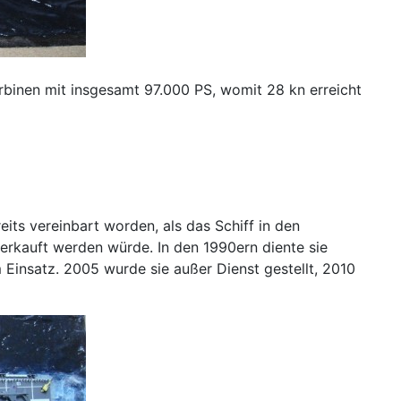
urbinen mit insgesamt 97.000 PS, womit 28 kn erreicht
its vereinbart worden, als das Schiff in den
verkauft werden würde. In den 1990ern diente sie
Einsatz. 2005 wurde sie außer Dienst gestellt, 2010