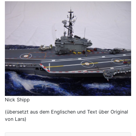
Nick Shipp
(übersetzt aus dem Englischen und Text über Original
von Lars)