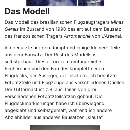
Das Modell
Das Modell des brasilianischen Flugzeugträgers
Minas
Gerais
im Zustand von 1990 basiert auf dem Bausatz
des französischen Trägers
Arromanche
von L'Arsenal.
Ich benutzte nur den Rumpf und einige kleinere Teile
aus dem Bausatz. Der Rest des Modells ist
selbstgebaut. Dies erforderte umfangreiche
Recherchen und den Bau des komplett neuen
Flugdecks, der Ausleger, der Insel etc. Ich benutzte
Fotoätzteile und Flugzeuge aus verschiedenen Quellen.
Der Gittermast ist z.B. aus Teilen von drei
verschiedenen Fotoätzteilsätzen gebaut. Die
Flugdeckmarkierungen habe ich überwiegend
abgeklebt und selbstgemalt, während ich andere
Abziehbilder aus anderen Bausätzen „klaute“.