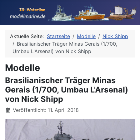
Aktuelle Seite:
Startseite
Modelle
Nick Shipp
Brasilianischer Träger Minas Gerais (1/700,
Umbau L'Arsenal) von Nick Shipp
Modelle
Brasilianischer Träger Minas
Gerais (1/700, Umbau L'Arsenal)
von Nick Shipp
Details
Veröffentlicht: 11. April 2018