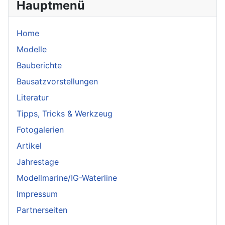
Hauptmenü
Home
Modelle
Bauberichte
Bausatzvorstellungen
Literatur
Tipps, Tricks & Werkzeug
Fotogalerien
Artikel
Jahrestage
Modellmarine/IG-Waterline
Impressum
Partnerseiten