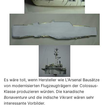
Es wäre toll, wenn Hersteller wie L'Arsenal Bausätze
von modernisierten Flugzeugträgern der Colossus-
Klasse produzieren würden. Die kanadische
Bonaventure
und die indische
Vikrant
wären sehr
interessante Vorbilder.