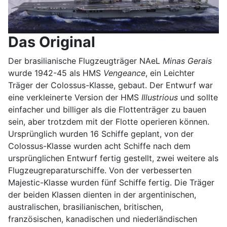
Das Original
Der brasilianische Flugzeugträger NAeL
Minas Gerais
wurde 1942-45 als HMS
Vengeance
, ein Leichter
Träger der Colossus-Klasse, gebaut. Der Entwurf war
eine verkleinerte Version der HMS
Illustrious
und sollte
einfacher und billiger als die Flottenträger zu bauen
sein, aber trotzdem mit der Flotte operieren können.
Ursprünglich wurden 16 Schiffe geplant, von der
Colossus-Klasse wurden acht Schiffe nach dem
ursprünglichen Entwurf fertig gestellt, zwei weitere als
Flugzeugreparaturschiffe. Von der verbesserten
Majestic-Klasse wurden fünf Schiffe fertig. Die Träger
der beiden Klassen dienten in der argentinischen,
australischen, brasilianischen, britischen,
französischen, kanadischen und niederländischen