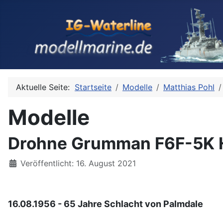
Aktuelle Seite:
Startseite
Modelle
Matthias Pohl
Modelle
Drohne Grumman F6F-5K Hel
Details
Veröffentlicht: 16. August 2021
16.08.1956 - 65 Jahre Schlacht von Palmdale