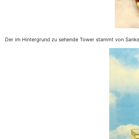
Der im Hintergrund zu sehende Tower stammt von Sankei