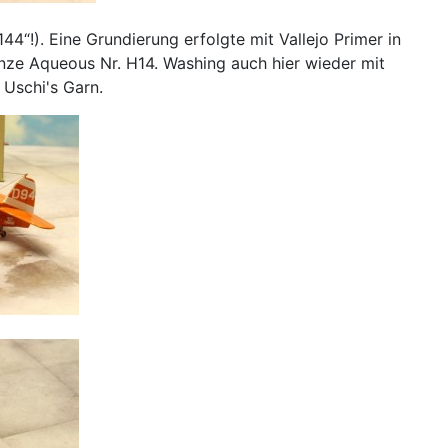
4“!). Eine Grundierung erfolgte mit Vallejo Primer in
ze Aqueous Nr. H14. Washing auch hier wieder mit
 Uschi's Garn.