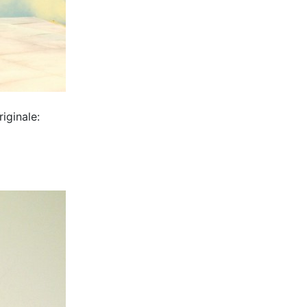
iginale: