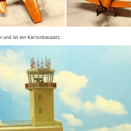
 und ist ein Kartonbausatz.