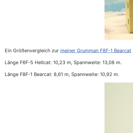
Ein Größenvergleich zur
meiner Grumman F8F-1 Bearcat
Länge F6F-5 Hellcat: 10,23 m, Spannweite: 13,08 m.
Länge F8F-1 Bearcat: 8,61 m, Spannweite: 10,92 m.