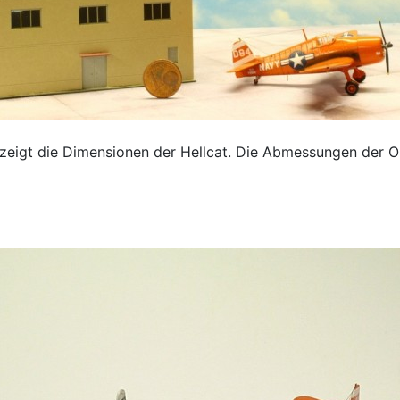
zeigt die Dimensionen der Hellcat. Die Abmessungen der Or