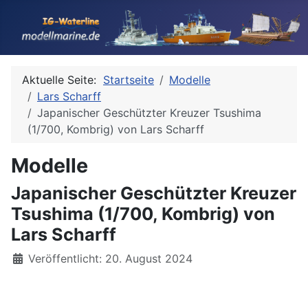
Aktuelle Seite:
Startseite
Modelle
Lars Scharff
Japanischer Geschützter Kreuzer Tsushima
(1/700, Kombrig) von Lars Scharff
Modelle
Japanischer Geschützter Kreuzer
Tsushima (1/700, Kombrig) von
Lars Scharff
Details
Veröffentlicht: 20. August 2024