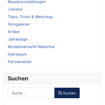
Bausatzvorstellungen
Literatur
Tipps, Tricks & Werkzeug
Fotogalerien
Artikel
Jahrestage
Modellmarine/IG-Waterline
Impressum
Partnerseiten
Suchen
Suchen
Suchen