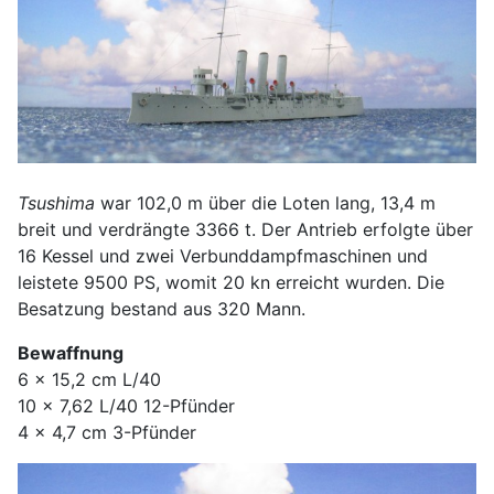
Tsushima
war 102,0 m über die Loten lang, 13,4 m
breit und verdrängte 3366 t. Der Antrieb erfolgte über
16 Kessel und zwei Verbunddampfmaschinen und
leistete 9500 PS, womit 20 kn erreicht wurden. Die
Besatzung bestand aus 320 Mann.
Bewaffnung
6 x 15,2 cm L/40
10 x 7,62 L/40 12-Pfünder
4 x 4,7 cm 3-Pfünder