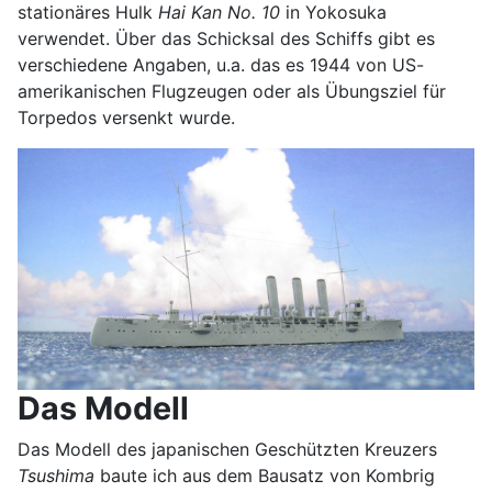
stationäres Hulk
Hai Kan No. 10
in Yokosuka
verwendet. Über das Schicksal des Schiffs gibt es
verschiedene Angaben, u.a. das es 1944 von US-
amerikanischen Flugzeugen oder als Übungsziel für
Torpedos versenkt wurde.
Das Modell
Das Modell des japanischen Geschützten Kreuzers
Tsushima
baute ich aus dem Bausatz von Kombrig