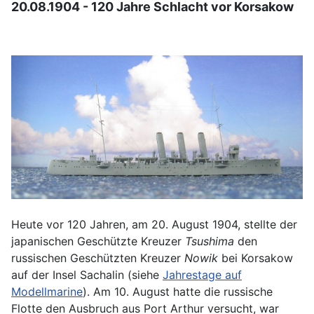
20.08.1904 - 120 Jahre Schlacht vor Korsakow
Heute vor 120 Jahren, am 20. August 1904, stellte der
japanischen Geschützte Kreuzer
Tsushima
den
russischen Geschützten Kreuzer
Nowik
bei Korsakow
auf der Insel Sachalin (siehe
Jahrestage auf
Modellmarine
). Am 10. August hatte die russische
Flotte den Ausbruch aus Port Arthur versucht, war