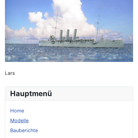
Lars
Hauptmenü
Home
Modelle
Bauberichte