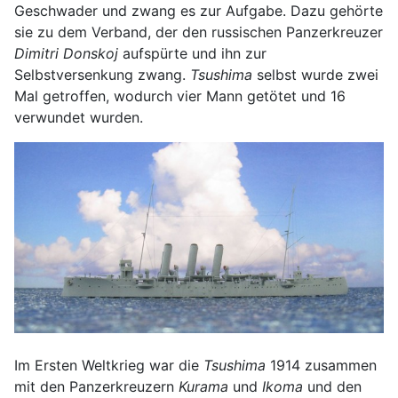
Geschwader und zwang es zur Aufgabe. Dazu gehörte
sie zu dem Verband, der den russischen Panzerkreuzer
Dimitri Donskoj
aufspürte und ihn zur
Selbstversenkung zwang.
Tsushima
selbst wurde zwei
Mal getroffen, wodurch vier Mann getötet und 16
verwundet wurden.
Im Ersten Weltkrieg war die
Tsushima
1914 zusammen
mit den Panzerkreuzern
Kurama
und
Ikoma
und den