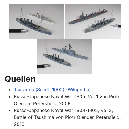
Quellen
Tsushima (Schiff, 1902) (Wikipedia)
Russo-Japanese Naval War 1905, Vol 1 von Piotr
Olender, Petersfield, 2009
Russo-Japanese Naval War 1904-1905, Vol 2,
Battle of Tsushima von Piotr Olender, Petersfield,
2010