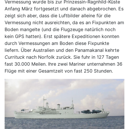
Vermessung wurde bis zur Prinzessin-Ragnhild-Küste
Anfang März fortgesetzt und danach abgebrochen. Es
zeigt sich aber, dass die Luftbilder alleine für die
Vermessung nicht ausreichten, da es an Fixpunkten am
Boden mangelte (und die Flugzeuge natürlich noch
kein GPS hatten). Erst spätere Expeditionen konnten
durch Vermessungen am Boden diese Fixpunkte
liefern. Über Australien und den Panamakanal kehrte
Currituck
nach Norfolk zurück. Sie fuhr in 127 Tagen
fast 30.000 Meilen. Ihre zwei Mariner unternahmen 36
Flüge mit einer Gesamtzeit von fast 250 Stunden.