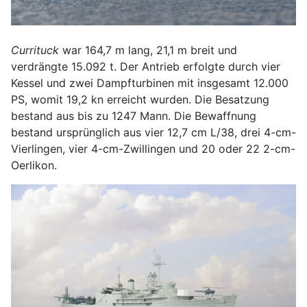
Currituck
war 164,7 m lang, 21,1 m breit und
verdrängte 15.092 t. Der Antrieb erfolgte durch vier
Kessel und zwei Dampfturbinen mit insgesamt 12.000
PS, womit 19,2 kn erreicht wurden. Die Besatzung
bestand aus bis zu 1247 Mann. Die Bewaffnung
bestand ursprünglich aus vier 12,7 cm L/38, drei 4-cm-
Vierlingen, vier 4-cm-Zwillingen und 20 oder 22 2-cm-
Oerlikon.