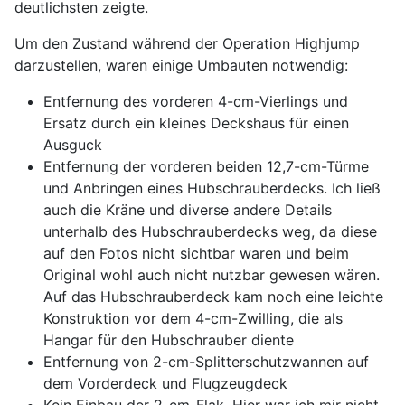
deutlichsten zeigte.
Um den Zustand während der Operation Highjump
darzustellen, waren einige Umbauten notwendig:
Entfernung des vorderen 4-cm-Vierlings und
Ersatz durch ein kleines Deckshaus für einen
Ausguck
Entfernung der vorderen beiden 12,7-cm-Türme
und Anbringen eines Hubschrauberdecks. Ich ließ
auch die Kräne und diverse andere Details
unterhalb des Hubschrauberdecks weg, da diese
auf den Fotos nicht sichtbar waren und beim
Original wohl auch nicht nutzbar gewesen wären.
Auf das Hubschrauberdeck kam noch eine leichte
Konstruktion vor dem 4-cm-Zwilling, die als
Hangar für den Hubschrauber diente
Entfernung von 2-cm-Splitterschutzwannen auf
dem Vorderdeck und Flugzeugdeck