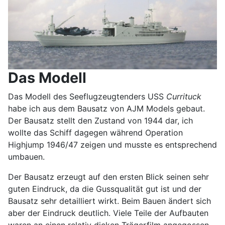
Das Modell
Das Modell des Seeflugzeugtenders USS
Currituck
habe ich aus dem Bausatz von AJM Models gebaut.
Der Bausatz stellt den Zustand von 1944 dar, ich
wollte das Schiff dagegen während Operation
Highjump 1946/47 zeigen und musste es entsprechend
umbauen.
Der Bausatz erzeugt auf den ersten Blick seinen sehr
guten Eindruck, da die Gussqualität gut ist und der
Bausatz sehr detailliert wirkt. Beim Bauen ändert sich
aber der Eindruck deutlich. Viele Teile der Aufbauten