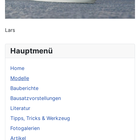
Lars
Hauptmenü
Home
Modelle
Bauberichte
Bausatzvorstellungen
Literatur
Tipps, Tricks & Werkzeug
Fotogalerien
Artikel