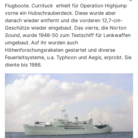
Flugboote.
Currituck
erhielt für Operation Highjump
vorne ein Hubschrauberdeck. Diese wurde aber
danach wieder entfernt und die vorderen 12,7-cm-
Geschütze wieder eingebaut. Das vierte, die
Norton
Sound
, wurde 1948-50 zum Testschiff für Lenkwaffen
umgebaut. Auf ihr wurden auch
Höhenforschungsraketen gestartet und diverse
Feuerleitsysteme, u.a. Typhoon und Aegis, erprobt. Sie
diente bis 1986.