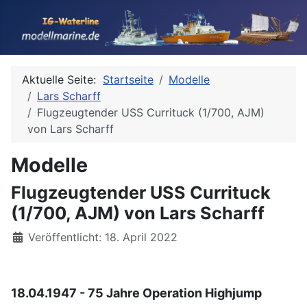
Aktuelle Seite:
Startseite
Modelle
Lars Scharff
Flugzeugtender USS Currituck (1/700, AJM)
von Lars Scharff
Modelle
Flugzeugtender USS Currituck
(1/700, AJM) von Lars Scharff
Details
Veröffentlicht: 18. April 2022
18.04.1947 - 75 Jahre Operation Highjump