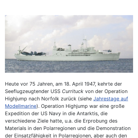
Heute vor 75 Jahren, am 18. April 1947, kehrte der
Seeflugzeugtender USS
Currituck
von der Operation
Highjump nach Norfolk zurück (siehe
Jahrestage auf
Modellmarine
). Operation Highjump war eine große
Expedition der US Navy in die Antarktis, die
verschiedene Ziele hatte, u.a. die Erprobung des
Materials in den Polarregionen und die Demonstration
der Einsatzfähigkeit in Polarregionen, aber auch den