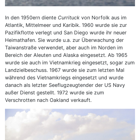
In den 1950ern diente
Currituck
von Norfolk aus im
Atlantik, Mittelmeer und Karibik. 1960 wurde sie zur
Pazifikflotte verlegt und San Diego wurde ihr neuer
Heimathafen. Sie wurde u.a. zur Überwachung der
Taiwanstraße verwendet, aber auch im Norden im
Bereich der Aleuten und Alaska eingesetzt. Ab 1965
wurde sie auch im Vietnamkrieg eingesetzt, sogar zum
Landzielbeschuss. 1967 wurde sie zum letzten Mal
während des Vietnamkriegs eingesetzt und wurde
danach als letzter Seeflugzeugtender der US Navy
außer Dienst gestellt. 1972 wurde sie zum
Verschrotten nach Oakland verkauft.