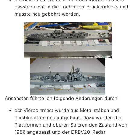
passten nicht in die Löcher der Brückendecks und
musste neu gebohrt werden.
Ansonsten führte ich folgende Änderungen durch:
der Vierbeinmast wurde aus Metallstäben und
Plastikplatten neu aufgebaut. Dazu wurden die
Plattformen und oberen Spieren den Zustand von
1956 angepasst und der DRBV20-Radar