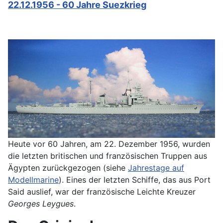
22.12.1956 - 60 Jahre Suezkrieg
Heute vor 60 Jahren, am 22. Dezember 1956, wurden
die letzten britischen und französischen Truppen aus
Ägypten zurückgezogen (siehe
Jahrestage auf
Modellmarine
). Eines der letzten Schiffe, das aus Port
Said auslief, war der französische Leichte Kreuzer
Georges Leygues
.