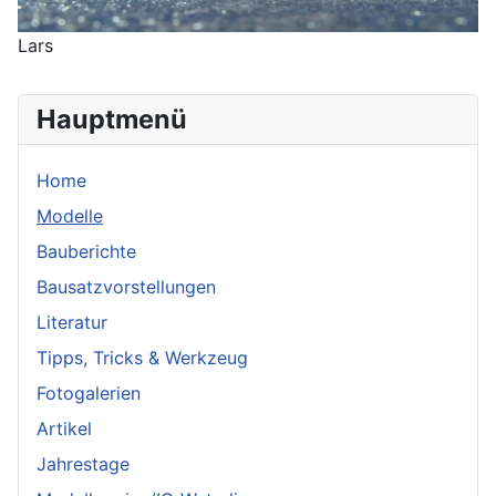
Lars
Hauptmenü
Home
Modelle
Bauberichte
Bausatzvorstellungen
Literatur
Tipps, Tricks & Werkzeug
Fotogalerien
Artikel
Jahrestage