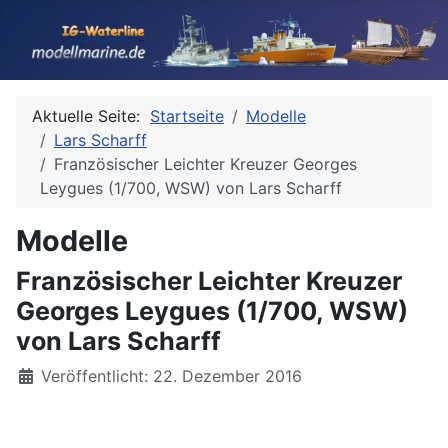
Aktuelle Seite:
Startseite
Modelle
Lars Scharff
Französischer Leichter Kreuzer Georges
Leygues (1/700, WSW) von Lars Scharff
Modelle
Französischer Leichter Kreuzer
Georges Leygues (1/700, WSW)
von Lars Scharff
Details
Veröffentlicht: 22. Dezember 2016