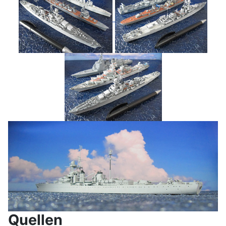
Quellen