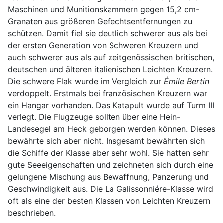
Maschinen und Munitionskammern gegen 15,2 cm-
Granaten aus größeren Gefechtsentfernungen zu
schützen. Damit fiel sie deutlich schwerer aus als bei
der ersten Generation von Schweren Kreuzern und
auch schwerer aus als auf zeitgenössischen britischen,
deutschen und älteren italienischen Leichten Kreuzern.
Die schwere Flak wurde im Vergleich zur
Émile Bertin
verdoppelt. Erstmals bei französischen Kreuzern war
ein Hangar vorhanden. Das Katapult wurde auf Turm III
verlegt. Die Flugzeuge sollten über eine Hein-
Landesegel am Heck geborgen werden können. Dieses
bewährte sich aber nicht. Insgesamt bewährten sich
die Schiffe der Klasse aber sehr wohl. Sie hatten sehr
gute Seeeigenschaften und zeichneten sich durch eine
gelungene Mischung aus Bewaffnung, Panzerung und
Geschwindigkeit aus. Die La Galissonniére-Klasse wird
oft als eine der besten Klassen von Leichten Kreuzern
beschrieben.