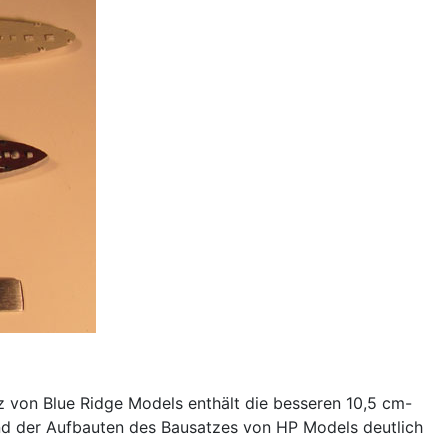
 von Blue Ridge Models enthält die besseren 10,5 cm-
 und der Aufbauten des Bausatzes von HP Models deutlich