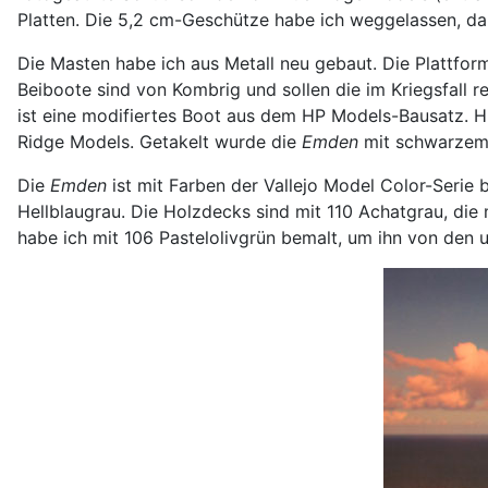
Platten. Die 5,2 cm-Geschütze habe ich weggelassen, da
Die Masten habe ich aus Metall neu gebaut. Die Plattform
Beiboote sind von Kombrig und sollen die im Kriegsfall 
ist eine modifiertes Boot aus dem HP Models-Bausatz. Hi
Ridge Models. Getakelt wurde die
Emden
mit schwarzem 
Die
Emden
ist mit Farben der Vallejo Model Color-Serie b
Hellblaugrau. Die Holzdecks sind mit 110 Achatgrau, die
habe ich mit 106 Pastelolivgrün bemalt, um ihn von den 