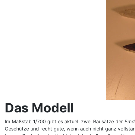
Das Modell
Im Maßstab 1/700 gibt es aktuell zwei Bausätze der
Emd
Geschütze und recht gute, wenn auch nicht ganz vollstän