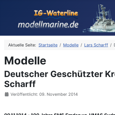
Aktuelle Seite:
Startseite
Modelle
Lars Scharff
Modelle
Deutscher Geschützter Kr
Scharff
Details
Veröffentlicht: 09. November 2014