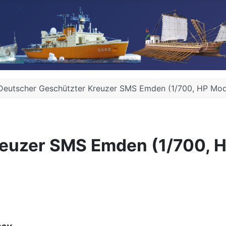
Deutscher Geschützter Kreuzer SMS Emden (1/700, HP Mode
euzer SMS Emden (1/700, H