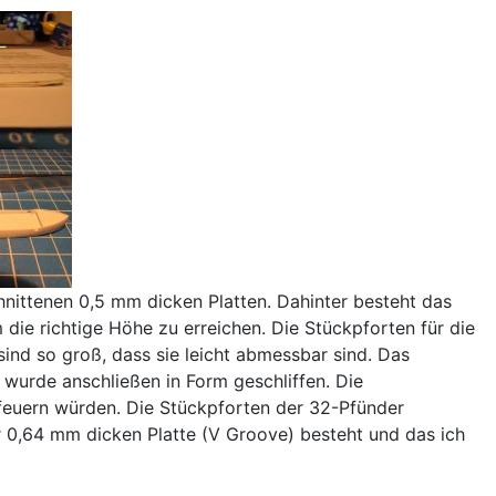
nittenen 0,5 mm dicken Platten. Dahinter besteht das
die richtige Höhe zu erreichen. Die Stückpforten für die
ind so groß, dass sie leicht abmessbar sind. Das
wurde anschließen in Form geschliffen. Die
feuern würden. Die Stückpforten der 32-Pfünder
 0,64 mm dicken Platte (V Groove) besteht und das ich