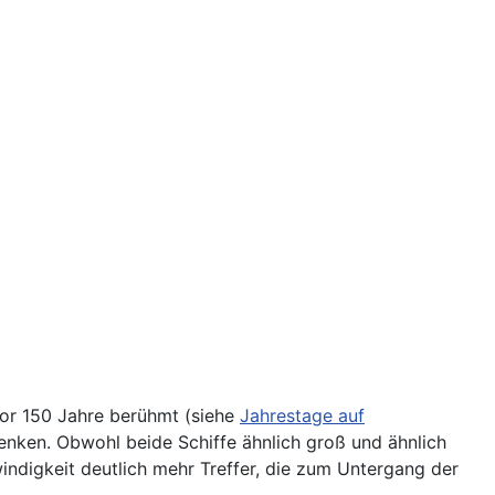
or 150 Jahre berühmt (siehe
Jahrestage auf
enken. Obwohl beide Schiffe ähnlich groß und ähnlich
ndigkeit deutlich mehr Treffer, die zum Untergang der