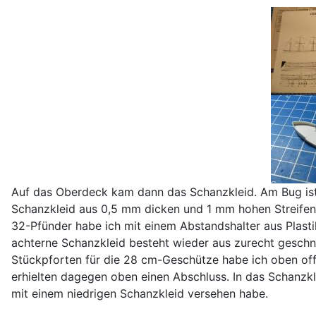
Auf das Oberdeck kam dann das Schanzkleid. Am Bug ist 
Schanzkleid aus 0,5 mm dicken und 1 mm hohen Streifen, 
32-Pfünder habe ich mit einem Abstandshalter aus Plast
achterne Schanzkleid besteht wieder aus zurecht geschn
Stückpforten für die 28 cm-Geschütze habe ich oben off
erhielten dagegen oben einen Abschluss. In das Schanzk
mit einem niedrigen Schanzkleid versehen habe.