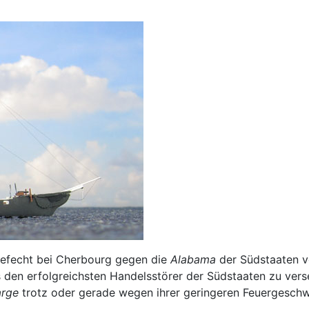
efecht bei Cherbourg gegen die
Alabama
der Südstaaten v
den erfolgreichsten Handelsstörer der Südstaaten zu vers
arge
trotz oder gerade wegen ihrer geringeren Feuergeschwi