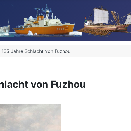
- 135 Jahre Schlacht von Fuzhou
hlacht von Fuzhou