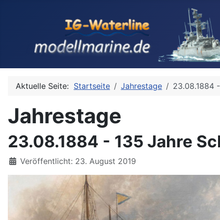
Aktuelle Seite:
Startseite
Jahrestage
23.08.1884 
Jahrestage
23.08.1884 - 135 Jahre Sc
Details
Veröffentlicht: 23. August 2019