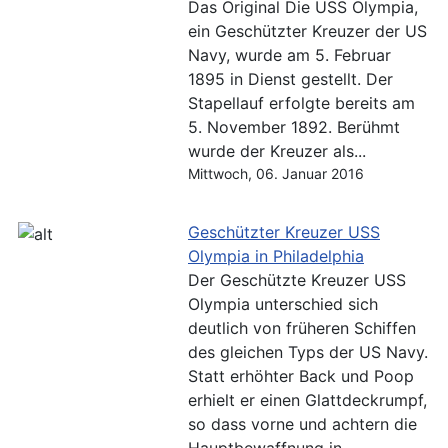
Das Original Die USS Olympia,
ein Geschützter Kreuzer der US
Navy, wurde am 5. Februar
1895 in Dienst gestellt. Der
Stapellauf erfolgte bereits am
5. November 1892. Berühmt
wurde der Kreuzer als...
Mittwoch, 06. Januar 2016
Geschützter Kreuzer USS
Olympia in Philadelphia
Der Geschützte Kreuzer USS
Olympia unterschied sich
deutlich von früheren Schiffen
des gleichen Typs der US Navy.
Statt erhöhter Back und Poop
erhielt er einen Glattdeckrumpf,
so dass vorne und achtern die