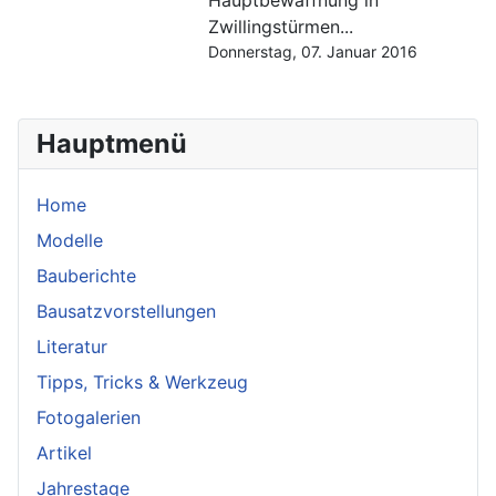
Hauptbewaffnung in
Zwillingstürmen...
Donnerstag, 07. Januar 2016
Hauptmenü
Home
Modelle
Bauberichte
Bausatzvorstellungen
Literatur
Tipps, Tricks & Werkzeug
Fotogalerien
Artikel
Jahrestage