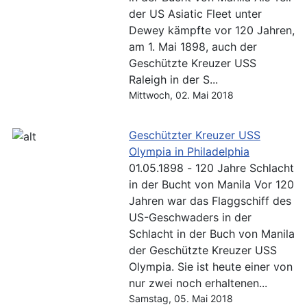
der US Asiatic Fleet unter
Dewey kämpfte vor 120 Jahren,
am 1. Mai 1898, auch der
Geschützte Kreuzer USS
Raleigh in der S...
Mittwoch, 02. Mai 2018
Geschützter Kreuzer USS
Olympia in Philadelphia
01.05.1898 - 120 Jahre Schlacht
in der Bucht von Manila Vor 120
Jahren war das Flaggschiff des
US-Geschwaders in der
Schlacht in der Buch von Manila
der Geschützte Kreuzer USS
Olympia. Sie ist heute einer von
nur zwei noch erhaltenen...
Samstag, 05. Mai 2018