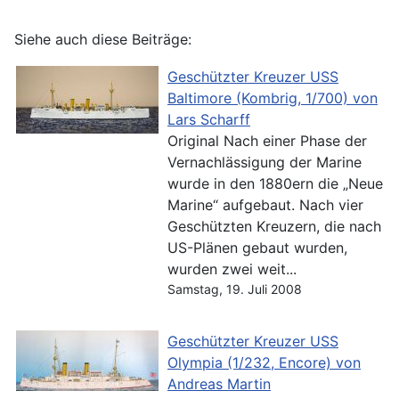
Siehe auch diese Beiträge:
Geschützter Kreuzer USS
Baltimore (Kombrig, 1/700) von
Lars Scharff
Original Nach einer Phase der
Vernachlässigung der Marine
wurde in den 1880ern die „Neue
Marine“ aufgebaut. Nach vier
Geschützten Kreuzern, die nach
US-Plänen gebaut wurden,
wurden zwei weit...
Samstag, 19. Juli 2008
Geschützter Kreuzer USS
Olympia (1/232, Encore) von
Andreas Martin