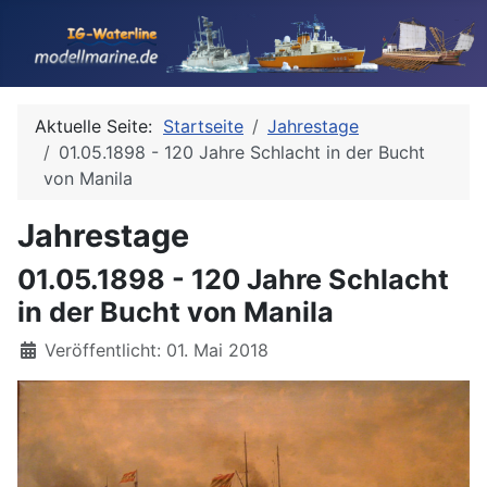
Aktuelle Seite:
Startseite
Jahrestage
01.05.1898 - 120 Jahre Schlacht in der Bucht
von Manila
Jahrestage
01.05.1898 - 120 Jahre Schlacht
in der Bucht von Manila
Details
Veröffentlicht: 01. Mai 2018