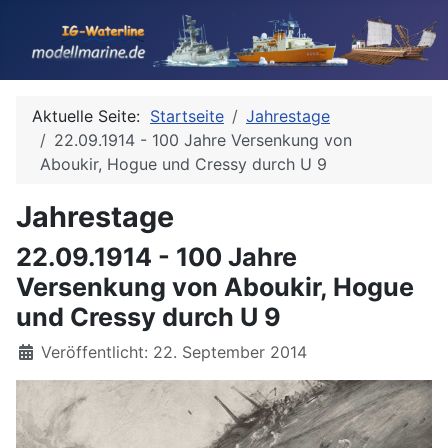
Aktuelle Seite:
Startseite
Jahrestage
22.09.1914 - 100 Jahre Versenkung von
Aboukir, Hogue und Cressy durch U 9
Jahrestage
22.09.1914 - 100 Jahre
Versenkung von Aboukir, Hogue
und Cressy durch U 9
Details
Veröffentlicht: 22. September 2014