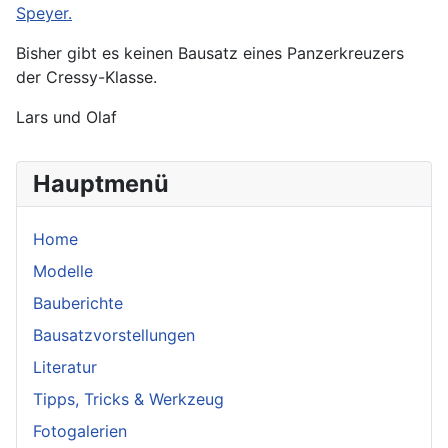
Speyer.
Bisher gibt es keinen Bausatz eines Panzerkreuzers
der Cressy-Klasse.
Lars und Olaf
Hauptmenü
Home
Modelle
Bauberichte
Bausatzvorstellungen
Literatur
Tipps, Tricks & Werkzeug
Fotogalerien