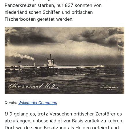
Panzerkreuzer starben, nur 837 konnten von
niederländischen Schiffen und britischen
Fischerbooten gerettet werden.
Quelle:
Wikimedia Commons
U 9
gelang es, trotz Versuchen britischer Zerstörer es
abzufangen, unbeschädigt zur Basis zurück zu kehren.
Dort wurde seine Besatzung als Helden gefeiert und