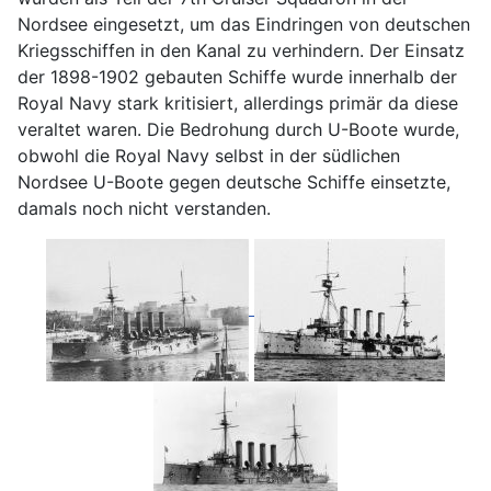
Nordsee eingesetzt, um das Eindringen von deutschen
Kriegsschiffen in den Kanal zu verhindern. Der Einsatz
der 1898-1902 gebauten Schiffe wurde innerhalb der
Royal Navy stark kritisiert, allerdings primär da diese
veraltet waren. Die Bedrohung durch U-Boote wurde,
obwohl die Royal Navy selbst in der südlichen
Nordsee U-Boote gegen deutsche Schiffe einsetzte,
damals noch nicht verstanden.