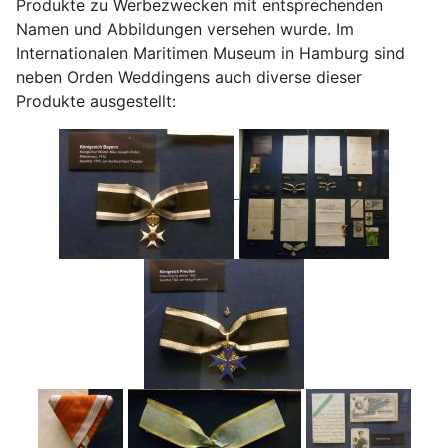
Produkte zu Werbezwecken mit entsprechenden
Namen und Abbildungen versehen wurde. Im
Internationalen Maritimen Museum in Hamburg sind
neben Orden Weddingens auch diverse dieser
Produkte ausgestellt: