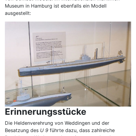
Museum in Hamburg ist ebenfalls ein Modell
ausgestellt:
Erinnerungsstücke
Die Heldenverehrung von Weddingen und der
Besatzung des
U 9
führte dazu, dass zahlreiche