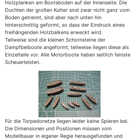
Holzplanken am Bootsboden auf der Innenseite. Die
Duchten der großen Kutter sind zwar nicht ganz vom
Boden getrennt, sind aber nach unten hin
hinterschnittig geformt, so dass der Eindruck eines
freihängenden Holzbalkens erweckt wird.
Teilweise sind die kleinen Schornsteine der
Dampfbeiboote angeformt, teilweise liegen diese als
Einzelteile vor. Alle Motorboote haben seitlich feinste
Scheuerleisten.
Für die Torpedonetze liegen leider keine Spieren bei.
Die Dimensionen und Positionen müssen vom
Modellbauer in eigener Regie herausgefunden und