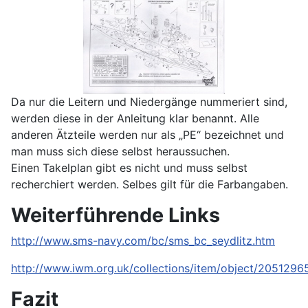
Da nur die Leitern und Niedergänge nummeriert sind,
werden diese in der Anleitung klar benannt. Alle
anderen Ätzteile werden nur als „PE“ bezeichnet und
man muss sich diese selbst heraussuchen.
Einen Takelplan gibt es nicht und muss selbst
recherchiert werden. Selbes gilt für die Farbangaben.
Weiterführende Links
http://www.sms-navy.com/bc/sms_bc_seydlitz.htm
http://www.iwm.org.uk/collections/item/object/2051296
Fazit