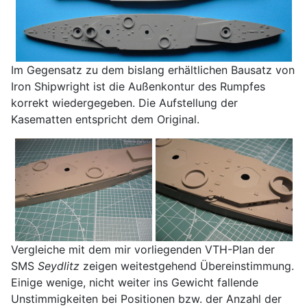
Im Gegensatz zu dem bislang erhältlichen Bausatz von
Iron Shipwright ist die Außenkontur des Rumpfes
korrekt wiedergegeben. Die Aufstellung der
Kasematten entspricht dem Original.
Vergleiche mit dem mir vorliegenden VTH-Plan der
SMS
Seydlitz
zeigen weitestgehend Übereinstimmung.
Einige wenige, nicht weiter ins Gewicht fallende
Unstimmigkeiten bei Positionen bzw. der Anzahl der