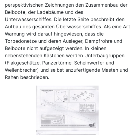
perspektivischen Zeichnungen den Zusammenbau der
Beiboote, der Ladebäume und des
Unterwasserschiffes. Die letzte Seite beschreibt den
Aufbau des gesamten Überwasserschiffes. Als eine Art
Warnung wird darauf hingewiesen, dass die
Torpedonetze und deren Ausleger, Dampfrohre und
Beiboote nicht aufgezeigt werden. In kleinen
nebenstehenden Kästchen werden Unterbaugruppen
(Flakgeschütze, Panzertürme, Scheinwerfer und
Wellenbrecher) und selbst anzufertigende Masten und
Rahen beschrieben.