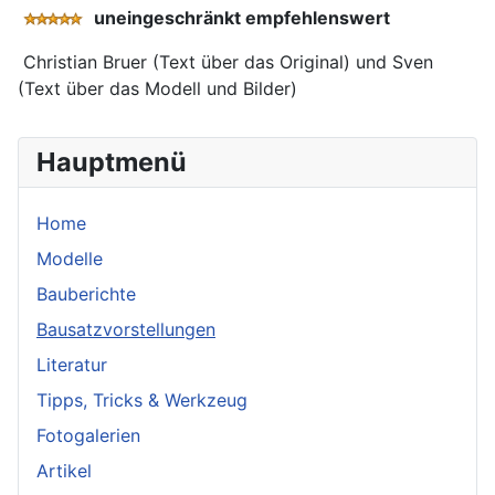
uneingeschränkt empfehlenswert
Christian Bruer (Text über das Original) und Sven
(Text über das Modell und Bilder)
Hauptmenü
Home
Modelle
Bauberichte
Bausatzvorstellungen
Literatur
Tipps, Tricks & Werkzeug
Fotogalerien
Artikel