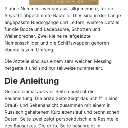
Platine Nummer zwei umfasst allgemeinere, für die
Seydlitz
abgestimmte Bauteile. Dies sind in der Länge
angepasste Niedergänge und Leitern, weitere Details
für die Boote und Ladebäume, Schotten und
Wellenbrecher. Zwei kleine reliefgeätzte
Namensschilder und die Schiffswappen gehören
ebenfalls zum Umfang.
Die Ätzteile sind aus einem sehr weichen Messing
hergestellt und sind nur teilweise nummeriert.
Die Anleitung
Gerade einmal aus vier Seiten besteht die
Bauanleitung. Die erste Seite zeigt das Schiff in einer
Drauf- und Seitenansicht zusammen mit einem in
Russisch gehaltenem Kurzlebenslauf und technischen
Daten. Seite zwei zeigt perspektivisch alle Resinteile
des Bausatzes. Die dritte Seite beschreibt in