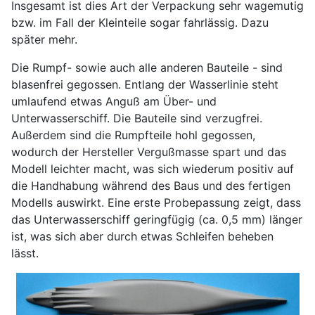
Insgesamt ist dies Art der Verpackung sehr wagemutig
bzw. im Fall der Kleinteile sogar fahrlässig. Dazu
später mehr.
Die Rumpf- sowie auch alle anderen Bauteile - sind
blasenfrei gegossen. Entlang der Wasserlinie steht
umlaufend etwas Anguß am Über- und
Unterwasserschiff. Die Bauteile sind verzugfrei.
Außerdem sind die Rumpfteile hohl gegossen,
wodurch der Hersteller Vergußmasse spart und das
Modell leichter macht, was sich wiederum positiv auf
die Handhabung während des Baus und des fertigen
Modells auswirkt. Eine erste Probepassung zeigt, dass
das Unterwasserschiff geringfügig (ca. 0,5 mm) länger
ist, was sich aber durch etwas Schleifen beheben
lässt.