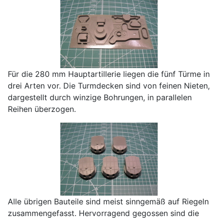
Für die 280 mm Hauptartillerie liegen die fünf Türme in
drei Arten vor. Die Turmdecken sind von feinen Nieten,
dargestellt durch winzige Bohrungen, in parallelen
Reihen überzogen.
Alle übrigen Bauteile sind meist sinngemäß auf Riegeln
zusammengefasst. Hervorragend gegossen sind die