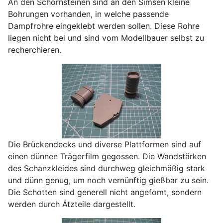
An den Schornsteinen sind an den Simsen kleine
Bohrungen vorhanden, in welche passende
Dampfrohre eingeklebt werden sollen. Diese Rohre
liegen nicht bei und sind vom Modellbauer selbst zu
recherchieren.
Die Brückendecks und diverse Plattformen sind auf
einen dünnen Trägerfilm gegossen. Die Wandstärken
des Schanzkleides sind durchweg gleichmäßig stark
und dünn genug, um noch vernünftig gießbar zu sein.
Die Schotten sind generell nicht angefomt, sondern
werden durch Ätzteile dargestellt.