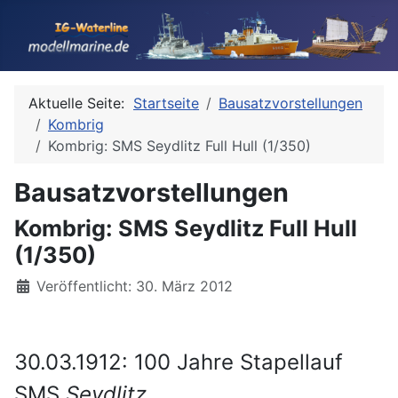
Aktuelle Seite:
Startseite
Bausatzvorstellungen
Kombrig
Kombrig: SMS Seydlitz Full Hull (1/350)
Bausatzvorstellungen
Kombrig: SMS Seydlitz Full Hull
(1/350)
Details
Veröffentlicht: 30. März 2012
30.03.1912: 100 Jahre Stapellauf
SMS
Seydlitz