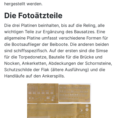
hergestellt werden.
Die Fotoätzteile
Die drei Platinen beinhalten, bis auf die Reling, alle
wichtigen Teile zur Ergänzung des Bausatzes. Eine
allgemeine Platine umfasst verschiedene Formen für
die Bootsauflieger der Beiboote. Die anderen beiden
sind schiffsspezifisch. Auf der ersten sind die Simse
für die Torpedonetze, Bauteile für die Brücke und
Nocken, Ankerketten, Abdeckungen der Schornsteine,
Schutzschilde der Flak (ältere Ausführung) und die
Handläufe auf den Ankerspills.