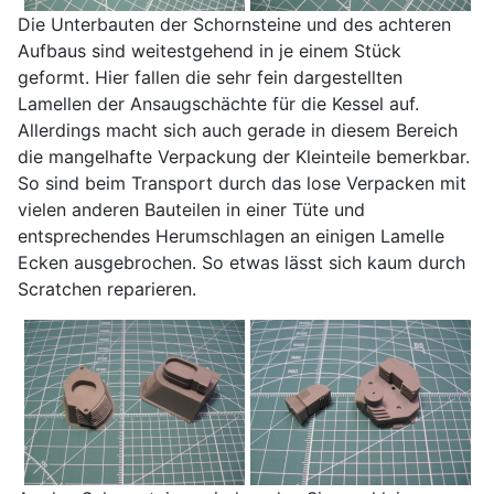
Die Unterbauten der Schornsteine und des achteren
Aufbaus sind weitestgehend in je einem Stück
geformt. Hier fallen die sehr fein dargestellten
Lamellen der Ansaugschächte für die Kessel auf.
Allerdings macht sich auch gerade in diesem Bereich
die mangelhafte Verpackung der Kleinteile bemerkbar.
So sind beim Transport durch das lose Verpacken mit
vielen anderen Bauteilen in einer Tüte und
entsprechendes Herumschlagen an einigen Lamelle
Ecken ausgebrochen. So etwas lässt sich kaum durch
Scratchen reparieren.