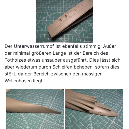
Der Unterwasserrumpf ist ebenfalls stimmig. Außer
der minimal größeren Länge ist der Bereich des
Totholzes etwas unsauber ausgeführt. Dies lässt sich
aber wiederum durch Schleifen beheben, sofern dies
stört, da der Bereich zwischen den massigen
Wellenhosen liegt.