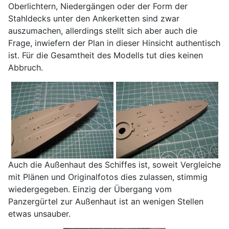
Oberlichtern, Niedergängen oder der Form der
Stahldecks unter den Ankerketten sind zwar
auszumachen, allerdings stellt sich aber auch die
Frage, inwiefern der Plan in dieser Hinsicht authentisch
ist. Für die Gesamtheit des Modells tut dies keinen
Abbruch.
Auch die Außenhaut des Schiffes ist, soweit Vergleiche
mit Plänen und Originalfotos dies zulassen, stimmig
wiedergegeben. Einzig der Übergang vom
Panzergürtel zur Außenhaut ist an wenigen Stellen
etwas unsauber.