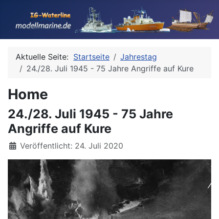
Aktuelle Seite:
Startseite
Jahrestag
24./28. Juli 1945 - 75 Jahre Angriffe auf Kure
Home
24./28. Juli 1945 - 75 Jahre
Angriffe auf Kure
Details
Veröffentlicht: 24. Juli 2020