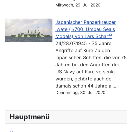
Mittwoch, 29. Juli 2020
Japanischer Panzerkreuzer
Iwate (1/700, Umbau Seals
Models) von Lars Scharff
24/28.07.1945 - 75 Jahre
Angriffe auf Kure Zu den
japanischen Schiffen, die vor 75
Jahren bei den Angriffen der
US Navy auf Kure versenkt
wurden, gehörte auch der
damals schon 44 Jahre al...
Donnerstag, 30. Juli 2020
Hauptmenü