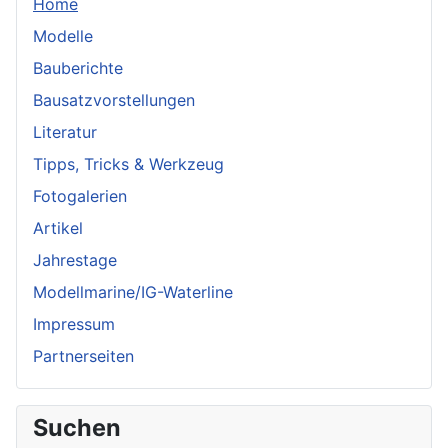
Home
Modelle
Bauberichte
Bausatzvorstellungen
Literatur
Tipps, Tricks & Werkzeug
Fotogalerien
Artikel
Jahrestage
Modellmarine/IG-Waterline
Impressum
Partnerseiten
Suchen