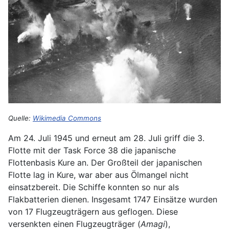
Quelle:
Wikimedia Commons
Am 24. Juli 1945 und erneut am 28. Juli griff die 3.
Flotte mit der Task Force 38 die japanische
Flottenbasis Kure an. Der Großteil der japanischen
Flotte lag in Kure, war aber aus Ölmangel nicht
einsatzbereit. Die Schiffe konnten so nur als
Flakbatterien dienen. Insgesamt 1747 Einsätze wurden
von 17 Flugzeugträgern aus geflogen. Diese
versenkten einen Flugzeugträger (
Amagi
),