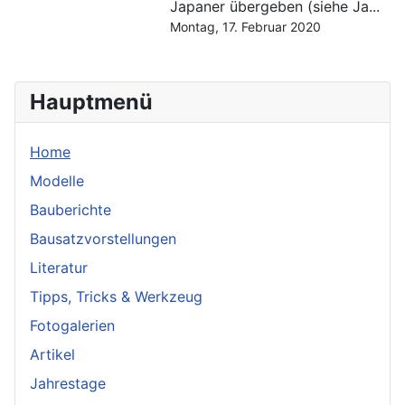
Japaner übergeben (siehe Ja...
Montag, 17. Februar 2020
Hauptmenü
Home
Modelle
Bauberichte
Bausatzvorstellungen
Literatur
Tipps, Tricks & Werkzeug
Fotogalerien
Artikel
Jahrestage