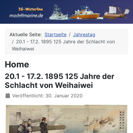
Aktuelle Seite:
Startseite
Jahrestag
20.1 - 17.2. 1895 125 Jahre der Schlacht von
Weihaiwei
Home
20.1 - 17.2. 1895 125 Jahre der
Schlacht von Weihaiwei
Details
Veröffentlicht: 30. Januar 2020