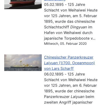
05.02.1895 - 125 Jahre
Schlacht von Weihaiwei Heute
vor 125 Jahren, am 5. Februar
1895, wurde das chinesische
Schlachtschiff
Dingyuan
im
Hafen von Weihaiwei durch
japanische Torpedoboote v...
Mittwoch, 05. Februar 2020
Chinesischer Panzerkreuzer
Laiyuan
(1/700, Oceanmoon)
von Lars Scharff
06.02.1895 - 125 Jahre
Schlacht von Weihaiwei Heute
vor 125 Jahren, am 6. Februar
1895, wurde der chinesische
Panzerkreuzer
Laiyuan
beim
zweiten Angriff japanischer