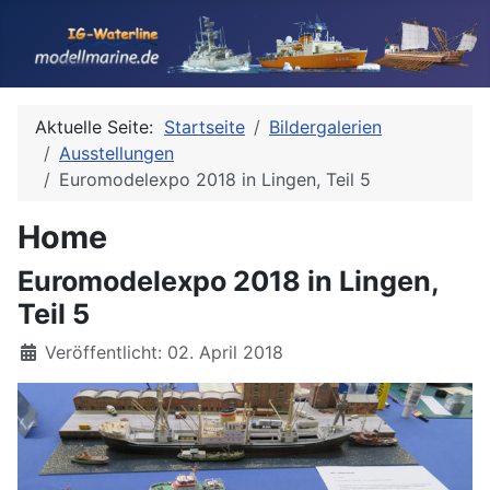
Aktuelle Seite:
Startseite
Bildergalerien
Ausstellungen
Euromodelexpo 2018 in Lingen, Teil 5
Home
Euromodelexpo 2018 in Lingen,
Teil 5
Details
Veröffentlicht: 02. April 2018