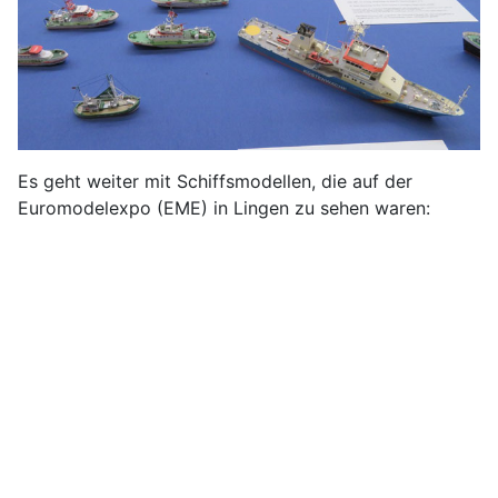
Es geht weiter mit Schiffsmodellen, die auf der
Euromodelexpo (EME) in Lingen zu sehen waren: