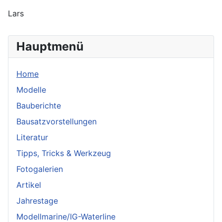
Lars
Hauptmenü
Home
Modelle
Bauberichte
Bausatzvorstellungen
Literatur
Tipps, Tricks & Werkzeug
Fotogalerien
Artikel
Jahrestage
Modellmarine/IG-Waterline