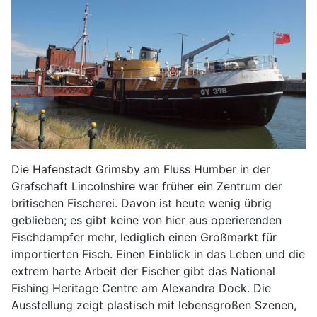
Die Hafenstadt Grimsby am Fluss Humber in der
Grafschaft Lincolnshire war früher ein Zentrum der
britischen Fischerei. Davon ist heute wenig übrig
geblieben; es gibt keine von hier aus operierenden
Fischdampfer mehr, lediglich einen Großmarkt für
importierten Fisch. Einen Einblick in das Leben und die
extrem harte Arbeit der Fischer gibt das National
Fishing Heritage Centre am Alexandra Dock. Die
Ausstellung zeigt plastisch mit lebensgroßen Szenen,