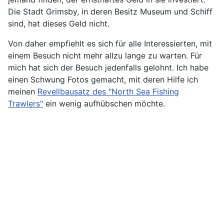
Die Stadt Grimsby, in deren Besitz Museum und Schiff
sind, hat dieses Geld nicht.
Von daher empfiehlt es sich für alle Interessierten, mit
einem Besuch nicht mehr allzu lange zu warten. Für
mich hat sich der Besuch jedenfalls gelohnt. Ich habe
einen Schwung Fotos gemacht, mit deren Hilfe ich
meinen
Revellbausatz des "North Sea Fishing
Trawlers"
ein wenig aufhübschen möchte.