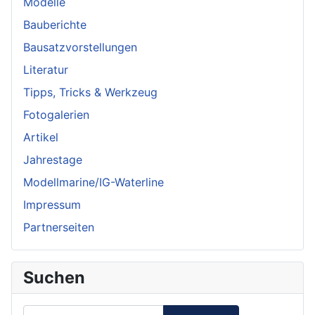
Modelle
Bauberichte
Bausatzvorstellungen
Literatur
Tipps, Tricks & Werkzeug
Fotogalerien
Artikel
Jahrestage
Modellmarine/IG-Waterline
Impressum
Partnerseiten
Suchen
Suchen