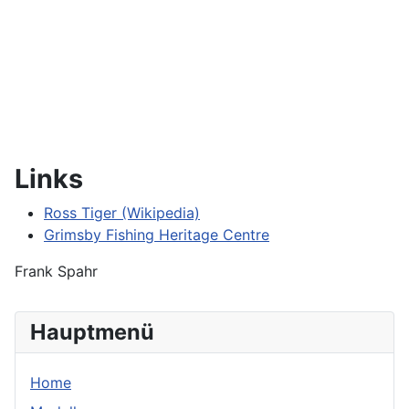
Links
Ross Tiger (Wikipedia)
Grimsby Fishing Heritage Centre
Frank Spahr
Hauptmenü
Home