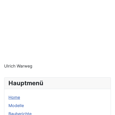
Ulrich Warweg
Hauptmenü
Home
Modelle
Bauberichte