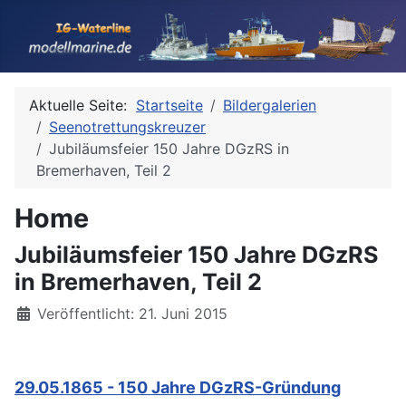
Aktuelle Seite:
Startseite
Bildergalerien
Seenotrettungskreuzer
Jubiläumsfeier 150 Jahre DGzRS in
Bremerhaven, Teil 2
Home
Jubiläumsfeier 150 Jahre DGzRS
in Bremerhaven, Teil 2
Details
Veröffentlicht: 21. Juni 2015
29.05.1865 - 150 Jahre DGzRS-Gründung