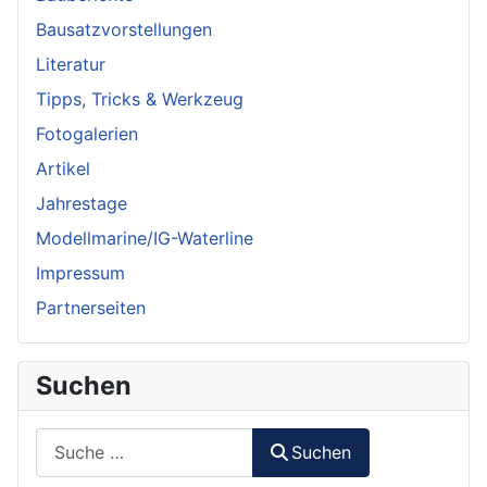
Bausatzvorstellungen
Literatur
Tipps, Tricks & Werkzeug
Fotogalerien
Artikel
Jahrestage
Modellmarine/IG-Waterline
Impressum
Partnerseiten
Suchen
Suchen
Suchen